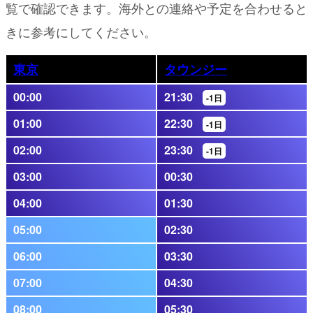
覧で確認できます。海外との連絡や予定を合わせると
きに参考にしてください。
東京
タウンジー
00:00
21:30
-1日
01:00
22:30
-1日
02:00
23:30
-1日
03:00
00:30
04:00
01:30
05:00
02:30
06:00
03:30
07:00
04:30
08:00
05:30