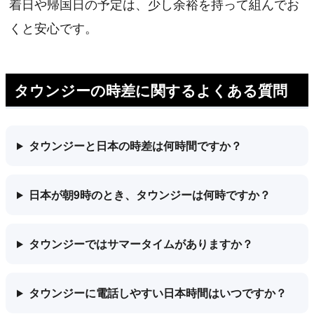
着日や帰国日の予定は、少し余裕を持って組んでお
くと安心です。
タウンジーの時差に関するよくある質問
タウンジーと日本の時差は何時間ですか？
日本が朝9時のとき、タウンジーは何時ですか？
タウンジーではサマータイムがありますか？
タウンジーに電話しやすい日本時間はいつですか？