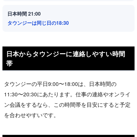
日本時間 21:00
タウンジーは同じ日の18:30
日本からタウンジーに連絡しやすい時間
帯
タウンジーの平日9:00〜18:00は、日本時間の
11:30〜20:30にあたります。仕事の連絡やオンライ
ン会議をするなら、この時間帯を目安にすると予定
を合わせやすいです。