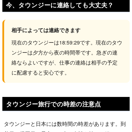
今、タウンジーに連絡しても大丈夫？
相手によっては連絡できます
現在のタウンジーは18:59:29です。現在のタウ
ンジーは夕方から夜の時間帯です。急ぎの連
絡ならよいですが、仕事の連絡は相手の予定
に配慮すると安心です。
タウンジー旅行での時差の注意点
タウンジーと日本には数時間の時差があります。到