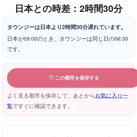
日本との時差：2時間30分
タウンジーは日本より2時間30分遅れています。
日本が09:00のとき、タウンジーは同じ日の06:30
です。
♡ この都市を保存する
よく見る都市を保存して、あとから
お気に入り一
覧
ですぐに確認できます。