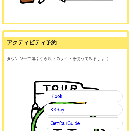
アクティビティ予約
タウンジーで遊ぶなら以下のサイトを使ってみましょう！
Klook
KKday
GetYourGuide