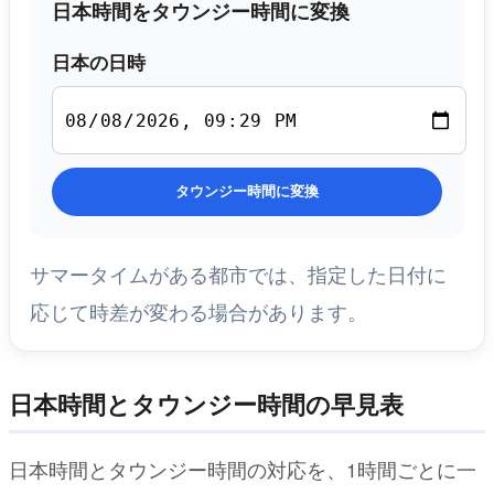
日本時間をタウンジー時間に変換
日本の日時
タウンジー時間に変換
サマータイムがある都市では、指定した日付に
応じて時差が変わる場合があります。
日本時間とタウンジー時間の早見表
日本時間とタウンジー時間の対応を、1時間ごとに一