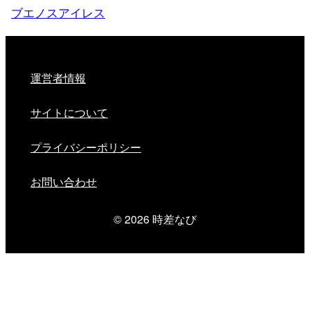
ブエノスアイレス
運営者情報
サイトについて
プライバシーポリシー
お問い合わせ
© 2026
時差なび