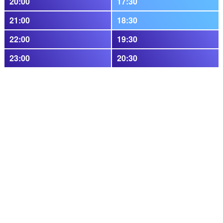
20:00
17:30
21:00
18:30
22:00
19:30
23:00
20:30