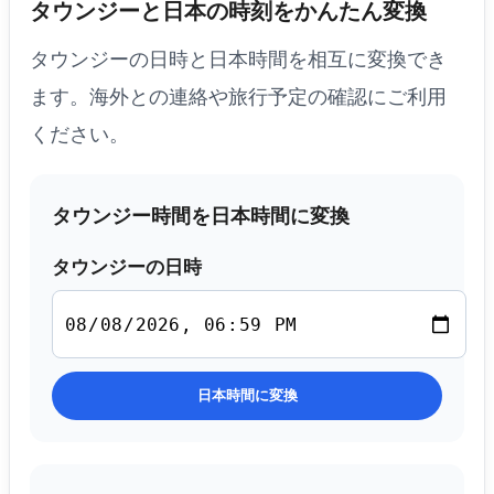
タウンジーと日本の時刻をかんたん変換
タウンジーの日時と日本時間を相互に変換でき
ます。海外との連絡や旅行予定の確認にご利用
ください。
タウンジー時間を日本時間に変換
タウンジーの日時
日本時間に変換