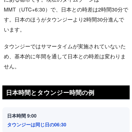
MMT（UTC+6:30）で、日本との時差は2時間30分で
す。日本のほうがタウンジーより2時間30分進んで
います。
タウンジーではサマータイムが実施されていないた
め、基本的に年間を通して日本との時差は変わりま
せん。
日本時間とタウンジー時間の例
日本時間 9:00
タウンジーは同じ日の06:30