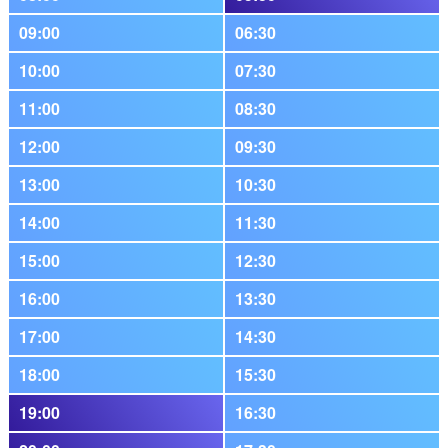
09:00
06:30
10:00
07:30
11:00
08:30
12:00
09:30
13:00
10:30
14:00
11:30
15:00
12:30
16:00
13:30
17:00
14:30
18:00
15:30
19:00
16:30