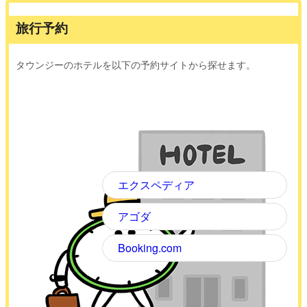
旅行予約
タウンジーのホテルを以下の予約サイトから探せます。
エクスペディア
アゴダ
Booking.com