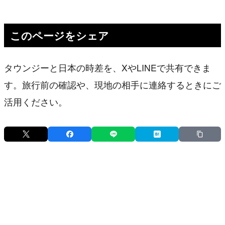
このページをシェア
タウンジーと日本の時差を、XやLINEで共有できま
す。旅行前の確認や、現地の相手に連絡するときにご
活用ください。