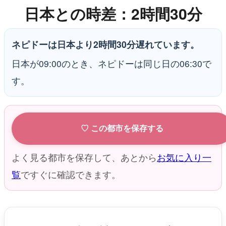
日本との時差：2時間30分
ネピドーは日本より2時間30分遅れています。
日本が09:00のとき、ネピドーは同じ日の06:30で
す。
♡ この都市を保存する
よく見る都市を保存して、あとから
お気に入り一
覧
ですぐに確認できます。