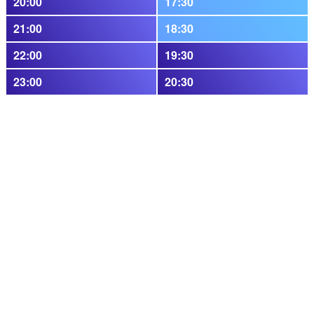
20:00
17:30
21:00
18:30
22:00
19:30
23:00
20:30