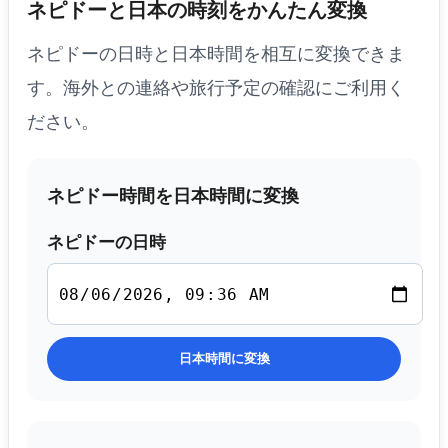
ネピドーと日本の時刻をかんたん変換
ネピドーの日時と日本時間を相互に変換できま
す。海外との連絡や旅行予定の確認にご利用く
ださい。
ネピドー時間を日本時間に変換
ネピドーの日時
日本時間に変換