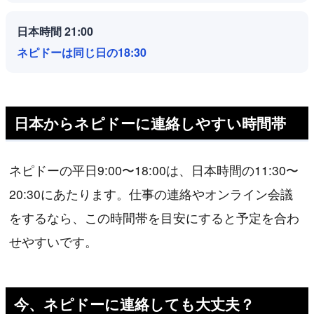
日本時間 21:00
ネピドーは同じ日の18:30
日本からネピドーに連絡しやすい時間帯
ネピドーの平日9:00〜18:00は、日本時間の11:30〜
20:30にあたります。仕事の連絡やオンライン会議
をするなら、この時間帯を目安にすると予定を合わ
せやすいです。
今、ネピドーに連絡しても大丈夫？