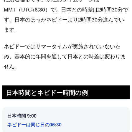
MMT（UTC+6:30）で、日本との時差は2時間30分で
す。日本のほうがネピドーより2時間30分進んでい
ます。
ネピドーではサマータイムが実施されていないた
め、基本的に年間を通して日本との時差は変わりま
せん。
日本時間とネピドー時間の例
日本時間 9:00
ネピドーは同じ日の06:30