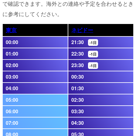
で確認できます。海外との連絡や予定を合わせるとき
に参考にしてください。
東京
ネピドー
00:00
21:30
-1日
01:00
22:30
-1日
02:00
23:30
-1日
03:00
00:30
04:00
01:30
05:00
02:30
06:00
03:30
07:00
04:30
08:00
05:30