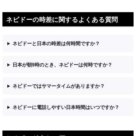
ネピドーの時差に関するよくある質問
ネピドーと日本の時差は何時間ですか？
日本が朝9時のとき、ネピドーは何時ですか？
ネピドーではサマータイムがありますか？
ネピドーに電話しやすい日本時間はいつですか？