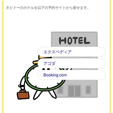
ネピドーのホテルを以下の予約サイトから探せます。
エクスペディア
アゴダ
Booking.com