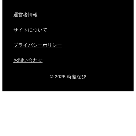
運営者情報
サイトについて
プライバシーポリシー
お問い合わせ
© 2026
時差なび