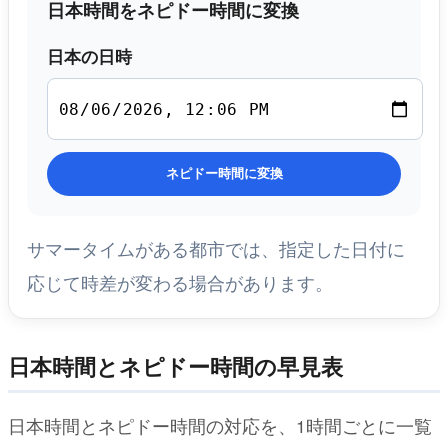
日本時間をネピドー時間に変換
日本の日時
ネピドー時間に変換
サマータイムがある都市では、指定した日付に
応じて時差が変わる場合があります。
日本時間とネピドー時間の早見表
日本時間とネピドー時間の対応を、1時間ごとに一覧