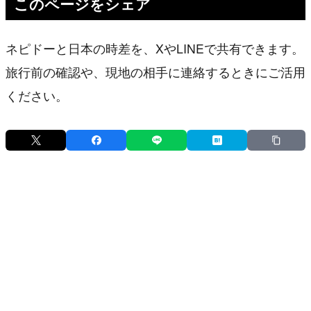
このページをシェア
ネピドーと日本の時差を、XやLINEで共有できます。
旅行前の確認や、現地の相手に連絡するときにご活用
ください。