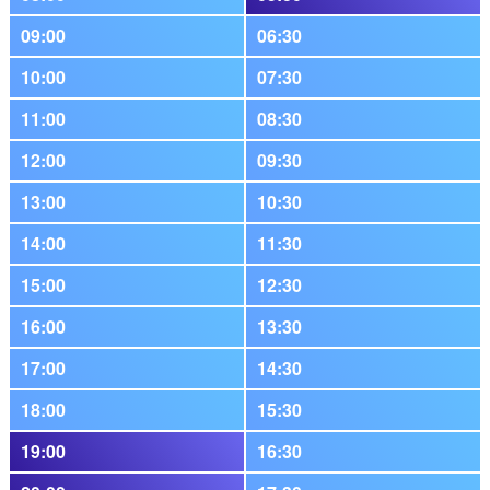
09:00
06:30
10:00
07:30
11:00
08:30
12:00
09:30
13:00
10:30
14:00
11:30
15:00
12:30
16:00
13:30
17:00
14:30
18:00
15:30
19:00
16:30