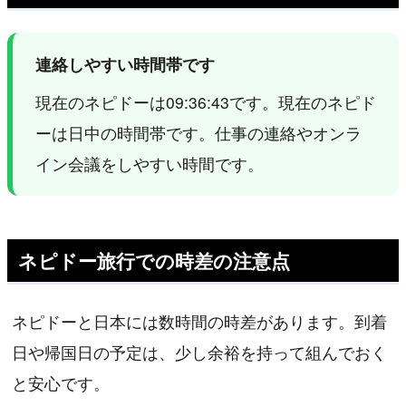
連絡しやすい時間帯です
現在のネピドーは09:36:43です。現在のネピド
ーは日中の時間帯です。仕事の連絡やオンラ
イン会議をしやすい時間です。
ネピドー旅行での時差の注意点
ネピドーと日本には数時間の時差があります。到着
日や帰国日の予定は、少し余裕を持って組んでおく
と安心です。