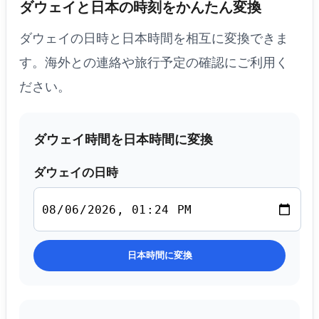
ダウェイと日本の時刻をかんたん変換
ダウェイの日時と日本時間を相互に変換できま
す。海外との連絡や旅行予定の確認にご利用く
ださい。
ダウェイ時間を日本時間に変換
ダウェイの日時
日本時間に変換