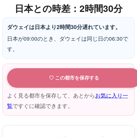
日本との時差：2時間30分
ダウェイは日本より2時間30分遅れています。
日本が09:00のとき、ダウェイは同じ日の06:30で
す。
♡ この都市を保存する
よく見る都市を保存して、あとから
お気に入り一
覧
ですぐに確認できます。