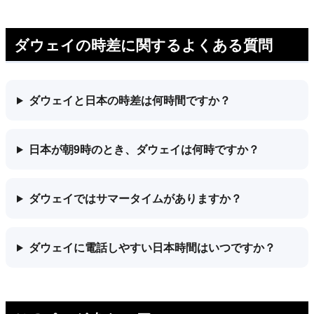
ダウェイの時差に関するよくある質問
ダウェイと日本の時差は何時間ですか？
日本が朝9時のとき、ダウェイは何時ですか？
ダウェイではサマータイムがありますか？
ダウェイに電話しやすい日本時間はいつですか？