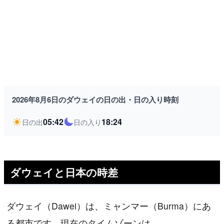
2026年8月6日のダウェイの日の出・日の入り時刻
05:42
18:24
日の出
日の入り
ダウェイと日本の時差
ダウェイ（Dawei）は、ミャンマー（Burma）にあ
る都市です。現在のタイムゾーンは