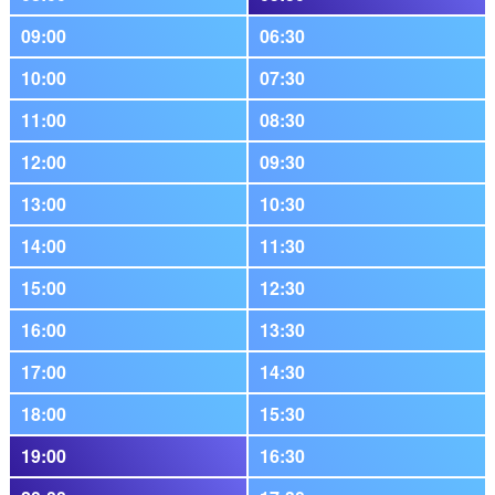
09:00
06:30
10:00
07:30
11:00
08:30
12:00
09:30
13:00
10:30
14:00
11:30
15:00
12:30
16:00
13:30
17:00
14:30
18:00
15:30
19:00
16:30