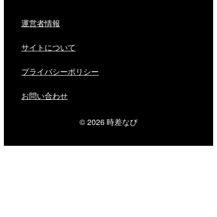
運営者情報
サイトについて
プライバシーポリシー
お問い合わせ
© 2026
時差なび