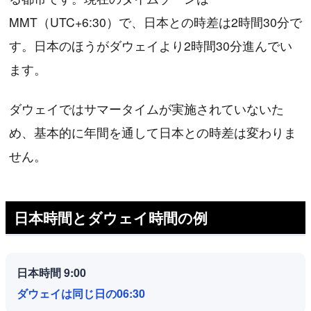
MMT（UTC+6:30）で、日本との時差は2時間30分で
す。日本のほうがダウェイより2時間30分進んでい
ます。
ダウェイではサマータイムが実施されていないた
め、基本的に年間を通して日本との時差は変わりま
せん。
日本時間とダウェイ時間の例
日本時間 9:00
ダウェイは同じ日の06:30