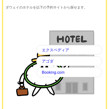
ダウェイのホテルを以下の予約サイトから探せます。
エクスペディア
アゴダ
Booking.com