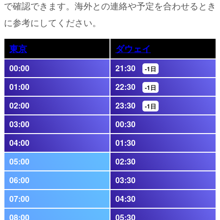
で確認できます。海外との連絡や予定を合わせるとき
に参考にしてください。
東京
ダウェイ
00:00
21:30
-1日
01:00
22:30
-1日
02:00
23:30
-1日
03:00
00:30
04:00
01:30
05:00
02:30
06:00
03:30
07:00
04:30
08:00
05:30