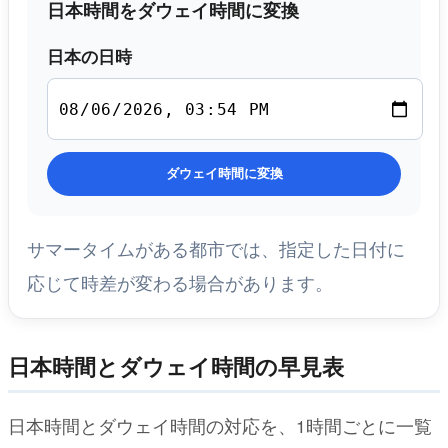
日本時間をダウェイ時間に変換
日本の日時
ダウェイ時間に変換
サマータイムがある都市では、指定した日付に
応じて時差が変わる場合があります。
日本時間とダウェイ時間の早見表
日本時間とダウェイ時間の対応を、1時間ごとに一覧