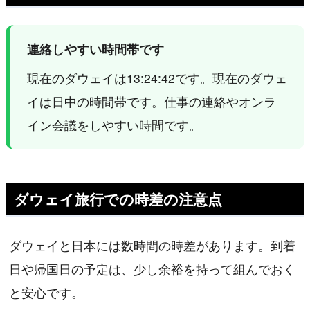
連絡しやすい時間帯です
現在のダウェイは13:24:42です。現在のダウェ
イは日中の時間帯です。仕事の連絡やオンラ
イン会議をしやすい時間です。
ダウェイ旅行での時差の注意点
ダウェイと日本には数時間の時差があります。到着
日や帰国日の予定は、少し余裕を持って組んでおく
と安心です。