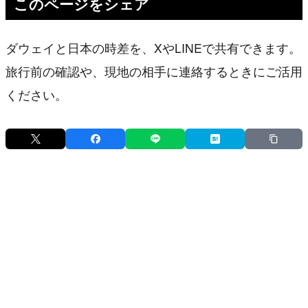
このページをシェア
ダウェイと日本の時差を、XやLINEで共有できます。
旅行前の確認や、現地の相手に連絡するときにご活用
ください。