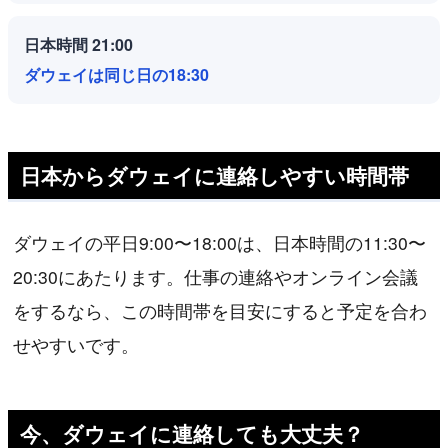
日本時間 21:00
ダウェイは同じ日の18:30
日本からダウェイに連絡しやすい時間帯
ダウェイの平日9:00〜18:00は、日本時間の11:30〜
20:30にあたります。仕事の連絡やオンライン会議
をするなら、この時間帯を目安にすると予定を合わ
せやすいです。
今、ダウェイに連絡しても大丈夫？