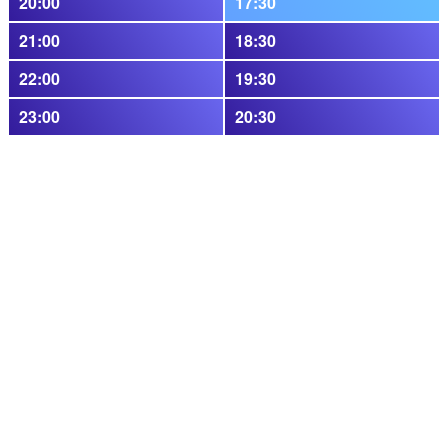
20:00
17:30
21:00
18:30
22:00
19:30
23:00
20:30