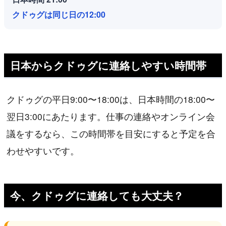
クドゥグは同じ日の12:00
日本からクドゥグに連絡しやすい時間帯
クドゥグの平日9:00〜18:00は、日本時間の18:00〜
翌日3:00にあたります。仕事の連絡やオンライン会
議をするなら、この時間帯を目安にすると予定を合
わせやすいです。
今、クドゥグに連絡しても大丈夫？