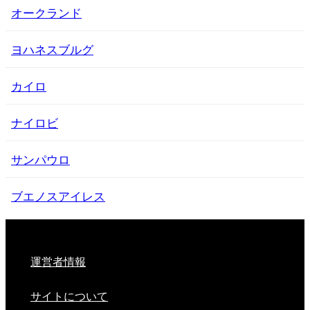
オークランド
ヨハネスブルグ
カイロ
ナイロビ
サンパウロ
ブエノスアイレス
運営者情報
サイトについて