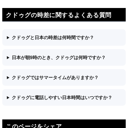
クドゥグの時差に関するよくある質問
クドゥグと日本の時差は何時間ですか？
日本が朝9時のとき、クドゥグは何時ですか？
クドゥグではサマータイムがありますか？
クドゥグに電話しやすい日本時間はいつですか？
このページをシェア