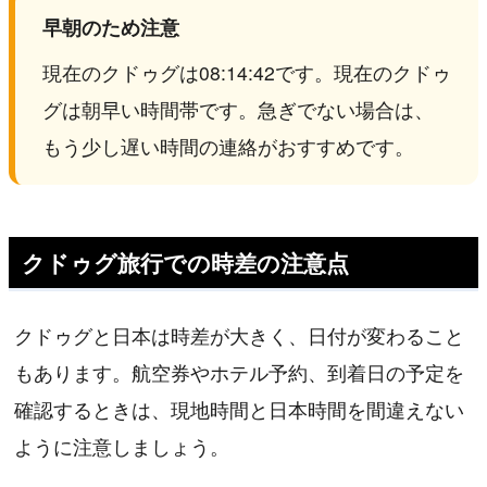
早朝のため注意
現在のクドゥグは08:14:42です。現在のクドゥ
グは朝早い時間帯です。急ぎでない場合は、
もう少し遅い時間の連絡がおすすめです。
クドゥグ旅行での時差の注意点
クドゥグと日本は時差が大きく、日付が変わること
もあります。航空券やホテル予約、到着日の予定を
確認するときは、現地時間と日本時間を間違えない
ように注意しましょう。