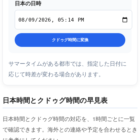
日本の日時
クドゥグ時間に変換
サマータイムがある都市では、指定した日付に
応じて時差が変わる場合があります。
日本時間とクドゥグ時間の早見表
日本時間とクドゥグ時間の対応を、1時間ごとに一覧
で確認できます。海外との連絡や予定を合わせるとき
に参考にしてください。