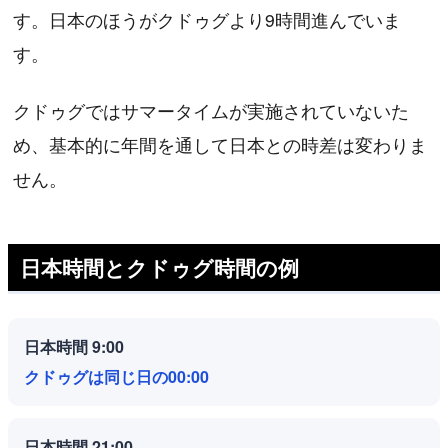
す。日本のほうがクドゥグより9時間進んでいま
す。
クドゥグではサマータイムが実施されていないた
め、基本的に年間を通して日本との時差は変わりま
せん。
日本時間とクドゥグ時間の例
日本時間 9:00
クドゥグは同じ日の00:00
日本時間 21:00