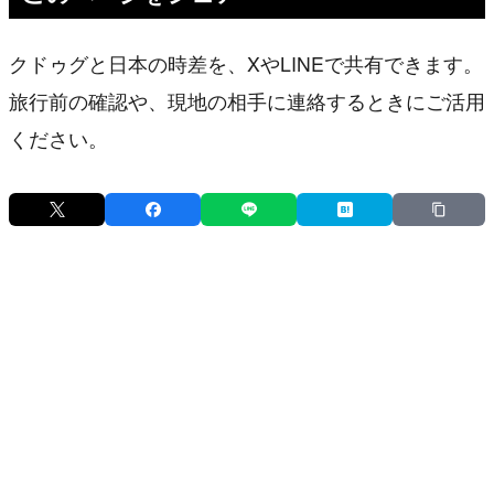
クドゥグと日本の時差を、XやLINEで共有できます。
旅行前の確認や、現地の相手に連絡するときにご活用
ください。