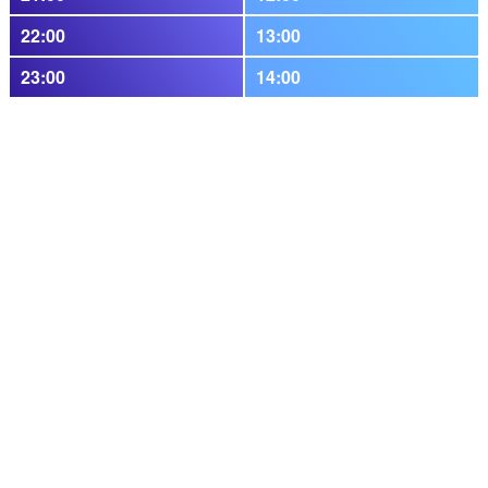
22:00
13:00
23:00
14:00