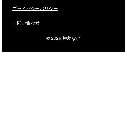
プライバシーポリシー
お問い合わせ
© 2026
時差なび