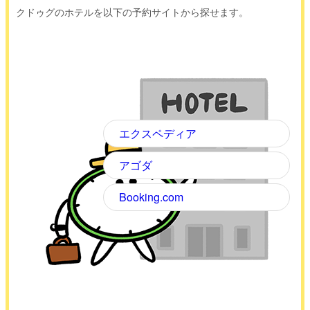
クドゥグのホテルを以下の予約サイトから探せます。
エクスペディア
アゴダ
Booking.com