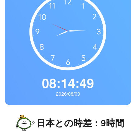
08:14:50
2026/08/09
日本との時差：9時間