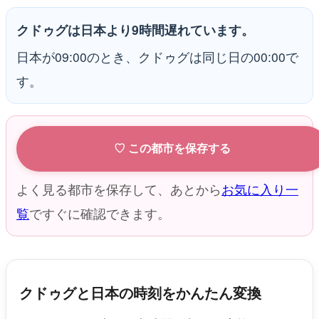
クドゥグは日本より9時間遅れています。
日本が09:00のとき、クドゥグは同じ日の00:00で
す。
♡ この都市を保存する
よく見る都市を保存して、あとから
お気に入り一
覧
ですぐに確認できます。
クドゥグと日本の時刻をかんたん変換