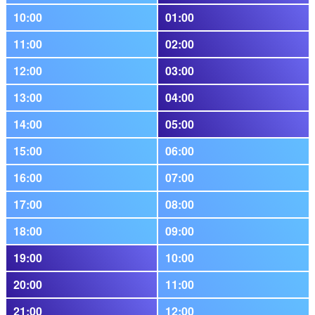
10:00
01:00
11:00
02:00
12:00
03:00
13:00
04:00
14:00
05:00
15:00
06:00
16:00
07:00
17:00
08:00
18:00
09:00
19:00
10:00
20:00
11:00
21:00
12:00