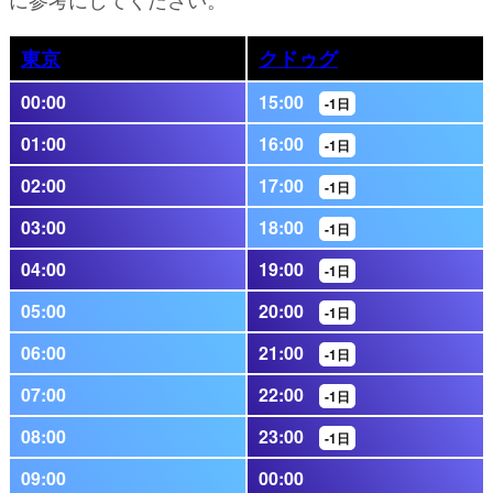
東京
クドゥグ
00:00
15:00
-1日
01:00
16:00
-1日
02:00
17:00
-1日
03:00
18:00
-1日
04:00
19:00
-1日
05:00
20:00
-1日
06:00
21:00
-1日
07:00
22:00
-1日
08:00
23:00
-1日
09:00
00:00