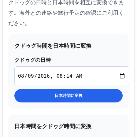
クドゥグの日時と日本時間を相互に変換できま
す。海外との連絡や旅行予定の確認にご利用く
ださい。
クドゥグ時間を日本時間に変換
クドゥグの日時
日本時間に変換
日本時間をクドゥグ時間に変換