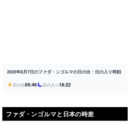
2026年8月7日のファダ・ンゴルマの日の出・日の入り時刻
05:46
18:22
日の出
日の入り
ファダ・ンゴルマと日本の時差