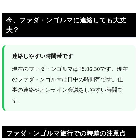
今、ファダ・ンゴルマに連絡しても大丈
夫？
連絡しやすい時間帯です
現在のファダ・ンゴルマは15:06:30です。現在
のファダ・ンゴルマは日中の時間帯です。仕
事の連絡やオンライン会議をしやすい時間で
す。
ファダ・ンゴルマ旅行での時差の注意点