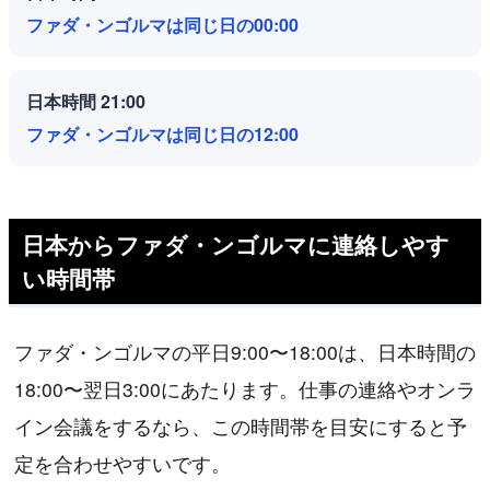
ファダ・ンゴルマは同じ日の00:00
日本時間 21:00
ファダ・ンゴルマは同じ日の12:00
日本からファダ・ンゴルマに連絡しやす
い時間帯
ファダ・ンゴルマの平日9:00〜18:00は、日本時間の
18:00〜翌日3:00にあたります。仕事の連絡やオンラ
イン会議をするなら、この時間帯を目安にすると予
定を合わせやすいです。