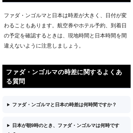
ファダ・ンゴルマと日本は時差が大きく、日付が変
わることもあります。航空券やホテル予約、到着日
の予定を確認するときは、現地時間と日本時間を間
違えないように注意しましょう。
ファダ・ンゴルマの時差に関するよくあ
る質問
ファダ・ンゴルマと日本の時差は何時間ですか？
日本が朝9時のとき、ファダ・ンゴルマは何時です