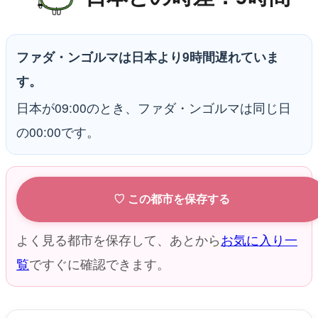
ファダ・ンゴルマは日本より9時間遅れていま
す。
日本が09:00のとき、ファダ・ンゴルマは同じ日
の00:00です。
♡ この都市を保存する
よく見る都市を保存して、あとから
お気に入り一
覧
ですぐに確認できます。