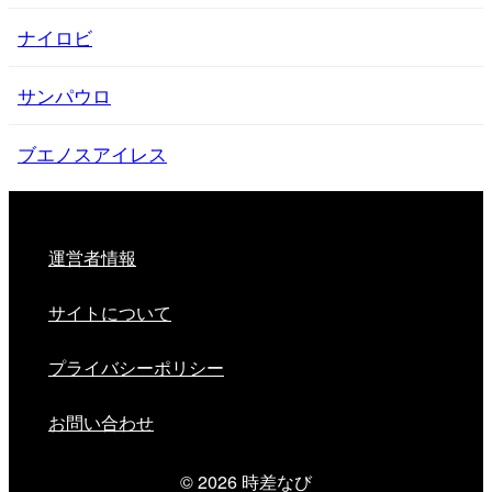
ナイロビ
サンパウロ
ブエノスアイレス
運営者情報
サイトについて
プライバシーポリシー
お問い合わせ
© 2026
時差なび