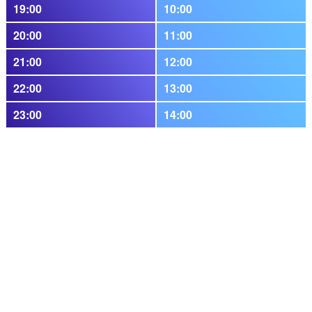
19:00
10:00
20:00
11:00
21:00
12:00
22:00
13:00
23:00
14:00