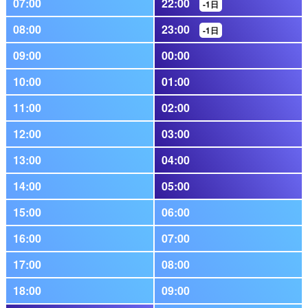
07:00
22:00
-1日
08:00
23:00
-1日
09:00
00:00
10:00
01:00
11:00
02:00
12:00
03:00
13:00
04:00
14:00
05:00
15:00
06:00
16:00
07:00
17:00
08:00
18:00
09:00