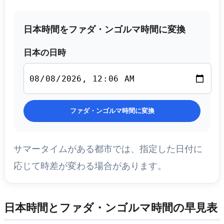
日本時間をファダ・ンゴルマ時間に変換
日本の日時
ファダ・ンゴルマ時間に変換
サマータイムがある都市では、指定した日付に
応じて時差が変わる場合があります。
日本時間とファダ・ンゴルマ時間の早見表