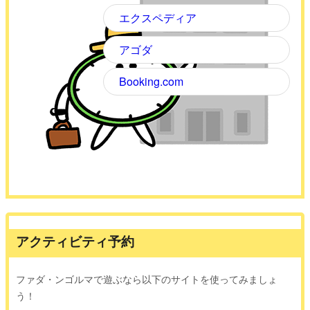
エクスペディア
アゴダ
Booking.com
アクティビティ予約
ファダ・ンゴルマで遊ぶなら以下のサイトを使ってみましょ
う！