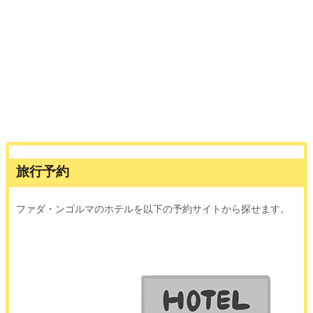
旅行予約
ファダ・ンゴルマのホテルを以下の予約サイトから探せます。