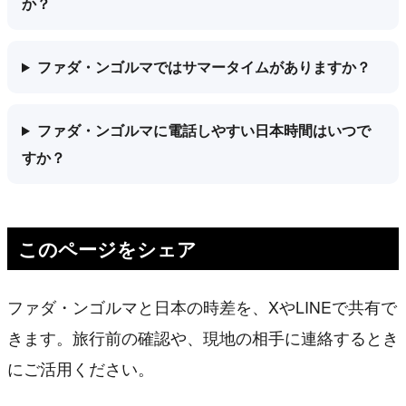
か？
ファダ・ンゴルマではサマータイムがありますか？
ファダ・ンゴルマに電話しやすい日本時間はいつで
すか？
このページをシェア
ファダ・ンゴルマと日本の時差を、XやLINEで共有で
きます。旅行前の確認や、現地の相手に連絡するとき
にご活用ください。