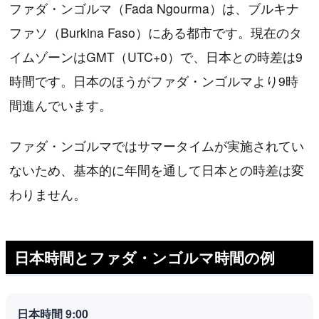
ファダ・ンゴルマ（Fada Ngourma）は、ブルキナ
ファソ（Burkina Faso）にある都市です。現在のタ
イムゾーンはGMT（UTC+0）で、日本との時差は9
時間です。日本のほうがファダ・ンゴルマより9時
間進んでいます。
ファダ・ンゴルマではサマータイムが実施されてい
ないため、基本的に年間を通して日本との時差は変
わりません。
日本時間とファダ・ンゴルマ時間の例
日本時間 9:00