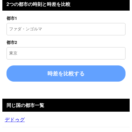
2つの都市の時刻と時差を比較
都市1
都市2
時差を比較する
同じ国の都市一覧
デドゥグ