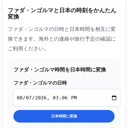
ファダ・ンゴルマと日本の時刻をかんたん
変換
ファダ・ンゴルマの日時と日本時間を相互に変
換できます。海外との連絡や旅行予定の確認に
ご利用ください。
ファダ・ンゴルマ時間を日本時間に変換
ファダ・ンゴルマの日時
日本時間に変換