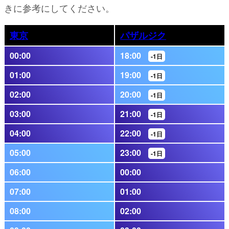
きに参考にしてください。
東京
パザルジク
00:00
18:00
-1日
01:00
19:00
-1日
02:00
20:00
-1日
03:00
21:00
-1日
04:00
22:00
-1日
05:00
23:00
-1日
06:00
00:00
07:00
01:00
08:00
02:00