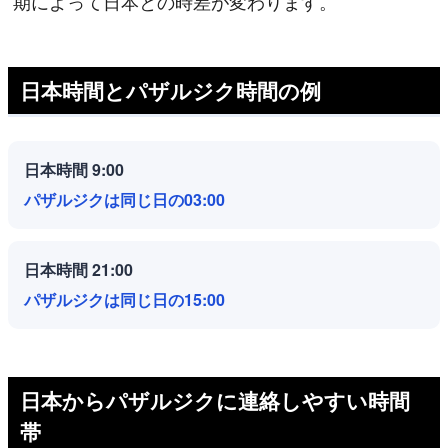
期によって日本との時差が変わります。
日本時間とパザルジク時間の例
日本時間 9:00
パザルジクは同じ日の03:00
日本時間 21:00
パザルジクは同じ日の15:00
日本からパザルジクに連絡しやすい時間
帯