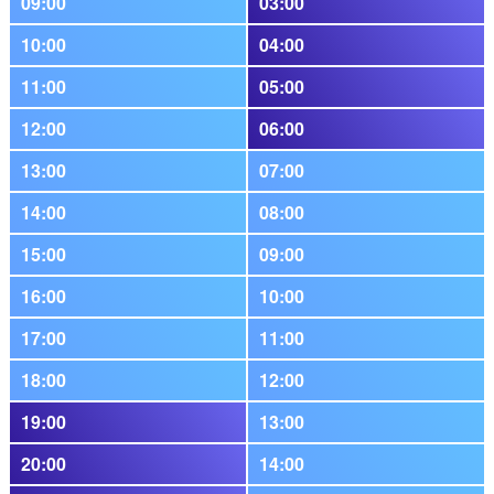
09:00
03:00
10:00
04:00
11:00
05:00
12:00
06:00
13:00
07:00
14:00
08:00
15:00
09:00
16:00
10:00
17:00
11:00
18:00
12:00
19:00
13:00
20:00
14:00