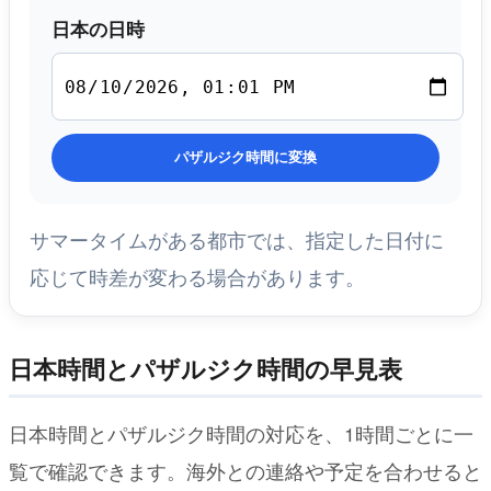
日本の日時
パザルジク時間に変換
サマータイムがある都市では、指定した日付に
応じて時差が変わる場合があります。
日本時間とパザルジク時間の早見表
日本時間とパザルジク時間の対応を、1時間ごとに一
覧で確認できます。海外との連絡や予定を合わせると