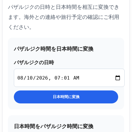
パザルジクの日時と日本時間を相互に変換でき
ます。海外との連絡や旅行予定の確認にご利用
ください。
パザルジク時間を日本時間に変換
パザルジクの日時
日本時間に変換
日本時間をパザルジク時間に変換