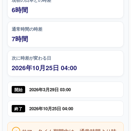
現在の日本との時差
6時間
通常時間の時差
7時間
次に時差が変わる日
2026年10月25日 04:00
2026年3月29日 03:00
開始
2026年10月25日 04:00
終了