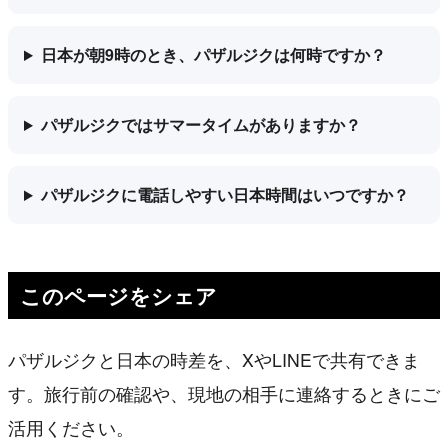
日本が朝9時のとき、パザルジクは何時ですか？
パザルジクではサマータイムがありますか？
パザルジクに電話しやすい日本時間はいつですか？
このページをシェア
パザルジクと日本の時差を、XやLINEで共有できま
す。旅行前の確認や、現地の相手に連絡するときにご
活用ください。