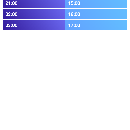
21:00
15:00
22:00
16:00
23:00
17:00