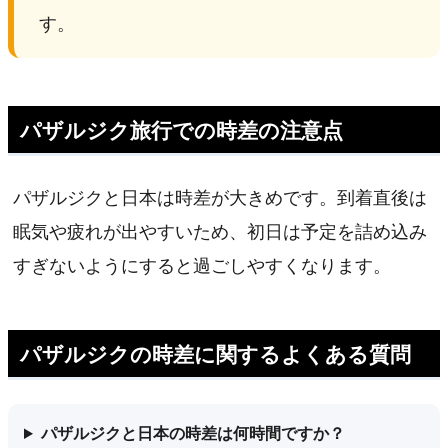
す。
パザルジク旅行での時差の注意点
パザルジクと日本は時差が大きめです。到着直後は
眠気や疲れが出やすいため、初日は予定を詰め込み
すぎないようにすると過ごしやすくなります。
パザルジクの時差に関するよくある質問
パザルジクと日本の時差は何時間ですか？