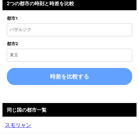
2つの都市の時刻と時差を比較
都市1
都市2
時差を比較する
同じ国の都市一覧
スモリャン