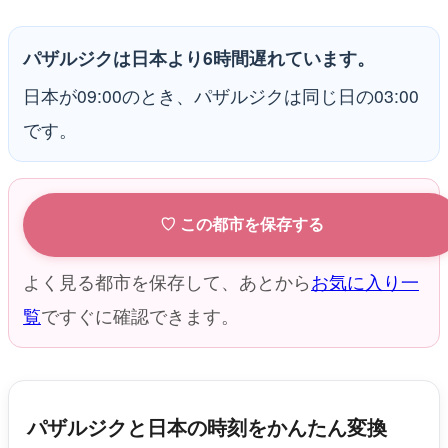
パザルジクは日本より6時間遅れています。
日本が09:00のとき、パザルジクは同じ日の03:00
です。
♡ この都市を保存する
よく見る都市を保存して、あとから
お気に入り一
覧
ですぐに確認できます。
パザルジクと日本の時刻をかんたん変換