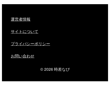
運営者情報
サイトについて
プライバシーポリシー
お問い合わせ
© 2026
時差なび