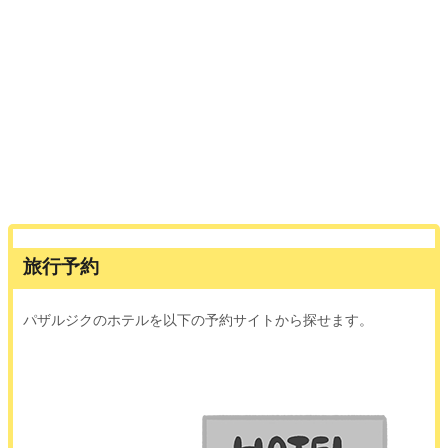
旅行予約
パザルジクのホテルを以下の予約サイトから探せます。