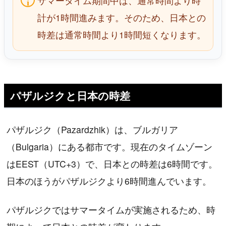
サマータイム期間中は、通常時間より時
計が1時間進みます。そのため、日本との
時差は通常時間より1時間短くなります。
パザルジクと日本の時差
パザルジク（Pazardzhik）は、ブルガリア
（Bulgaria）にある都市です。現在のタイムゾーン
はEEST（UTC+3）で、日本との時差は6時間です。
日本のほうがパザルジクより6時間進んでいます。
パザルジクではサマータイムが実施されるため、時