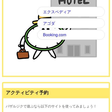
エクスペディア
アゴダ
Booking.com
アクティビティ予約
パザルジクで遊ぶなら以下のサイトを使ってみましょう！