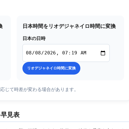
換
日本時間をリオデジャネイロ時間に変換
日本の日時
リオデジャネイロ時間に変換
に応じて時差が変わる場合があります。
の早見表