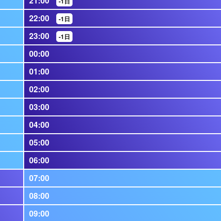
21:00
-1日
22:00
-1日
23:00
-1日
00:00
01:00
02:00
03:00
04:00
05:00
06:00
07:00
08:00
09:00