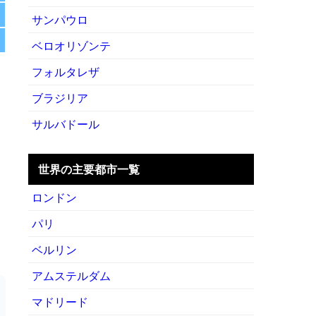
サンパウロ
ベロオリゾンテ
フォルタレザ
ブラジリア
サルバドール
世界の主要都市一覧
ロンドン
パリ
ベルリン
アムステルダム
マドリード