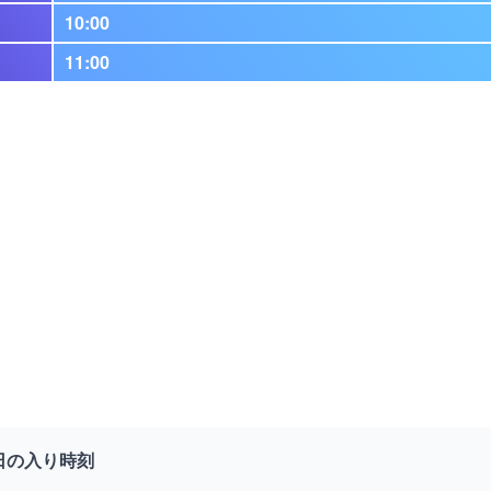
10:00
11:00
日の入り時刻