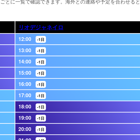
間ごとに一覧で確認できます。海外との連絡や予定を合わせる
リオデジャネイロ
12:00
-1日
13:00
-1日
14:00
-1日
15:00
-1日
16:00
-1日
17:00
-1日
18:00
-1日
19:00
-1日
20:00
-1日