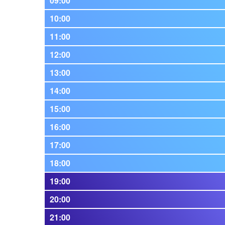
09:00
10:00
11:00
12:00
13:00
14:00
15:00
16:00
17:00
18:00
19:00
20:00
21:00