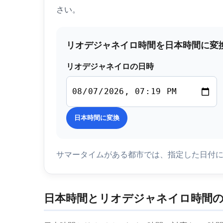
さい。
リオデジャネイロ時間を日本時間に変
リオデジャネイロの日時
日本時間に変換
サマータイムがある都市では、指定した日付
日本時間とリオデジャネイロ時間