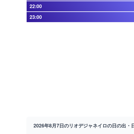
22:00
23:00
2026年8月7日のリオデジャネイロの日の出・