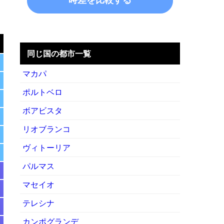
と
同じ国の都市一覧
マカパ
ポルトベロ
ボアビスタ
リオブランコ
ヴィトーリア
パルマス
マセイオ
テレシナ
カンポグランデ