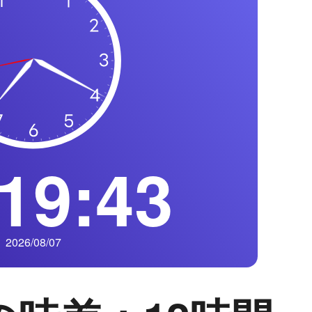
19:44
2026/08/07