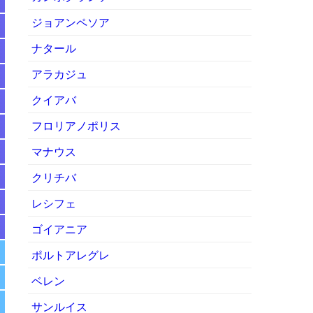
ジョアンペソア
ナタール
アラカジュ
クイアバ
フロリアノポリス
マナウス
クリチバ
レシフェ
ゴイアニア
ポルトアレグレ
ベレン
サンルイス