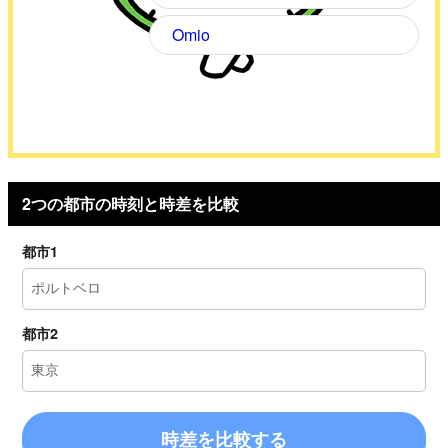
Omio
2つの都市の時刻と時差を比較
都市1
都市2
時差を比較する