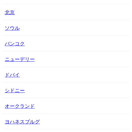
北京
ソウル
バンコク
ニューデリー
ドバイ
シドニー
オークランド
ヨハネスブルグ