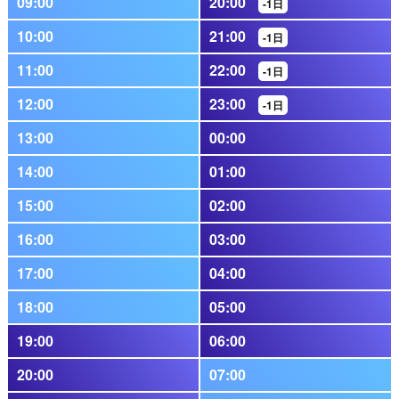
09:00
20:00
-1日
10:00
21:00
-1日
11:00
22:00
-1日
12:00
23:00
-1日
13:00
00:00
14:00
01:00
15:00
02:00
16:00
03:00
17:00
04:00
18:00
05:00
19:00
06:00
20:00
07:00