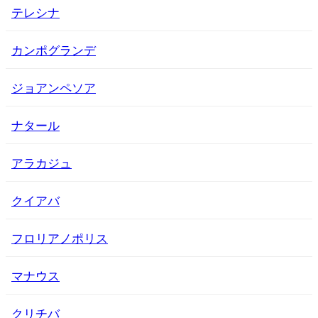
テレシナ
カンポグランデ
ジョアンペソア
ナタール
アラカジュ
クイアバ
フロリアノポリス
マナウス
クリチバ