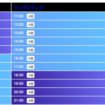
カンポグランデ
11:00
-1日
12:00
-1日
13:00
-1日
14:00
-1日
15:00
-1日
16:00
-1日
17:00
-1日
18:00
-1日
19:00
-1日
20:00
-1日
21:00
-1日