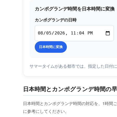
カンポグランデ時間を日本時間に変換
カンポグランデの日時
日本時間に変換
サマータイムがある都市では、指定した日付
日本時間とカンポグランデ時間の早
日本時間とカンポグランデ時間の対応を、1時間
に参考にしてください。