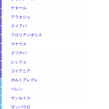
ナタール
アラカジュ
クイアバ
フロリアノポリス
マナウス
クリチバ
レシフェ
ゴイアニア
ポルトアレグレ
ベレン
サンルイス
サンパウロ