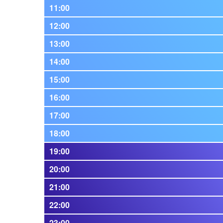
11:00
12:00
13:00
14:00
15:00
16:00
17:00
18:00
19:00
20:00
21:00
22:00
23:00