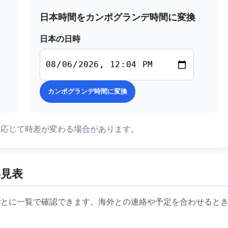
日本時間をカンポグランデ時間に変換
日本の日時
カンポグランデ時間に変換
に応じて時差が変わる場合があります。
見表
ごとに一覧で確認できます。海外との連絡や予定を合わせると