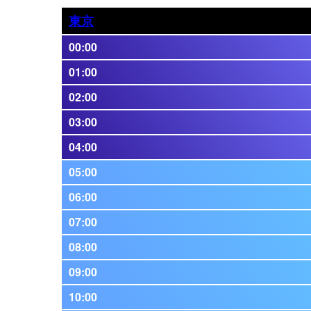
東京
00:00
01:00
02:00
03:00
04:00
05:00
06:00
07:00
08:00
09:00
10:00