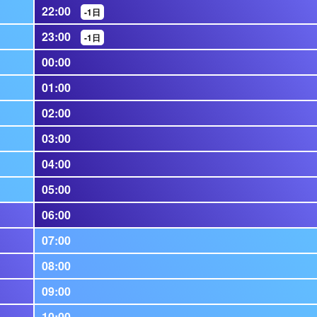
22:00
-1日
23:00
-1日
00:00
01:00
02:00
03:00
04:00
05:00
06:00
07:00
08:00
09:00
10:00