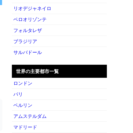
リオデジャネイロ
ベロオリゾンテ
フォルタレザ
ブラジリア
サルバドール
世界の主要都市一覧
ロンドン
パリ
ベルリン
アムステルダム
マドリード