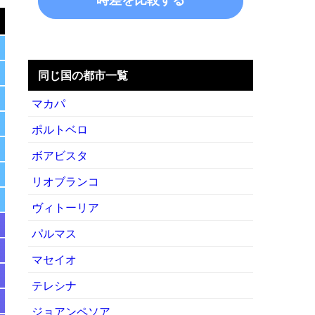
同じ国の都市一覧
マカパ
ポルトベロ
ボアビスタ
リオブランコ
ヴィトーリア
パルマス
マセイオ
テレシナ
ジョアンペソア