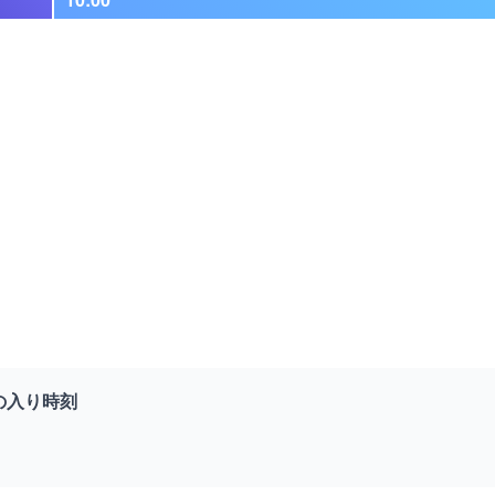
の入り時刻