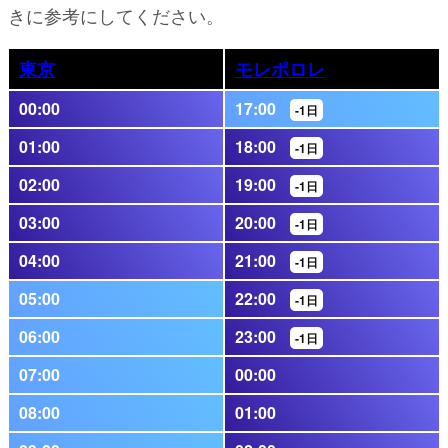
きに参考にしてください。
東京
モレポロレ
00:00
17:00
-1日
01:00
18:00
-1日
02:00
19:00
-1日
03:00
20:00
-1日
04:00
21:00
-1日
05:00
22:00
-1日
06:00
23:00
-1日
07:00
00:00
08:00
01:00