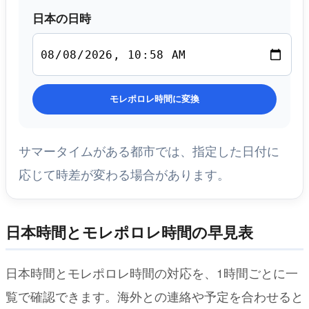
日本の日時
モレポロレ時間に変換
サマータイムがある都市では、指定した日付に
応じて時差が変わる場合があります。
日本時間とモレポロレ時間の早見表
日本時間とモレポロレ時間の対応を、1時間ごとに一
覧で確認できます。海外との連絡や予定を合わせると