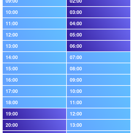
09:00
02:00
10:00
03:00
11:00
04:00
12:00
05:00
13:00
06:00
14:00
07:00
15:00
08:00
16:00
09:00
17:00
10:00
18:00
11:00
19:00
12:00
20:00
13:00