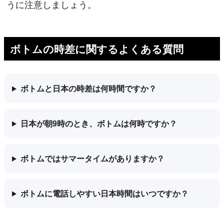
うに注意しましょう。
ボトムの時差に関するよくある質問
ボトムと日本の時差は何時間ですか？
日本が朝9時のとき、ボトムは何時ですか？
ボトムではサマータイムがありますか？
ボトムに電話しやすい日本時間はいつですか？