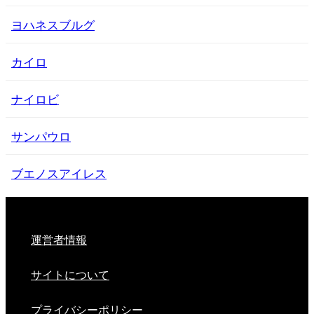
ヨハネスブルグ
カイロ
ナイロビ
サンパウロ
ブエノスアイレス
運営者情報
サイトについて
プライバシーポリシー