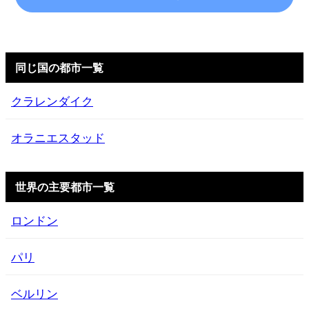
同じ国の都市一覧
クラレンダイク
オラニエスタッド
世界の主要都市一覧
ロンドン
パリ
ベルリン