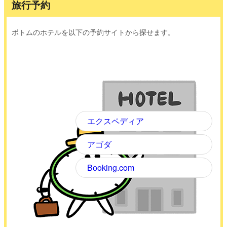
旅行予約
ボトムのホテルを以下の予約サイトから探せます。
エクスペディア
アゴダ
Booking.com