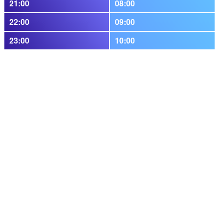
21:00
08:00
22:00
09:00
23:00
10:00