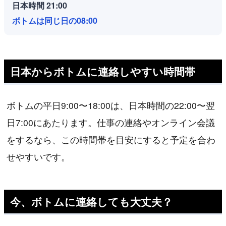
日本時間 21:00
ボトムは同じ日の08:00
日本からボトムに連絡しやすい時間帯
ボトムの平日9:00〜18:00は、日本時間の22:00〜翌
日7:00にあたります。仕事の連絡やオンライン会議
をするなら、この時間帯を目安にすると予定を合わ
せやすいです。
今、ボトムに連絡しても大丈夫？