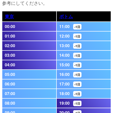
参考にしてください。
東京
ボトム
00:00
11:00
-1日
01:00
12:00
-1日
02:00
13:00
-1日
03:00
14:00
-1日
04:00
15:00
-1日
05:00
16:00
-1日
06:00
17:00
-1日
07:00
18:00
-1日
08:00
19:00
-1日
09:00
20:00