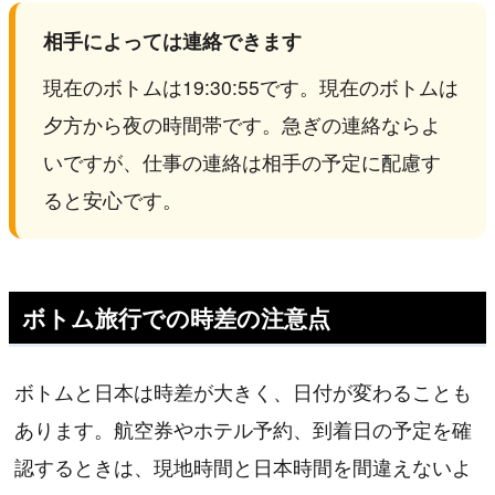
相手によっては連絡できます
現在のボトムは19:30:55です。現在のボトムは
夕方から夜の時間帯です。急ぎの連絡ならよ
いですが、仕事の連絡は相手の予定に配慮す
ると安心です。
ボトム旅行での時差の注意点
ボトムと日本は時差が大きく、日付が変わることも
あります。航空券やホテル予約、到着日の予定を確
認するときは、現地時間と日本時間を間違えないよ