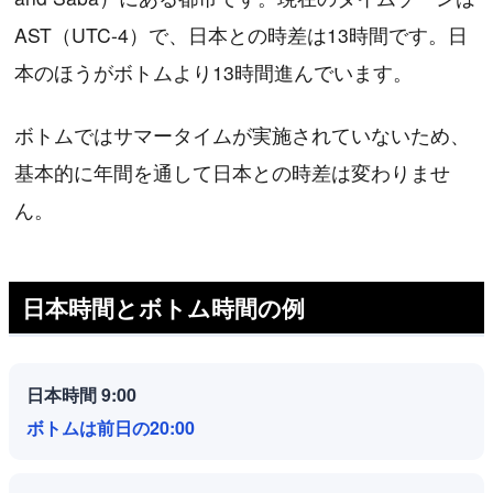
AST（UTC-4）で、日本との時差は13時間です。日
本のほうがボトムより13時間進んでいます。
ボトムではサマータイムが実施されていないため、
基本的に年間を通して日本との時差は変わりませ
ん。
日本時間とボトム時間の例
日本時間 9:00
ボトムは前日の20:00