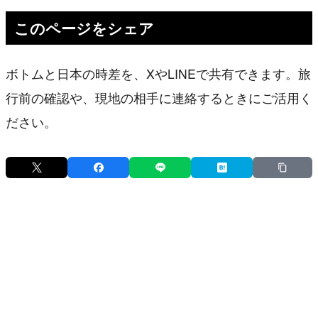
このページをシェア
ボトムと日本の時差を、XやLINEで共有できます。旅
行前の確認や、現地の相手に連絡するときにご活用く
ださい。