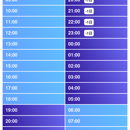
-1日
10:00
21:00
-1日
11:00
22:00
-1日
12:00
23:00
-1日
13:00
00:00
14:00
01:00
15:00
02:00
16:00
03:00
17:00
04:00
18:00
05:00
19:00
06:00
20:00
07:00