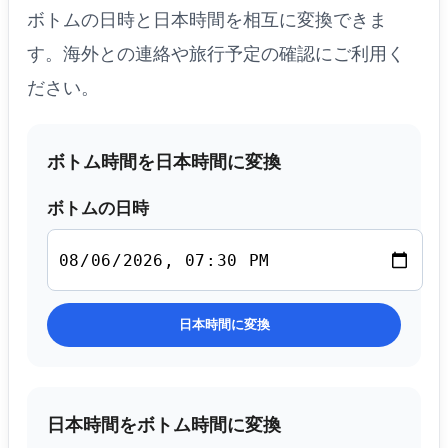
ボトムの日時と日本時間を相互に変換できま
す。海外との連絡や旅行予定の確認にご利用く
ださい。
ボトム時間を日本時間に変換
ボトムの日時
日本時間に変換
日本時間をボトム時間に変換