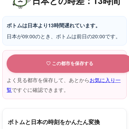
日本との時差：13時間
ボトムは日本より13時間遅れています。
日本が09:00のとき、ボトムは前日の20:00です。
♡ この都市を保存する
よく見る都市を保存して、あとから
お気に入り一
覧
ですぐに確認できます。
ボトムと日本の時刻をかんたん変換