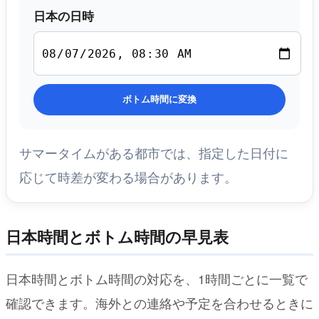
日本の日時
ボトム時間に変換
サマータイムがある都市では、指定した日付に
応じて時差が変わる場合があります。
日本時間とボトム時間の早見表
日本時間とボトム時間の対応を、1時間ごとに一覧で
確認できます。海外との連絡や予定を合わせるときに