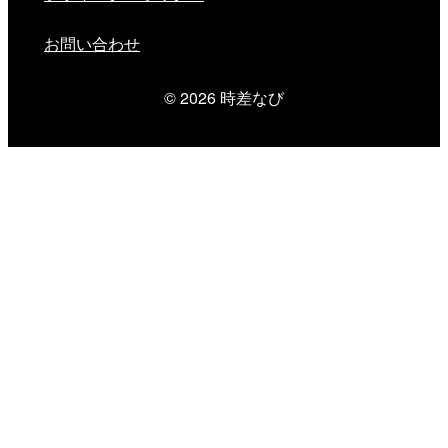
お問い合わせ
© 2026
時差なび