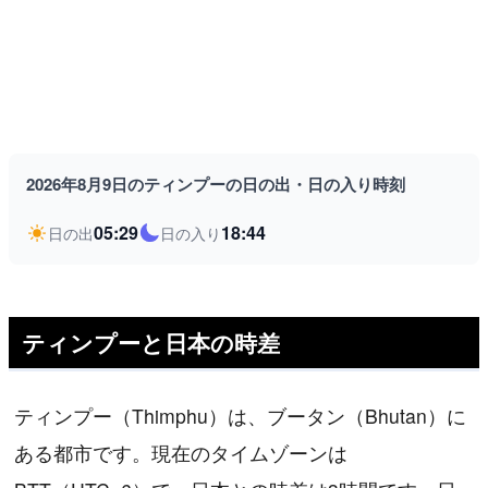
2026年8月9日のティンプーの日の出・日の入り時刻
05:29
18:44
日の出
日の入り
ティンプーと日本の時差
ティンプー（Thimphu）は、ブータン（Bhutan）に
ある都市です。現在のタイムゾーンは