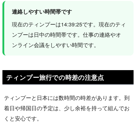
連絡しやすい時間帯です
現在のティンプーは14:39:25です。現在のティ
ンプーは日中の時間帯です。仕事の連絡やオ
ンライン会議をしやすい時間です。
ティンプー旅行での時差の注意点
ティンプーと日本には数時間の時差があります。到
着日や帰国日の予定は、少し余裕を持って組んでお
くと安心です。