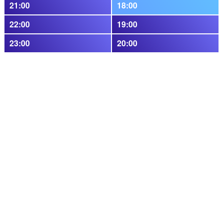
21:00
18:00
22:00
19:00
23:00
20:00