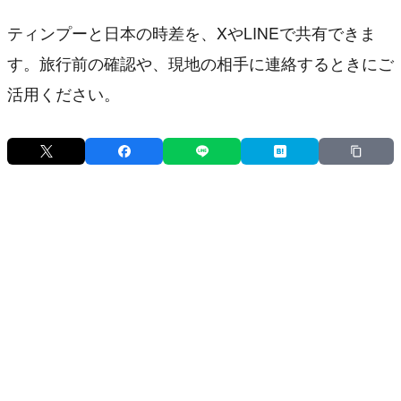
ティンプーと日本の時差を、XやLINEで共有できま
す。旅行前の確認や、現地の相手に連絡するときにご
活用ください。