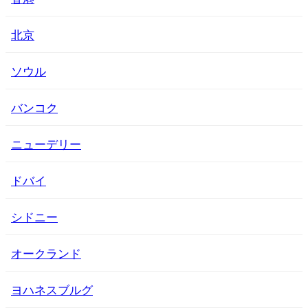
北京
ソウル
バンコク
ニューデリー
ドバイ
シドニー
オークランド
ヨハネスブルグ