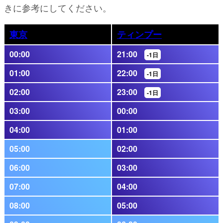
きに参考にしてください。
東京
ティンプー
00:00
21:00
-1日
01:00
22:00
-1日
02:00
23:00
-1日
03:00
00:00
04:00
01:00
05:00
02:00
06:00
03:00
07:00
04:00
08:00
05:00