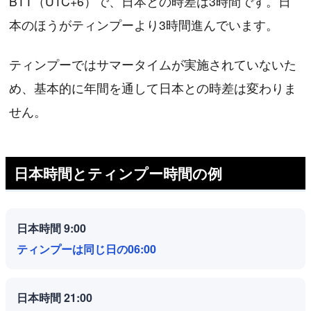
BTT（UTC+6）で、日本との時差は3時間です。日
本のほうがティンプーより3時間進んでいます。
ティンプーではサマータイムが実施されていないた
め、基本的に年間を通して日本との時差は変わりま
せん。
日本時間とティンプー時間の例
日本時間 9:00
ティンプーは同じ日の06:00
日本時間 21:00