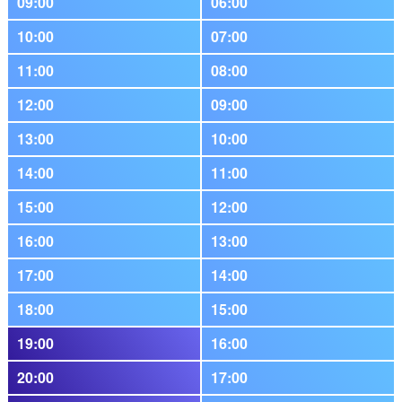
09:00
06:00
10:00
07:00
11:00
08:00
12:00
09:00
13:00
10:00
14:00
11:00
15:00
12:00
16:00
13:00
17:00
14:00
18:00
15:00
19:00
16:00
20:00
17:00