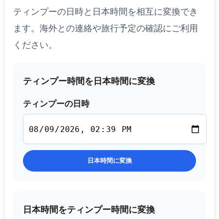
ティンプーの日時と日本時間を相互に変換でき
ます。海外との連絡や旅行予定の確認にご利用
ください。
ティンプー時間を日本時間に変換
ティンプーの日時
日本時間に変換
日本時間をティンプー時間に変換