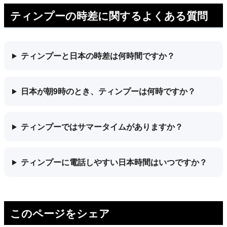
ティンプーの時差に関するよくある質問
ティンプーと日本の時差は何時間ですか？
日本が朝9時のとき、ティンプーは何時ですか？
ティンプーではサマータイムがありますか？
ティンプーに電話しやすい日本時間はいつですか？
このページをシェア