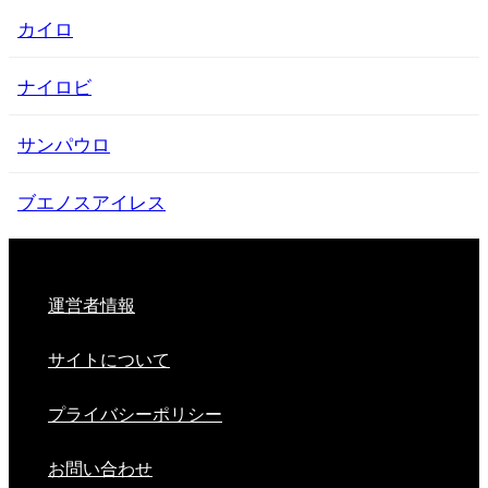
カイロ
ナイロビ
サンパウロ
ブエノスアイレス
運営者情報
サイトについて
プライバシーポリシー
お問い合わせ