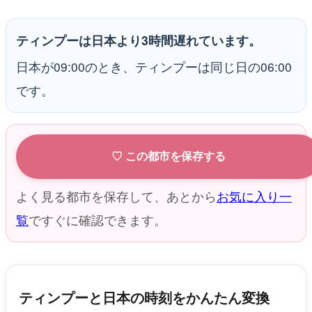
ティンプーは日本より3時間遅れています。
日本が09:00のとき、ティンプーは同じ日の06:00
です。
♡ この都市を保存する
よく見る都市を保存して、あとから
お気に入り一
覧
ですぐに確認できます。
ティンプーと日本の時刻をかんたん変換