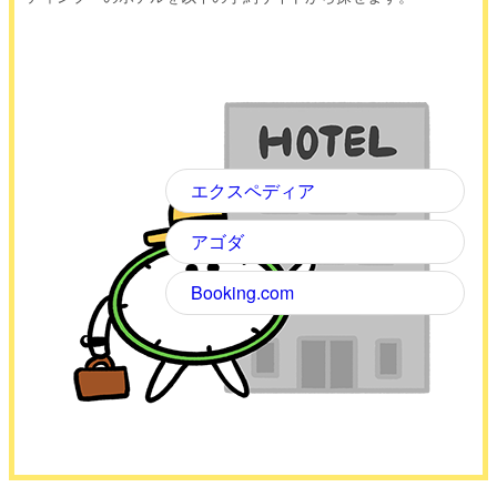
エクスペディア
アゴダ
Booking.com