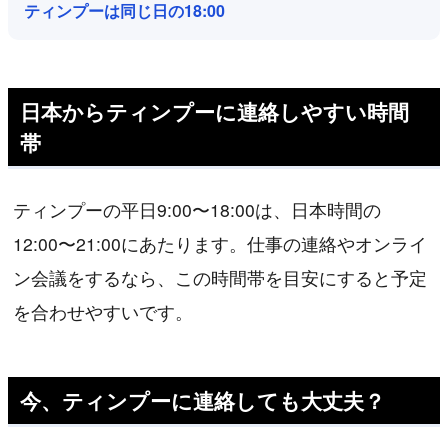
ティンプーは同じ日の18:00
日本からティンプーに連絡しやすい時間
帯
ティンプーの平日9:00〜18:00は、日本時間の
12:00〜21:00にあたります。仕事の連絡やオンライ
ン会議をするなら、この時間帯を目安にすると予定
を合わせやすいです。
今、ティンプーに連絡しても大丈夫？