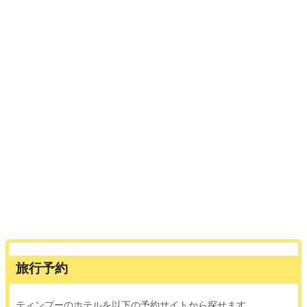
旅行予約
ティンプーのホテルを以下の予約サイトから探せます。