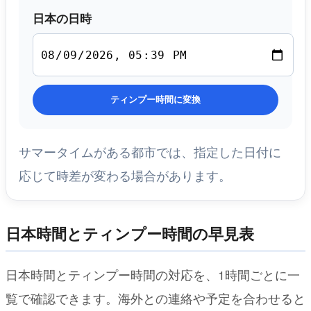
日本の日時
ティンプー時間に変換
サマータイムがある都市では、指定した日付に
応じて時差が変わる場合があります。
日本時間とティンプー時間の早見表
日本時間とティンプー時間の対応を、1時間ごとに一
覧で確認できます。海外との連絡や予定を合わせると