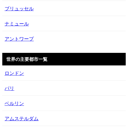
ブリュッセル
ナミュール
アントワープ
世界の主要都市一覧
ロンドン
パリ
ベルリン
アムステルダム