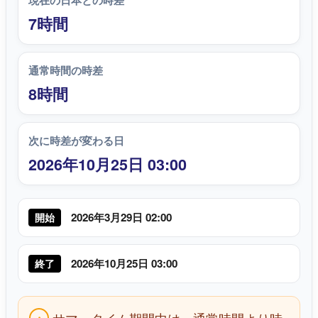
現在の日本との時差
7時間
通常時間の時差
8時間
次に時差が変わる日
2026年10月25日 03:00
2026年3月29日 02:00
開始
2026年10月25日 03:00
終了