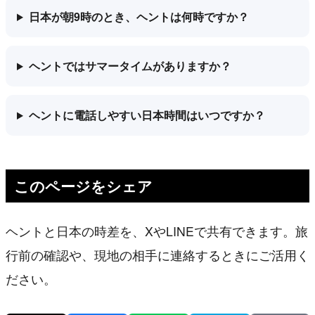
日本が朝9時のとき、ヘントは何時ですか？
ヘントではサマータイムがありますか？
ヘントに電話しやすい日本時間はいつですか？
このページをシェア
ヘントと日本の時差を、XやLINEで共有できます。旅
行前の確認や、現地の相手に連絡するときにご活用く
ださい。