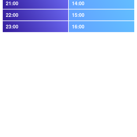
21:00
14:00
22:00
15:00
23:00
16:00