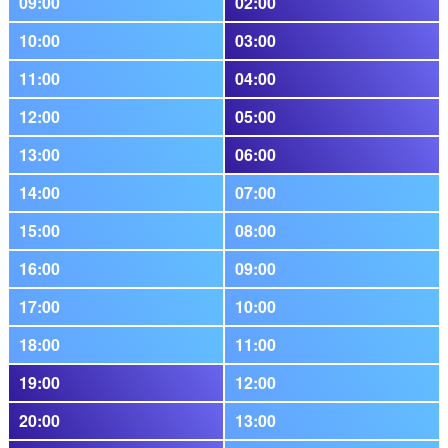
09:00
02:00
10:00
03:00
11:00
04:00
12:00
05:00
13:00
06:00
14:00
07:00
15:00
08:00
16:00
09:00
17:00
10:00
18:00
11:00
19:00
12:00
20:00
13:00