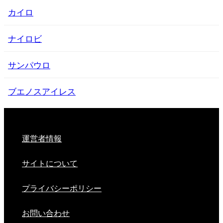
カイロ
ナイロビ
サンパウロ
ブエノスアイレス
運営者情報
サイトについて
プライバシーポリシー
お問い合わせ