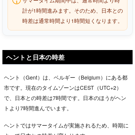
サマータイム期間中は、通常時間より時
計が1時間進みます。そのため、日本との
時差は通常時間より1時間短くなります。
ヘントと日本の時差
ヘント（Gent）は、ベルギー（Belgium）にある都
市です。現在のタイムゾーンはCEST（UTC+2）
で、日本との時差は7時間です。日本のほうがヘン
トより7時間進んでいます。
ヘントではサマータイムが実施されるため、時期に