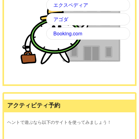
エクスペディア
アゴダ
Booking.com
アクティビティ予約
ヘントで遊ぶなら以下のサイトを使ってみましょう！