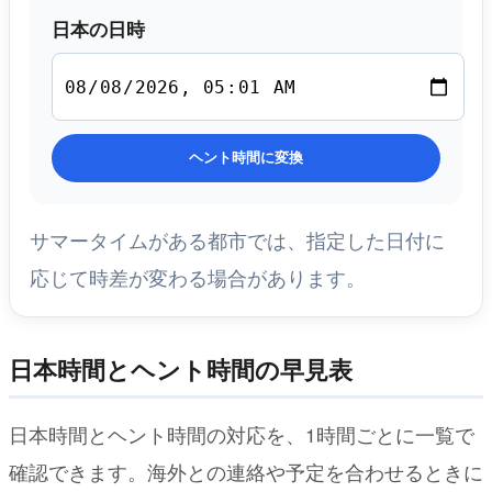
日本の日時
ヘント時間に変換
サマータイムがある都市では、指定した日付に
応じて時差が変わる場合があります。
日本時間とヘント時間の早見表
日本時間とヘント時間の対応を、1時間ごとに一覧で
確認できます。海外との連絡や予定を合わせるときに