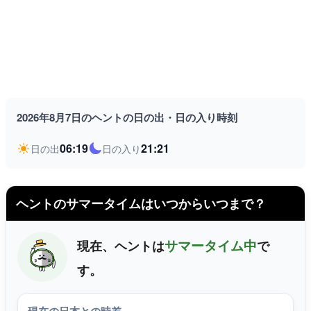
2026年8月7日のヘントの日の出・日の入り時刻
06:19
21:21
日の出
日の入り
ヘントのサマータイムはいつからいつまで？
サマータイム中
現在、ヘントは
で
す。