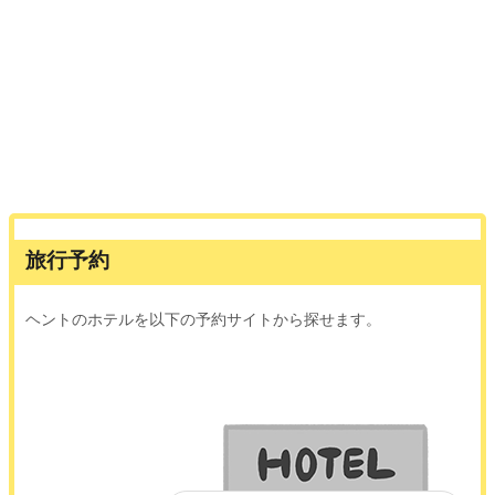
旅行予約
ヘントのホテルを以下の予約サイトから探せます。