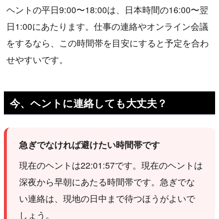
ヘントの平日9:00〜18:00は、日本時間の16:00〜翌
日1:00にあたります。仕事の連絡やオンライン会議
をするなら、この時間帯を目安にすると予定を合わ
せやすいです。
今、ヘントに連絡しても大丈夫？
急ぎでなければ避けたい時間帯です
現在のヘントは22:01:57です。現在のヘントは
深夜から早朝にあたる時間帯です。急ぎでな
い連絡は、現地の日中まで待つほうがよいで
しょう。