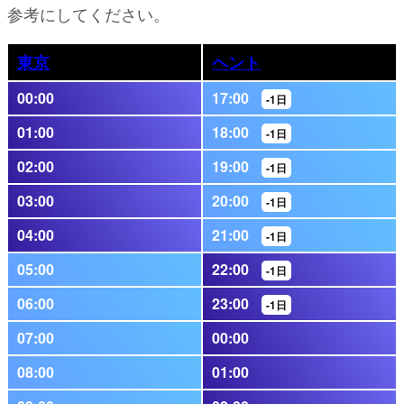
参考にしてください。
東京
ヘント
00:00
17:00
-1日
01:00
18:00
-1日
02:00
19:00
-1日
03:00
20:00
-1日
04:00
21:00
-1日
05:00
22:00
-1日
06:00
23:00
-1日
07:00
00:00
08:00
01:00