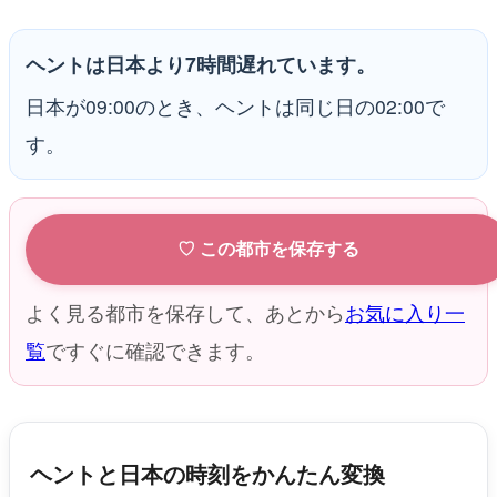
ヘントは日本より7時間遅れています。
日本が09:00のとき、ヘントは同じ日の02:00で
す。
♡ この都市を保存する
よく見る都市を保存して、あとから
お気に入り一
覧
ですぐに確認できます。
ヘントと日本の時刻をかんたん変換