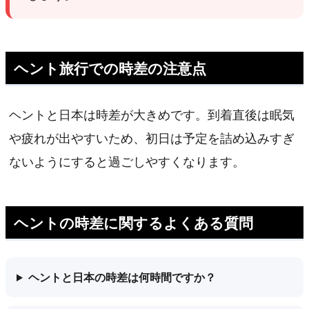
ヘント旅行での時差の注意点
ヘントと日本は時差が大きめです。到着直後は眠気
や疲れが出やすいため、初日は予定を詰め込みすぎ
ないようにすると過ごしやすくなります。
ヘントの時差に関するよくある質問
ヘントと日本の時差は何時間ですか？