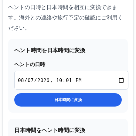
ヘントの日時と日本時間を相互に変換できま
す。海外との連絡や旅行予定の確認にご利用く
ださい。
ヘント時間を日本時間に変換
ヘントの日時
日本時間に変換
日本時間をヘント時間に変換