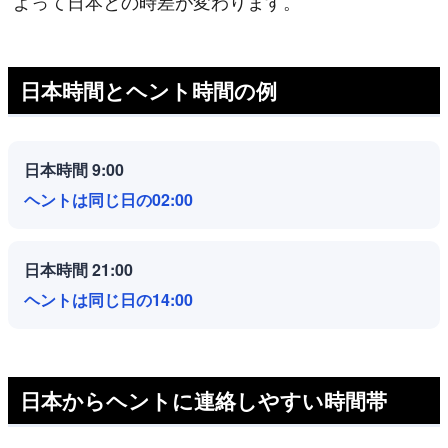
よって日本との時差が変わります。
日本時間とヘント時間の例
日本時間 9:00
ヘントは同じ日の02:00
日本時間 21:00
ヘントは同じ日の14:00
日本からヘントに連絡しやすい時間帯