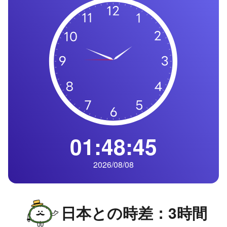
の
一
覧
タ
イ
ム
ゾ
ー
ン
一
01:48:46
覧
2026/08/08
日本との時差：3時間