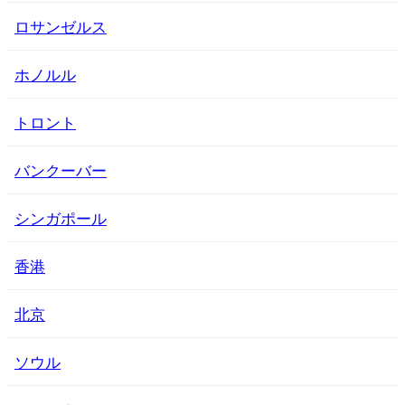
ロサンゼルス
ホノルル
トロント
バンクーバー
シンガポール
香港
北京
ソウル