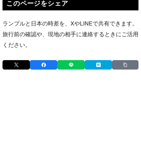
このページをシェア
ランプルと日本の時差を、XやLINEで共有できます。
旅行前の確認や、現地の相手に連絡するときにご活用
ください。