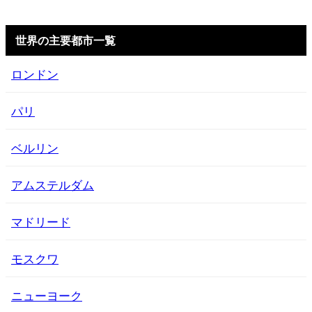
世界の主要都市一覧
ロンドン
パリ
ベルリン
アムステルダム
マドリード
モスクワ
ニューヨーク