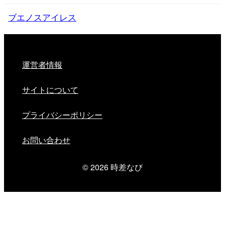
ブエノスアイレス
運営者情報
サイトについて
プライバシーポリシー
お問い合わせ
© 2026
時差なび