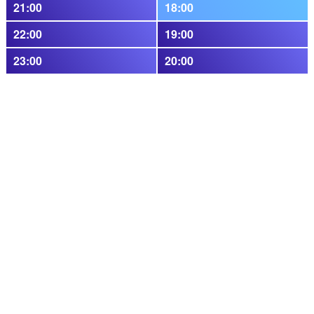
21:00
18:00
22:00
19:00
23:00
20:00