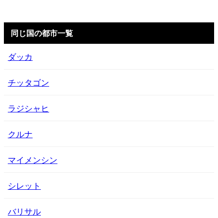
同じ国の都市一覧
ダッカ
チッタゴン
ラジシャヒ
クルナ
マイメンシン
シレット
バリサル