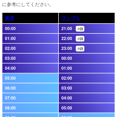
に参考にしてください。
東京
ランプル
00:00
21:00
-1日
01:00
22:00
-1日
02:00
23:00
-1日
03:00
00:00
04:00
01:00
05:00
02:00
06:00
03:00
07:00
04:00
08:00
05:00