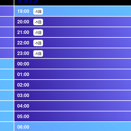
19:00
-1日
20:00
-1日
21:00
-1日
22:00
-1日
23:00
-1日
00:00
01:00
02:00
03:00
04:00
05:00
06:00