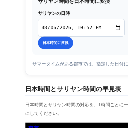
サリヤン時間を日本時間に変換
サリヤンの日時
日本時間に変換
サマータイムがある都市では、指定した日付
日本時間とサリヤン時間の早見表
日本時間とサリヤン時間の対応を、1時間ごとに
にしてください。
東京