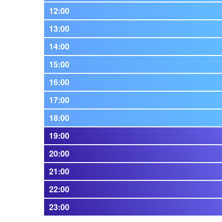
12:00
13:00
14:00
15:00
16:00
17:00
18:00
19:00
20:00
21:00
22:00
23:00