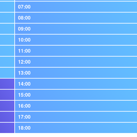
07:00
08:00
09:00
10:00
11:00
12:00
13:00
14:00
15:00
16:00
17:00
18:00