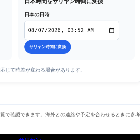
日本時間をサリヤン時間に変換
日本の日時
サリヤン時間に変換
に応じて時差が変わる場合があります。
一覧で確認できます。海外との連絡や予定を合わせるときに参
サリヤン