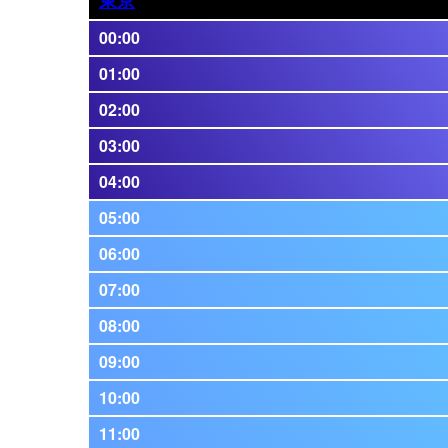
00:00
01:00
02:00
03:00
04:00
05:00
06:00
07:00
08:00
09:00
10:00
11:00