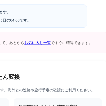
ます。
日の04:00です。
して、あとから
お気に入り一覧
ですぐに確認できます。
たん変換
ます。海外との連絡や旅行予定の確認にご利用ください。