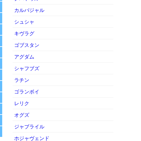
カルバジャル
シュシャ
キヴラグ
ゴブスタン
アグダム
シャフブズ
ラチン
ゴランボイ
レリク
オグズ
ジャブライル
ホジャヴェンド