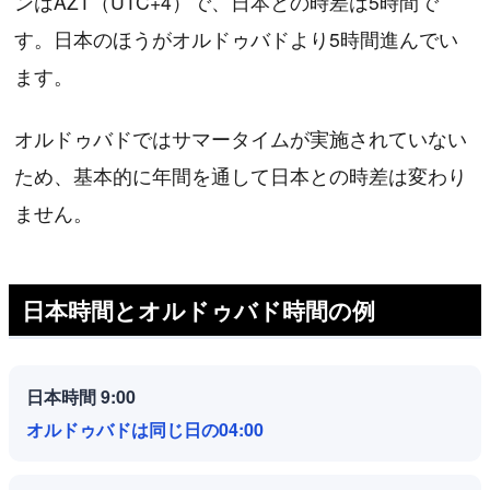
ンはAZT（UTC+4）で、日本との時差は5時間で
す。日本のほうがオルドゥバドより5時間進んでい
ます。
オルドゥバドではサマータイムが実施されていない
ため、基本的に年間を通して日本との時差は変わり
ません。
日本時間とオルドゥバド時間の例
日本時間 9:00
オルドゥバドは同じ日の04:00