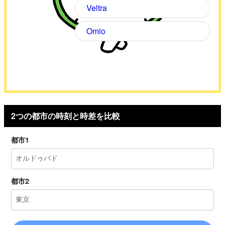
Veltra
Omio
2つの都市の時刻と時差を比較
都市1
都市2