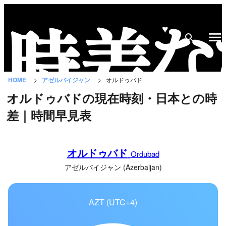
♥
時
差
な
HOME
アゼルバイジャン
オルドゥバド
び
オルドゥバドの現在時刻・日本との時
と
差｜時間早見表
は？
国
オルドゥバド
の
Ordubad
一
アゼルバイジャン (Azerbaijan)
覧
AZT (UTC+4)
都
市