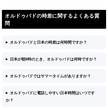
オルドゥバドの時差に関するよくある質
問
オルドゥバドと日本の時差は何時間ですか？
日本が朝9時のとき、オルドゥバドは何時ですか？
オルドゥバドではサマータイムがありますか？
オルドゥバドに電話しやすい日本時間はいつです
か？