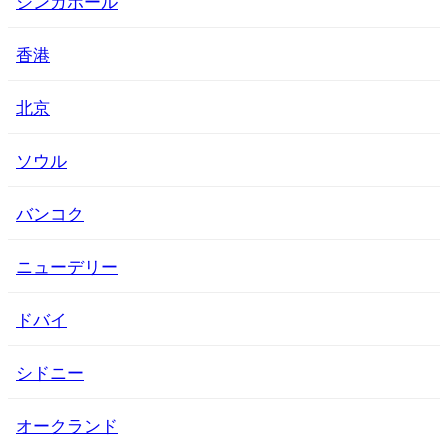
シンガポール
香港
北京
ソウル
バンコク
ニューデリー
ドバイ
シドニー
オークランド