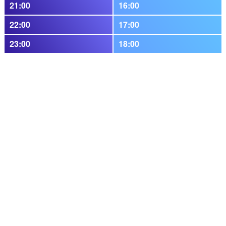
21:00
16:00
22:00
17:00
23:00
18:00