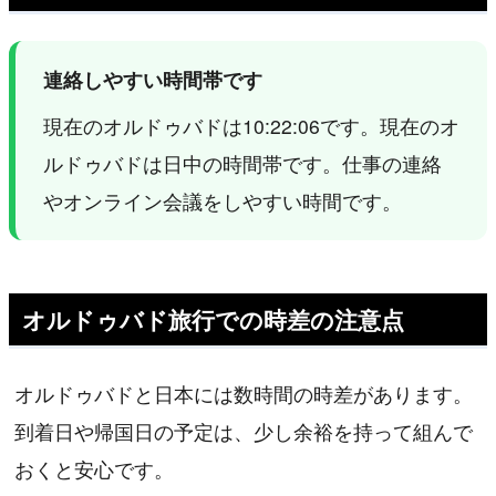
連絡しやすい時間帯です
現在のオルドゥバドは10:22:06です。現在のオ
ルドゥバドは日中の時間帯です。仕事の連絡
やオンライン会議をしやすい時間です。
オルドゥバド旅行での時差の注意点
オルドゥバドと日本には数時間の時差があります。
到着日や帰国日の予定は、少し余裕を持って組んで
おくと安心です。