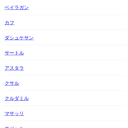
ベイラガン
カフ
ダシュケサン
サートル
アスタラ
クサル
クルダミル
マサッリ