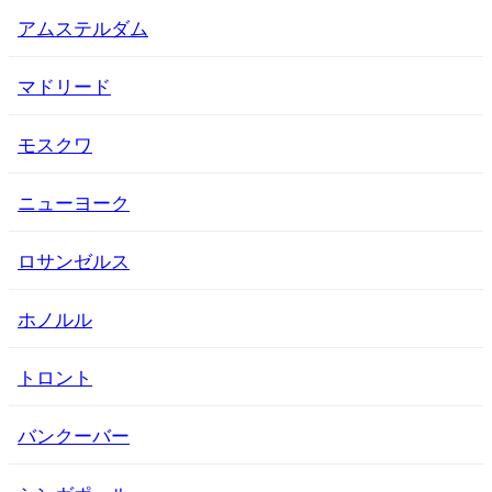
アムステルダム
マドリード
モスクワ
ニューヨーク
ロサンゼルス
ホノルル
トロント
バンクーバー