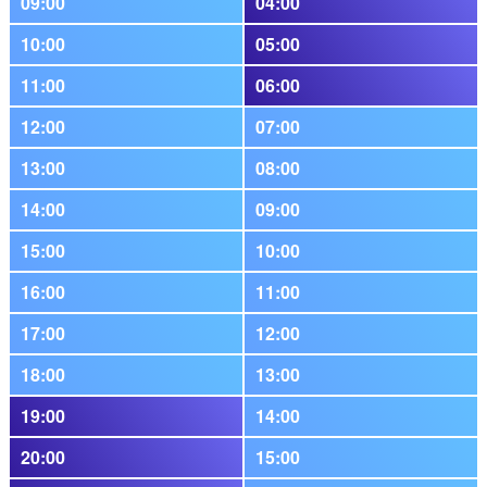
09:00
04:00
10:00
05:00
11:00
06:00
12:00
07:00
13:00
08:00
14:00
09:00
15:00
10:00
16:00
11:00
17:00
12:00
18:00
13:00
19:00
14:00
20:00
15:00