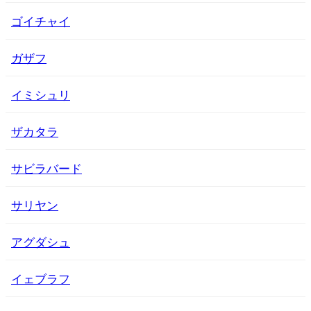
ゴイチャイ
ガザフ
イミシュリ
ザカタラ
サビラバード
サリヤン
アグダシュ
イェブラフ