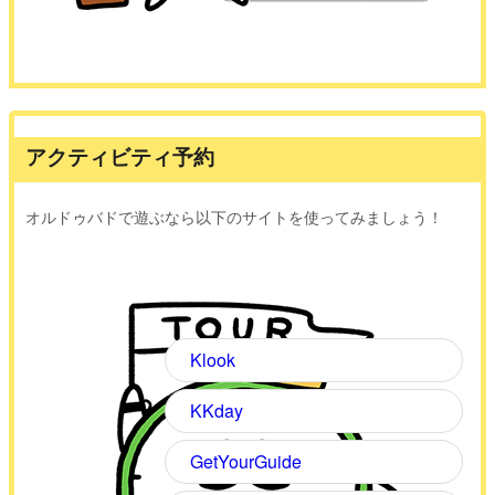
アクティビティ予約
オルドゥバドで遊ぶなら以下のサイトを使ってみましょう！
Klook
KKday
GetYourGuide