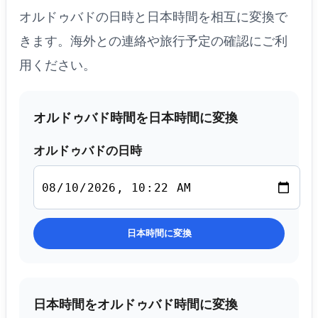
オルドゥバドの日時と日本時間を相互に変換で
きます。海外との連絡や旅行予定の確認にご利
用ください。
オルドゥバド時間を日本時間に変換
オルドゥバドの日時
日本時間に変換
日本時間をオルドゥバド時間に変換