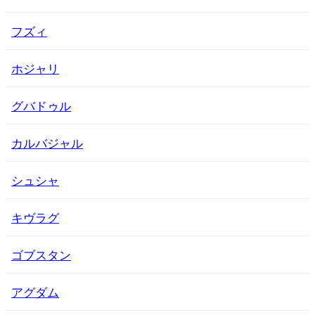
フズィ
ホジャリ
グバドゥル
カルバジャル
シュシャ
キヴラグ
ゴブスタン
アグダム