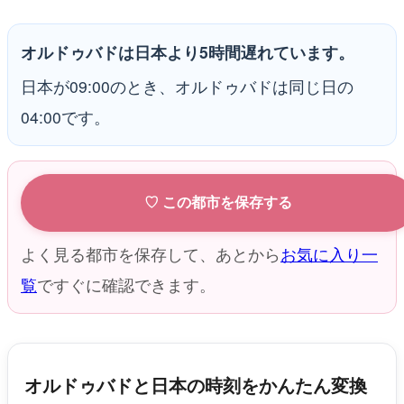
オルドゥバドは日本より5時間遅れています。
日本が09:00のとき、オルドゥバドは同じ日の
04:00です。
♡ この都市を保存する
よく見る都市を保存して、あとから
お気に入り一
覧
ですぐに確認できます。
オルドゥバドと日本の時刻をかんたん変換