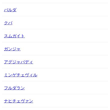
バルダ
クバ
スムガイト
ガンジャ
アグジャバディ
ミンゲチェヴィル
フルダラン
ナヒチェヴァン