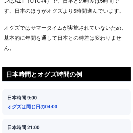
ンはAZT（UTC+4）で、日本との時差は5時間で
す。日本のほうがオグズより5時間進んでいます。
オグズではサマータイムが実施されていないため、
基本的に年間を通して日本との時差は変わりませ
ん。
日本時間とオグズ時間の例
日本時間 9:00
オグズは同じ日の04:00
日本時間 21:00