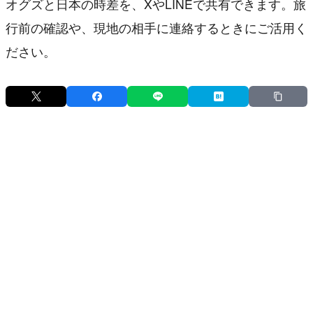
オグズと日本の時差を、XやLINEで共有できます。旅
行前の確認や、現地の相手に連絡するときにご活用く
ださい。