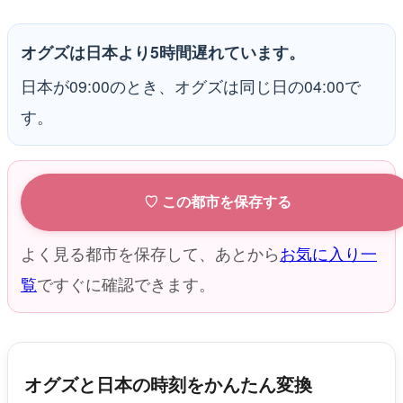
オグズは日本より5時間遅れています。
日本が09:00のとき、オグズは同じ日の04:00で
す。
♡ この都市を保存する
よく見る都市を保存して、あとから
お気に入り一
覧
ですぐに確認できます。
オグズと日本の時刻をかんたん変換