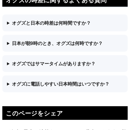
オグズと日本の時差は何時間ですか？
日本が朝9時のとき、オグズは何時ですか？
オグズではサマータイムがありますか？
オグズに電話しやすい日本時間はいつですか？
このページをシェア