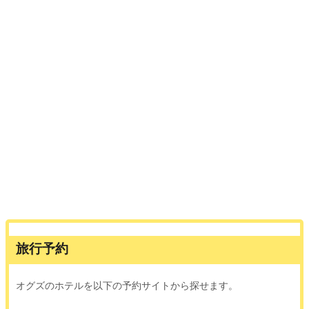
旅行予約
オグズのホテルを以下の予約サイトから探せます。