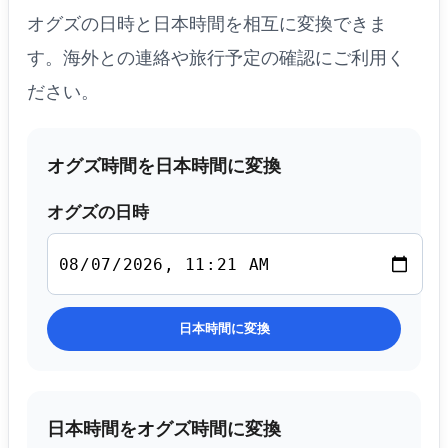
オグズの日時と日本時間を相互に変換できま
す。海外との連絡や旅行予定の確認にご利用く
ださい。
オグズ時間を日本時間に変換
オグズの日時
日本時間に変換
日本時間をオグズ時間に変換