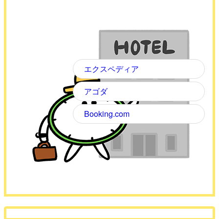
エクスペディア
アゴダ
Booking.com