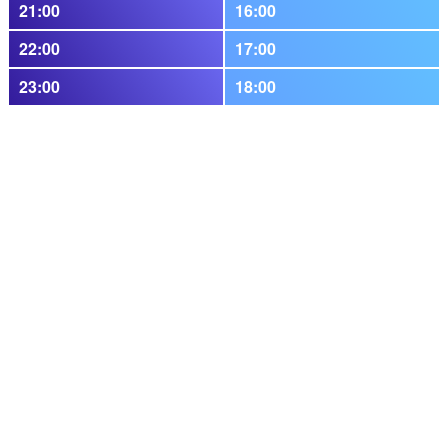
21:00
16:00
22:00
17:00
23:00
18:00