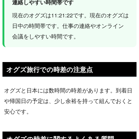
連絡しやすい時間帯です
現在のオグズは11:21:22です。現在のオグズは
日中の時間帯です。仕事の連絡やオンライン
会議をしやすい時間です。
オグズ旅行での時差の注意点
オグズと日本には数時間の時差があります。到着日
や帰国日の予定は、少し余裕を持って組んでおくと
安心です。
オグズの時差に関するよくある質問