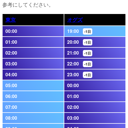
参考にしてください。
東京
オグズ
00:00
19:00
-1日
01:00
20:00
-1日
02:00
21:00
-1日
03:00
22:00
-1日
04:00
23:00
-1日
05:00
00:00
06:00
01:00
07:00
02:00
08:00
03:00