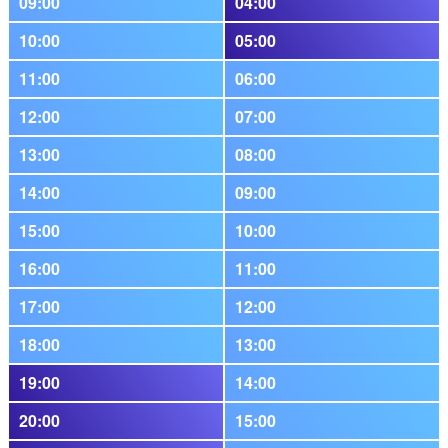
09:00
04:00
10:00
05:00
11:00
06:00
12:00
07:00
13:00
08:00
14:00
09:00
15:00
10:00
16:00
11:00
17:00
12:00
18:00
13:00
19:00
14:00
20:00
15:00