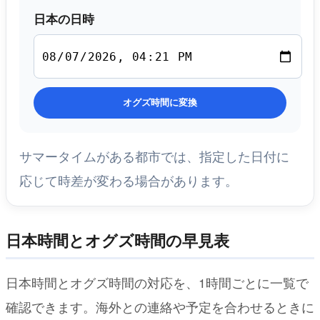
日本の日時
オグズ時間に変換
サマータイムがある都市では、指定した日付に
応じて時差が変わる場合があります。
日本時間とオグズ時間の早見表
日本時間とオグズ時間の対応を、1時間ごとに一覧で
確認できます。海外との連絡や予定を合わせるときに