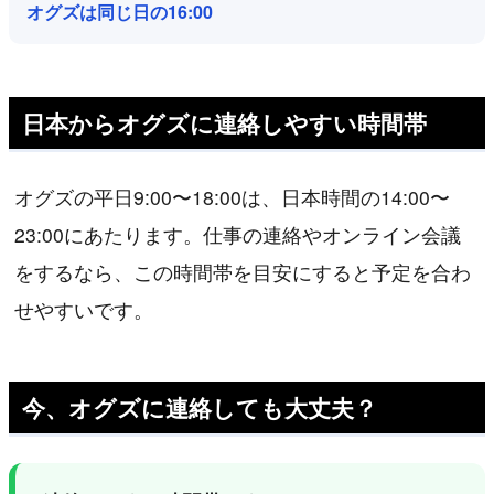
オグズは同じ日の16:00
日本からオグズに連絡しやすい時間帯
オグズの平日9:00〜18:00は、日本時間の14:00〜
23:00にあたります。仕事の連絡やオンライン会議
をするなら、この時間帯を目安にすると予定を合わ
せやすいです。
今、オグズに連絡しても大丈夫？