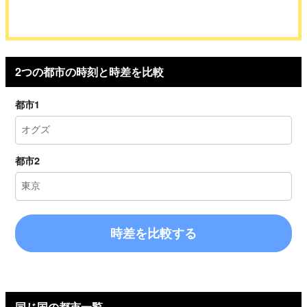
2つの都市の時刻と時差を比較
都市1
都市2
時差を比較する
同じ国の都市一覧