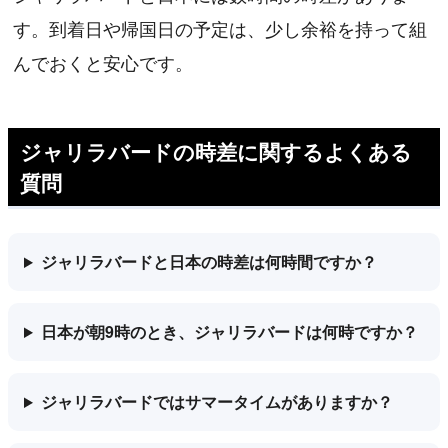
す。到着日や帰国日の予定は、少し余裕を持って組
んでおくと安心です。
ジャリラバードの時差に関するよくある
質問
ジャリラバードと日本の時差は何時間ですか？
日本が朝9時のとき、ジャリラバードは何時ですか？
ジャリラバードではサマータイムがありますか？