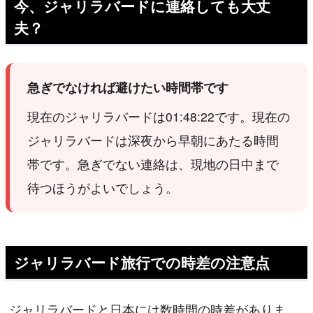
今、ジャリラバードに連絡しても大丈
夫？
急ぎでなければ避けたい時間帯です
現在のジャリラバードは01:48:22です。現在の
ジャリラバードは深夜から早朝にあたる時間
帯です。急ぎでない連絡は、現地の日中まで
待つほうがよいでしょう。
ジャリラバード旅行での時差の注意点
ジャリラバードと日本には数時間の時差がありま