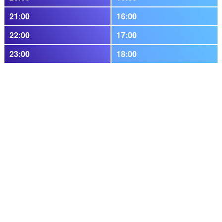
21:00
16:00
22:00
17:00
23:00
18:00