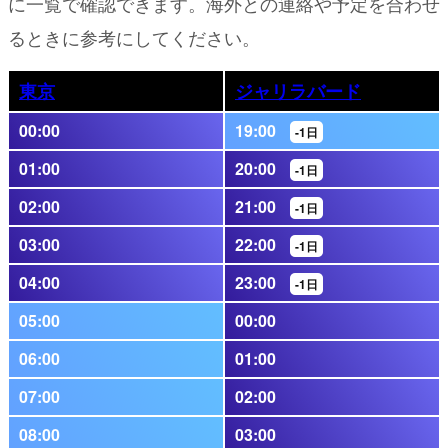
に一覧で確認できます。海外との連絡や予定を合わせ
るときに参考にしてください。
東京
ジャリラバード
00:00
19:00
-1日
01:00
20:00
-1日
02:00
21:00
-1日
03:00
22:00
-1日
04:00
23:00
-1日
05:00
00:00
06:00
01:00
07:00
02:00
08:00
03:00