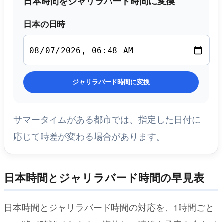
日本時間をジャリラバード時間に変換
日本の日時
ジャリラバード時間に変換
サマータイムがある都市では、指定した日付に
応じて時差が変わる場合があります。
日本時間とジャリラバード時間の早見表
日本時間とジャリラバード時間の対応を、1時間ごと