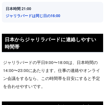
日本時間 21:00
ジャリラバードは同じ日の16:00
日本からジャリラバードに連絡しやすい
時間帯
ジャリラバードの平日9:00〜18:00は、日本時間の
14:00〜23:00にあたります。仕事の連絡やオンライ
ン会議をするなら、この時間帯を目安にすると予定
を合わせやすいです。