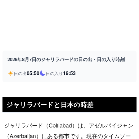
2026年8月7日のジャリラバードの日の出・日の入り時刻
05:50
19:53
日の出
日の入り
ジャリラバードと日本の時差
ジャリラバード（Cəlilabad）は、アゼルバイジャン
（Azerbaijan）にある都市です。現在のタイムゾー