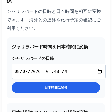
換
ジャリラバードの日時と日本時間を相互に変換
できます。海外との連絡や旅行予定の確認にご
利用ください。
ジャリラバード時間を日本時間に変換
ジャリラバードの日時
日本時間に変換