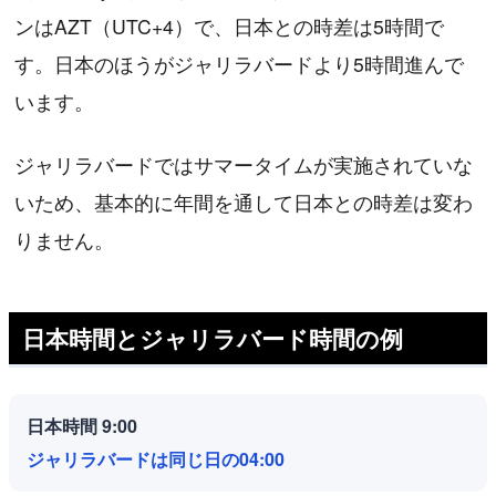
ンはAZT（UTC+4）で、日本との時差は5時間で
す。日本のほうがジャリラバードより5時間進んで
います。
ジャリラバードではサマータイムが実施されていな
いため、基本的に年間を通して日本との時差は変わ
りません。
日本時間とジャリラバード時間の例
日本時間 9:00
ジャリラバードは同じ日の04:00