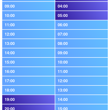
09:00
04:00
10:00
05:00
11:00
06:00
12:00
07:00
13:00
08:00
14:00
09:00
15:00
10:00
16:00
11:00
17:00
12:00
18:00
13:00
19:00
14:00
20:00
15:00