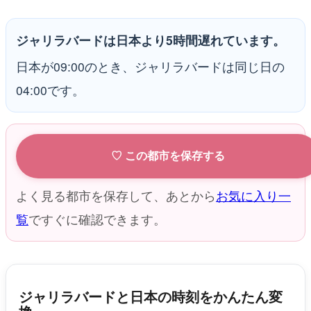
ジャリラバードは日本より5時間遅れています。
日本が09:00のとき、ジャリラバードは同じ日の
04:00です。
♡ この都市を保存する
よく見る都市を保存して、あとから
お気に入り一
覧
ですぐに確認できます。
ジャリラバードと日本の時刻をかんたん変