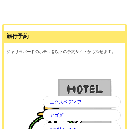
旅行予約
ジャリラバードのホテルを以下の予約サイトから探せます。
エクスペディア
アゴダ
Booking.com