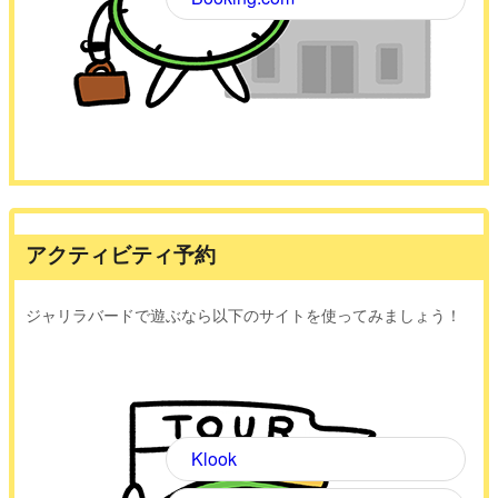
アクティビティ予約
ジャリラバードで遊ぶなら以下のサイトを使ってみましょう！
Klook