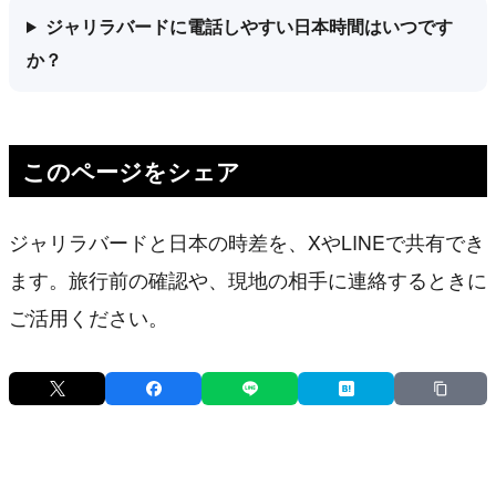
ジャリラバードに電話しやすい日本時間はいつです
か？
このページをシェア
ジャリラバードと日本の時差を、XやLINEで共有でき
ます。旅行前の確認や、現地の相手に連絡するときに
ご活用ください。