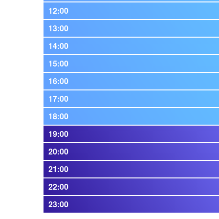
12:00
13:00
14:00
15:00
16:00
17:00
18:00
19:00
20:00
21:00
22:00
23:00