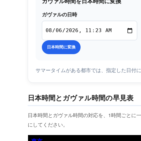
ガヴァル時間を日本時間に変換
ガヴァルの日時
日本時間に変換
サマータイムがある都市では、指定した日付
日本時間とガヴァル時間の早見表
日本時間とガヴァル時間の対応を、1時間ごとに
にしてください。
東京