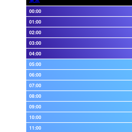
00:00
01:00
02:00
03:00
04:00
05:00
06:00
07:00
08:00
09:00
10:00
11:00