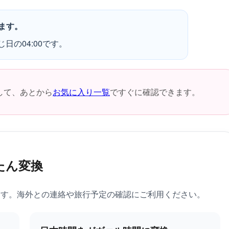
ます。
日の04:00です。
して、あとから
お気に入り一覧
ですぐに確認できます。
たん変換
ます。海外との連絡や旅行予定の確認にご利用ください。