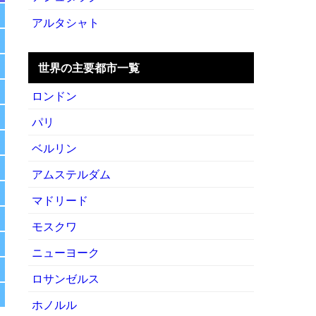
アルタシャト
世界の主要都市一覧
ロンドン
パリ
ベルリン
アムステルダム
マドリード
モスクワ
ニューヨーク
ロサンゼルス
ホノルル