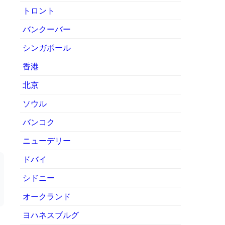
トロント
バンクーバー
シンガポール
香港
北京
ソウル
バンコク
ニューデリー
ドバイ
シドニー
オークランド
ヨハネスブルグ