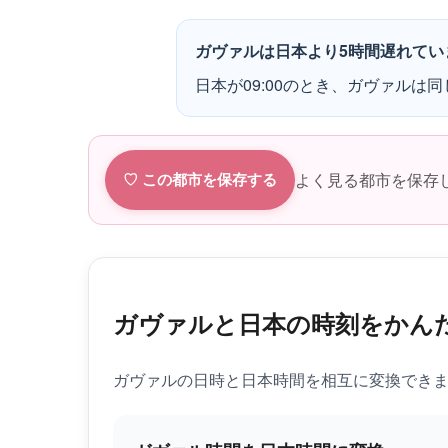
ガヴァルは日本より5時間遅れてい
日本が09:00のとき、ガヴァルは同じ
よく見る都市を保存
♡ この都市を保存する
ガヴァルと日本の時刻をかん
ガヴァルの日時と日本時間を相互に変換でき