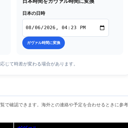
日本時間をガヴァル時間に変換
日本の日時
ガヴァル時間に変換
に応じて時差が変わる場合があります。
一覧で確認できます。海外との連絡や予定を合わせるときに参
ガヴァル