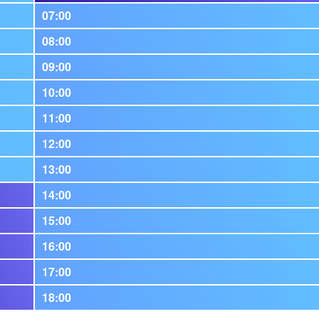
07:00
08:00
09:00
10:00
11:00
12:00
13:00
14:00
15:00
16:00
17:00
18:00