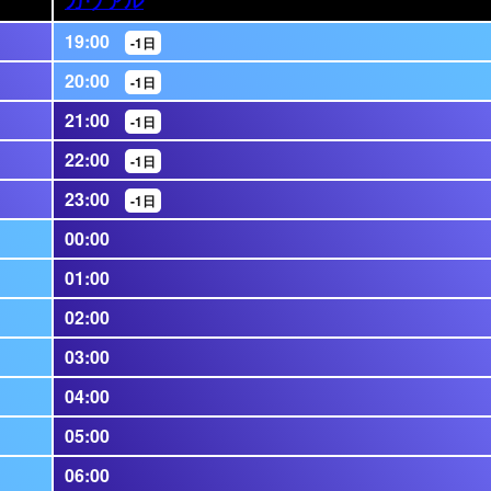
19:00
-1日
20:00
-1日
21:00
-1日
22:00
-1日
23:00
-1日
00:00
01:00
02:00
03:00
04:00
05:00
06:00