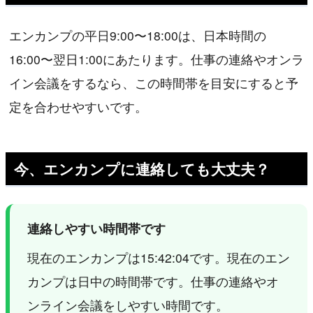
エンカンプの平日9:00〜18:00は、日本時間の
16:00〜翌日1:00にあたります。仕事の連絡やオンラ
イン会議をするなら、この時間帯を目安にすると予
定を合わせやすいです。
今、エンカンプに連絡しても大丈夫？
連絡しやすい時間帯です
現在のエンカンプは15:42:04です。現在のエン
カンプは日中の時間帯です。仕事の連絡やオ
ンライン会議をしやすい時間です。