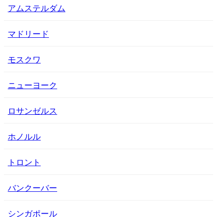
アムステルダム
マドリード
モスクワ
ニューヨーク
ロサンゼルス
ホノルル
トロント
バンクーバー
シンガポール