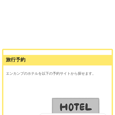
旅行予約
エンカンプのホテルを以下の予約サイトから探せます。