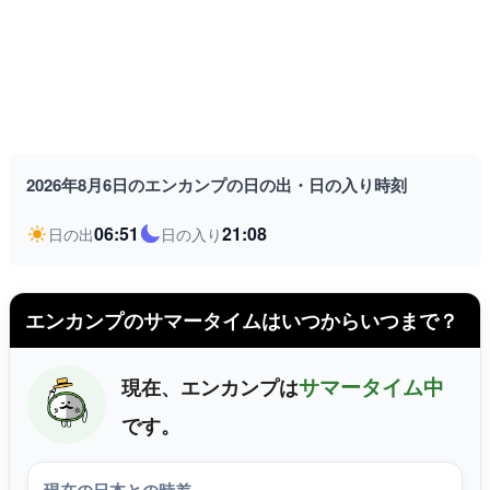
2026年8月6日のエンカンプの日の出・日の入り時刻
06:51
21:08
日の出
日の入り
エンカンプのサマータイムはいつからいつまで？
サマータイム中
現在、エンカンプは
です。