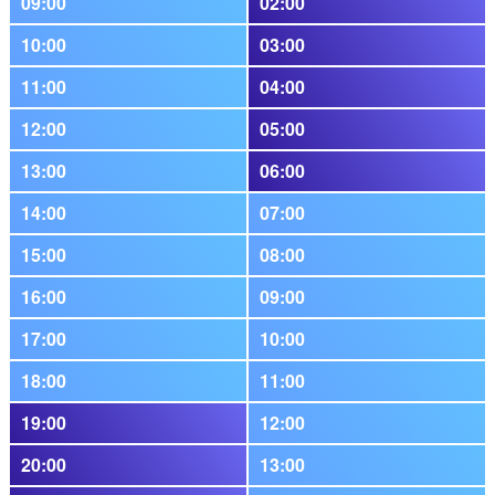
09:00
02:00
10:00
03:00
11:00
04:00
12:00
05:00
13:00
06:00
14:00
07:00
15:00
08:00
16:00
09:00
17:00
10:00
18:00
11:00
19:00
12:00
20:00
13:00