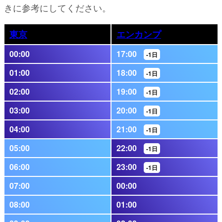
きに参考にしてください。
東京
エンカンプ
00:00
17:00
-1日
01:00
18:00
-1日
02:00
19:00
-1日
03:00
20:00
-1日
04:00
21:00
-1日
05:00
22:00
-1日
06:00
23:00
-1日
07:00
00:00
08:00
01:00