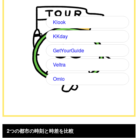
Klook
KKday
GetYourGuide
Veltra
Omio
2つの都市の時刻と時差を比較