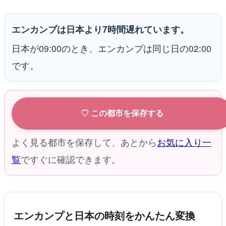
エンカンプは日本より7時間遅れています。
日本が09:00のとき、エンカンプは同じ日の02:00
です。
♡ この都市を保存する
よく見る都市を保存して、あとから
お気に入り一
覧
ですぐに確認できます。
エンカンプと日本の時刻をかんたん変換