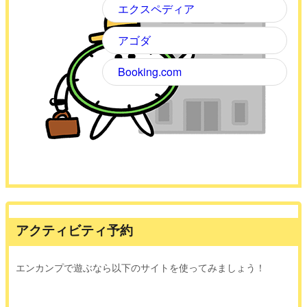
エクスペディア
アゴダ
Booking.com
アクティビティ予約
エンカンプで遊ぶなら以下のサイトを使ってみましょう！