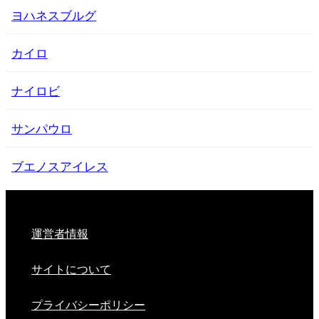
ヨハネスブルグ
カイロ
ナイロビ
サンパウロ
ブエノスアイレス
運営者情報
サイトについて
プライバシーポリシー