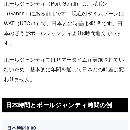
ポールジャンティ（Port-Gentil）は、ガボン
（Gabon）にある都市です。現在のタイムゾーンは
WAT（UTC+1）で、日本との時差は8時間です。日
本のほうがポールジャンティより8時間進んでいま
す。
ポールジャンティではサマータイムが実施されてい
ないため、基本的に年間を通して日本との時差は変
わりません。
日本時間とポールジャンティ時間の例
日本時間 9:00