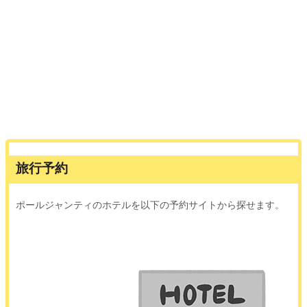
旅行予約
ポールジャンティのホテルを以下の予約サイトから探せます。