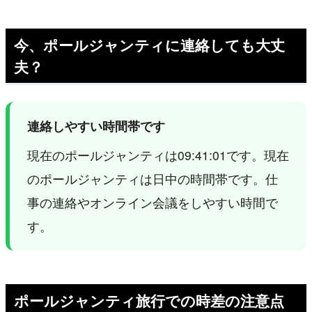
今、ポールジャンティに連絡しても大丈
夫？
連絡しやすい時間帯です
現在のポールジャンティは09:41:01です。現在
のポールジャンティは日中の時間帯です。仕
事の連絡やオンライン会議をしやすい時間で
す。
ポールジャンティ旅行での時差の注意点