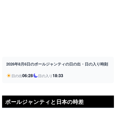
2026年8月6日のポールジャンティの日の出・日の入り時刻
06:28
18:33
日の出
日の入り
ポールジャンティと日本の時差