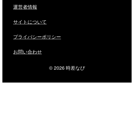
運営者情報
サイトについて
プライバシーポリシー
お問い合わせ
© 2026
時差なび