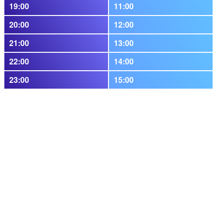
19:00
11:00
20:00
12:00
21:00
13:00
22:00
14:00
23:00
15:00