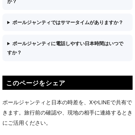
か？
ポールジャンティではサマータイムがありますか？
ポールジャンティに電話しやすい日本時間はいつで
すか？
このページをシェア
ポールジャンティと日本の時差を、XやLINEで共有で
きます。旅行前の確認や、現地の相手に連絡するとき
にご活用ください。