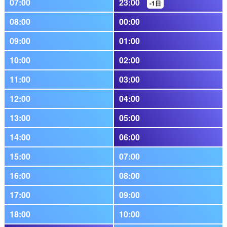
07:00
23:00
-1日
08:00
00:00
09:00
01:00
10:00
02:00
11:00
03:00
12:00
04:00
13:00
05:00
14:00
06:00
15:00
07:00
16:00
08:00
17:00
09:00
18:00
10:00