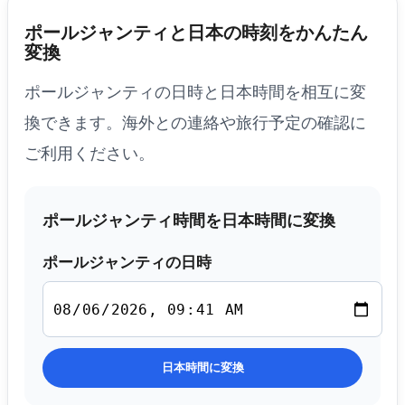
ポールジャンティと日本の時刻をかんたん
変換
ポールジャンティの日時と日本時間を相互に変
換できます。海外との連絡や旅行予定の確認に
ご利用ください。
ポールジャンティ時間を日本時間に変換
ポールジャンティの日時
日本時間に変換