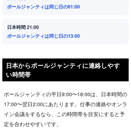
ポールジャンティは同じ日の01:00
日本時間 21:00
ポールジャンティは同じ日の13:00
日本からポールジャンティに連絡しやす
い時間帯
ポールジャンティの平日9:00〜18:00は、日本時間の
17:00〜翌日2:00にあたります。仕事の連絡やオンラ
イン会議をするなら、この時間帯を目安にすると予
定を合わせやすいです。