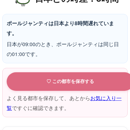
ポールジャンティは日本より8時間遅れていま
す。
日本が09:00のとき、ポールジャンティは同じ日
の01:00です。
♡ この都市を保存する
よく見る都市を保存して、あとから
お気に入り一
覧
ですぐに確認できます。