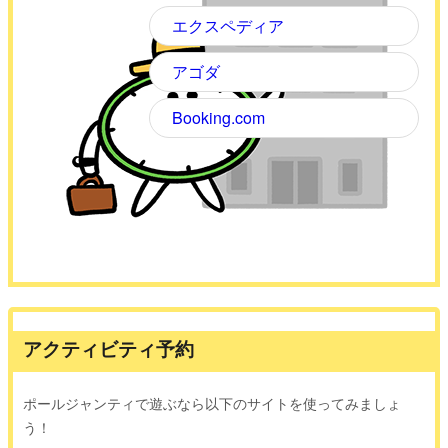
エクスペディア
アゴダ
Booking.com
アクティビティ予約
ポールジャンティで遊ぶなら以下のサイトを使ってみましょ
う！