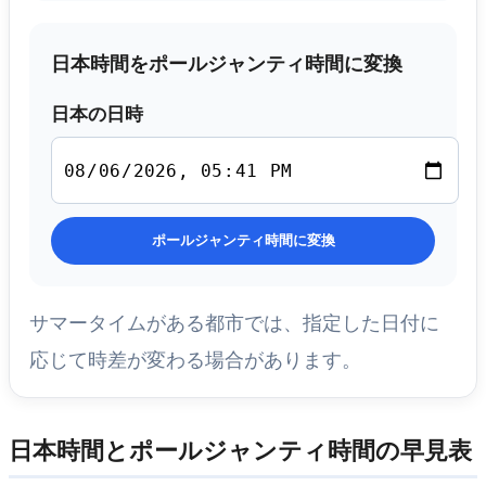
日本時間をポールジャンティ時間に変換
日本の日時
ポールジャンティ時間に変換
サマータイムがある都市では、指定した日付に
応じて時差が変わる場合があります。
日本時間とポールジャンティ時間の早見表