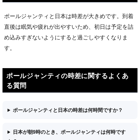
ポールジャンティと日本は時差が大きめです。到着
直後は眠気や疲れが出やすいため、初日は予定を詰
め込みすぎないようにすると過ごしやすくなりま
す。
ポールジャンティの時差に関するよくあ
る質問
ポールジャンティと日本の時差は何時間ですか？
日本が朝9時のとき、ポールジャンティは何時です