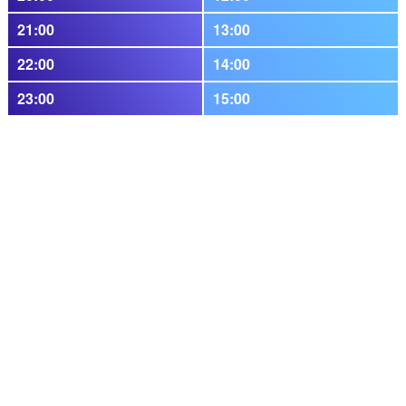
21:00
13:00
22:00
14:00
23:00
15:00