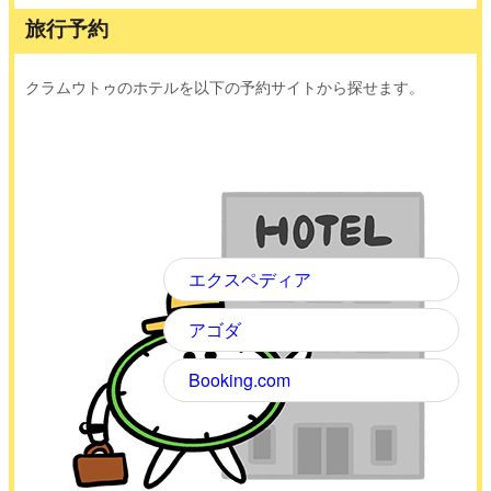
旅行予約
クラムウトゥのホテルを以下の予約サイトから探せます。
エクスペディア
アゴダ
Booking.com