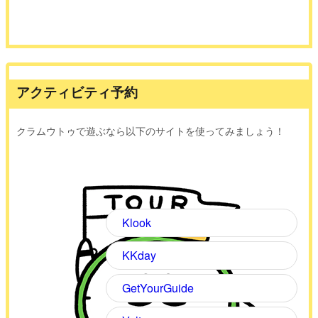
アクティビティ予約
クラムウトゥで遊ぶなら以下のサイトを使ってみましょう！
Klook
KKday
GetYourGuide