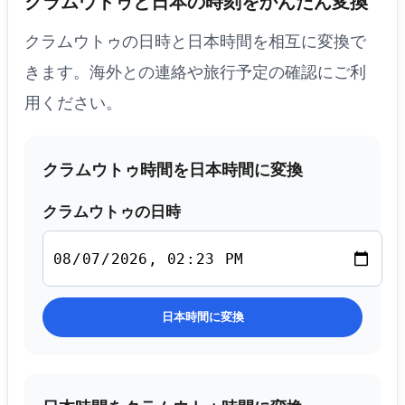
クラムウトゥと日本の時刻をかんたん変換
クラムウトゥの日時と日本時間を相互に変換で
きます。海外との連絡や旅行予定の確認にご利
用ください。
クラムウトゥ時間を日本時間に変換
クラムウトゥの日時
日本時間に変換