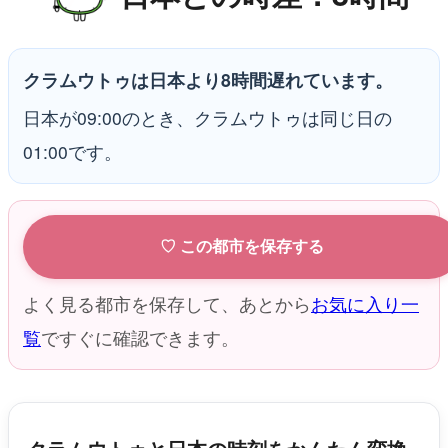
クラムウトゥは日本より8時間遅れています。
日本が09:00のとき、クラムウトゥは同じ日の
01:00です。
♡ この都市を保存する
よく見る都市を保存して、あとから
お気に入り一
覧
ですぐに確認できます。