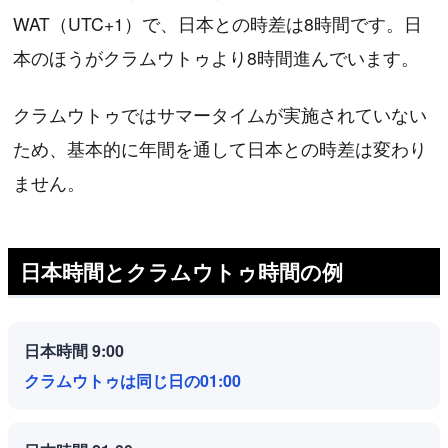
WAT（UTC+1）で、日本との時差は8時間です。日
本のほうがクラムウトゥより8時間進んでいます。
クラムウトゥではサマータイムが実施されていない
ため、基本的に年間を通して日本との時差は変わり
ません。
日本時間とクラムウトゥ時間の例
日本時間 9:00
クラムウトゥは同じ日の01:00