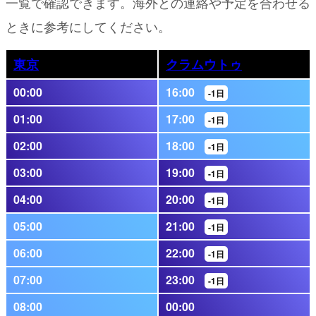
一覧で確認できます。海外との連絡や予定を合わせる
ときに参考にしてください。
東京
クラムウトゥ
00:00
16:00
-1日
01:00
17:00
-1日
02:00
18:00
-1日
03:00
19:00
-1日
04:00
20:00
-1日
05:00
21:00
-1日
06:00
22:00
-1日
07:00
23:00
-1日
08:00
00:00