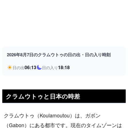
2026年8月7日のクラムウトゥの日の出・日の入り時刻
06:13
18:18
日の出
日の入り
クラムウトゥと日本の時差
クラムウトゥ（Koulamoutou）は、ガボン
（Gabon）にある都市です。現在のタイムゾーンは