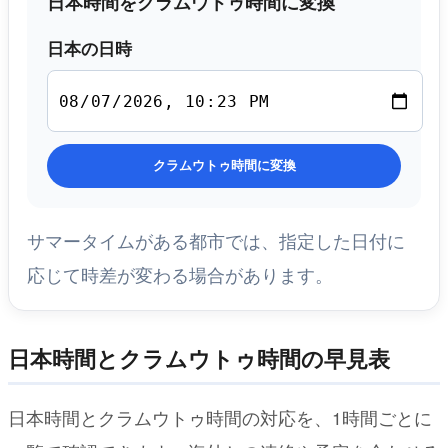
日本時間をクラムウトゥ時間に変換
日本の日時
クラムウトゥ時間に変換
サマータイムがある都市では、指定した日付に
応じて時差が変わる場合があります。
日本時間とクラムウトゥ時間の早見表
日本時間とクラムウトゥ時間の対応を、1時間ごとに