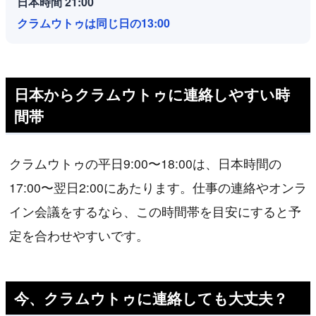
日本時間 21:00
クラムウトゥは同じ日の13:00
日本からクラムウトゥに連絡しやすい時
間帯
クラムウトゥの平日9:00〜18:00は、日本時間の
17:00〜翌日2:00にあたります。仕事の連絡やオンラ
イン会議をするなら、この時間帯を目安にすると予
定を合わせやすいです。
今、クラムウトゥに連絡しても大丈夫？