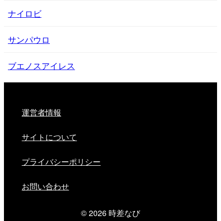
ナイロビ
サンパウロ
ブエノスアイレス
運営者情報
サイトについて
プライバシーポリシー
お問い合わせ
© 2026
時差なび