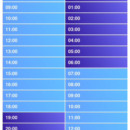
09:00
01:00
10:00
02:00
11:00
03:00
12:00
04:00
13:00
05:00
14:00
06:00
15:00
07:00
16:00
08:00
17:00
09:00
18:00
10:00
19:00
11:00
20:00
12:00