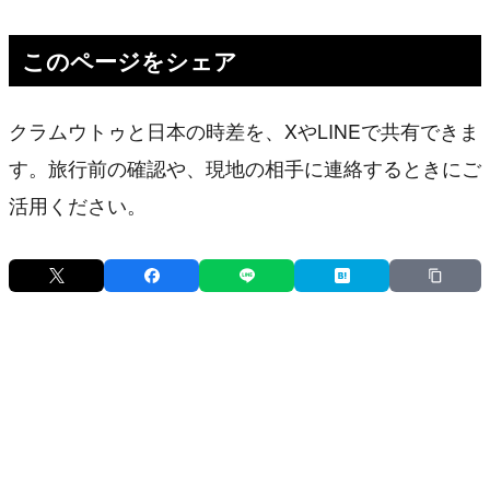
このページをシェア
クラムウトゥと日本の時差を、XやLINEで共有できま
す。旅行前の確認や、現地の相手に連絡するときにご
活用ください。