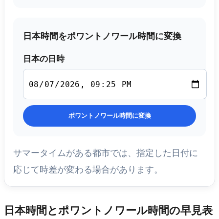
日本時間をポワントノワール時間に変換
日本の日時
ポワントノワール時間に変換
サマータイムがある都市では、指定した日付に
応じて時差が変わる場合があります。
日本時間とポワントノワール時間の早見表