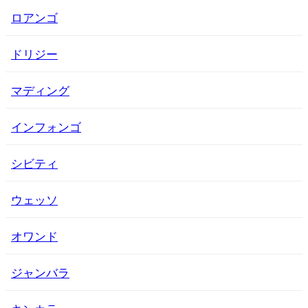
ロアンゴ
ドリジー
マディング
インフォンゴ
シビティ
ウェッソ
オワンド
ジャンバラ