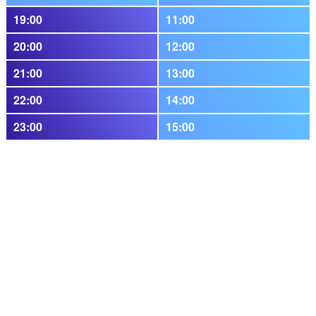
19:00
11:00
20:00
12:00
21:00
13:00
22:00
14:00
23:00
15:00