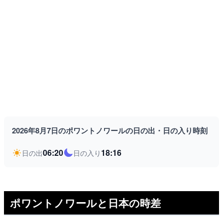
2026年8月7日のポワントノワールの日の出・日の入り時刻
06:20
18:16
日の出
日の入り
ポワントノワールと日本の時差