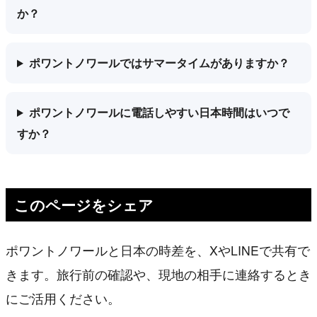
か？
ポワントノワールではサマータイムがありますか？
ポワントノワールに電話しやすい日本時間はいつで
すか？
このページをシェア
ポワントノワールと日本の時差を、XやLINEで共有で
きます。旅行前の確認や、現地の相手に連絡するとき
にご活用ください。