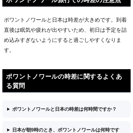
ポワントノワールと日本は時差が大きめです。到着
直後は眠気や疲れが出やすいため、初日は予定を詰
め込みすぎないようにすると過ごしやすくなりま
す。
ポワントノワールの時差に関するよくあ
る質問
ポワントノワールと日本の時差は何時間ですか？
日本が朝9時のとき、ポワントノワールは何時です