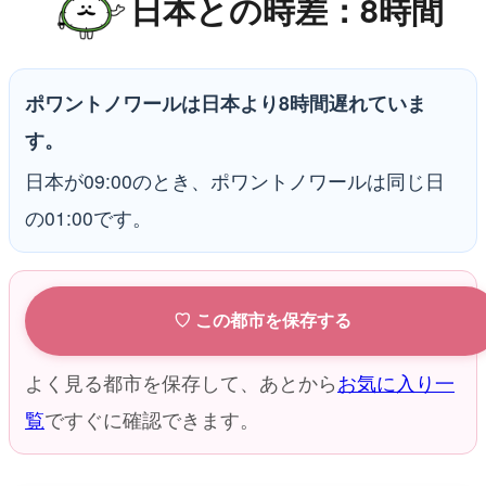
日本との時差：8時間
ポワントノワールは日本より8時間遅れていま
す。
日本が09:00のとき、ポワントノワールは同じ日
の01:00です。
♡ この都市を保存する
よく見る都市を保存して、あとから
お気に入り一
覧
ですぐに確認できます。