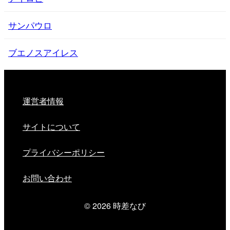
サンパウロ
ブエノスアイレス
運営者情報
サイトについて
プライバシーポリシー
お問い合わせ
© 2026
時差なび