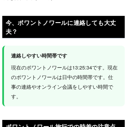
今、ポワントノワールに連絡しても大丈
夫？
連絡しやすい時間帯です
現在のポワントノワールは13:25:34です。現在
のポワントノワールは日中の時間帯です。仕
事の連絡やオンライン会議をしやすい時間で
す。
ポワントノワール旅行での時差の注意点