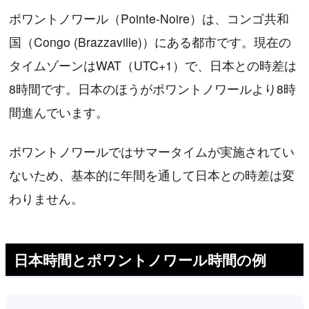
ポワントノワール（Pointe-Noire）は、コンゴ共和
国（Congo (Brazzaville)）にある都市です。現在の
タイムゾーンはWAT（UTC+1）で、日本との時差は
8時間です。日本のほうがポワントノワールより8時
間進んでいます。
ポワントノワールではサマータイムが実施されてい
ないため、基本的に年間を通して日本との時差は変
わりません。
日本時間とポワントノワール時間の例