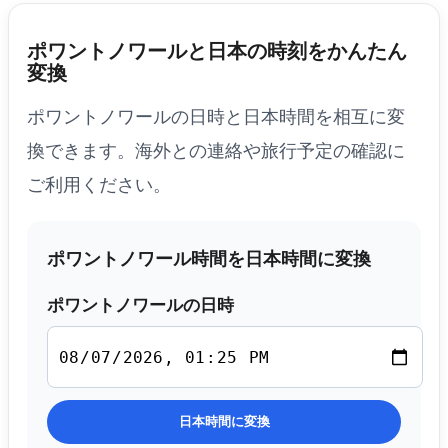
ポワントノワールと日本の時刻をかんたん
変換
ポワントノワールの日時と日本時間を相互に変
換できます。海外との連絡や旅行予定の確認に
ご利用ください。
ポワントノワール時間を日本時間に変換
ポワントノワールの日時
日本時間に変換