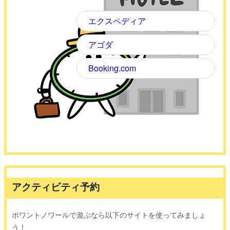
エクスペディア
アゴダ
Booking.com
アクティビティ予約
ポワントノワールで遊ぶなら以下のサイトを使ってみましょ
う！