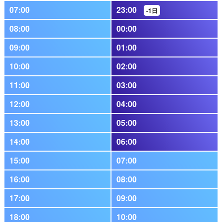
07:00
23:00
-1日
08:00
00:00
09:00
01:00
10:00
02:00
11:00
03:00
12:00
04:00
13:00
05:00
14:00
06:00
15:00
07:00
16:00
08:00
17:00
09:00
18:00
10:00