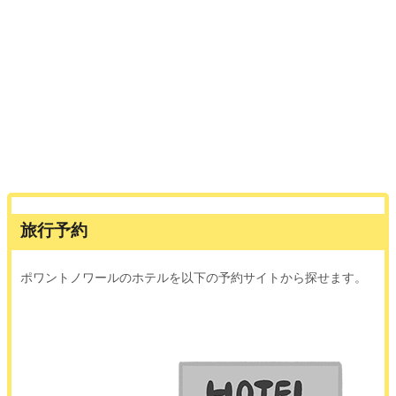
旅行予約
ポワントノワールのホテルを以下の予約サイトから探せます。