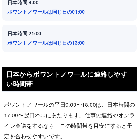
日本時間 9:00
ポワントノワールは同じ日の01:00
日本時間 21:00
ポワントノワールは同じ日の13:00
日本からポワントノワールに連絡しやす
い時間帯
ポワントノワールの平日9:00〜18:00は、日本時間の
17:00〜翌日2:00にあたります。仕事の連絡やオンラ
イン会議をするなら、この時間帯を目安にすると予
定を合わせやすいです。