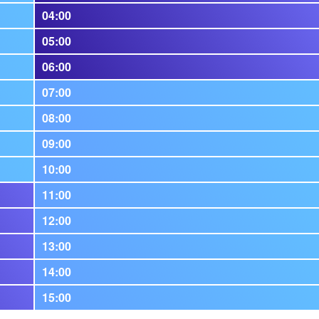
04:00
05:00
06:00
07:00
08:00
09:00
10:00
11:00
12:00
13:00
14:00
15:00