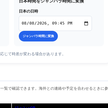
日本時間をジャンバラ時間に変換
日本の日時
ジャンバラ時間に変換
に応じて時差が変わる場合があります。
に一覧で確認できます。海外との連絡や予定を合わせるときに
ジャンバラ