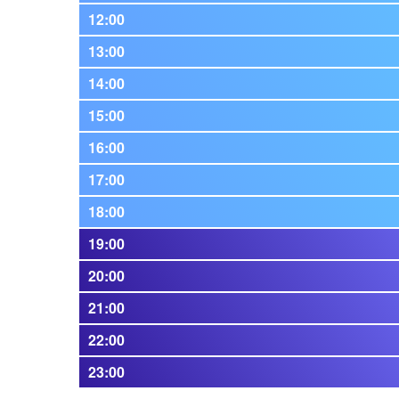
12:00
13:00
14:00
15:00
16:00
17:00
18:00
19:00
20:00
21:00
22:00
23:00