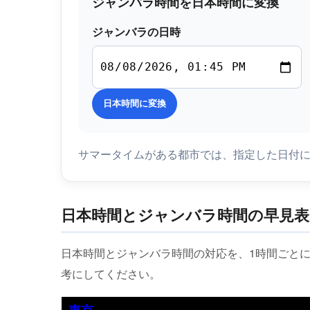
ジャンバラ時間を日本時間に変換
ジャンバラの日時
日本時間に変換
サマータイムがある都市では、指定した日付
日本時間とジャンバラ時間の早見表
日本時間とジャンバラ時間の対応を、1時間ごと
考にしてください。
東京