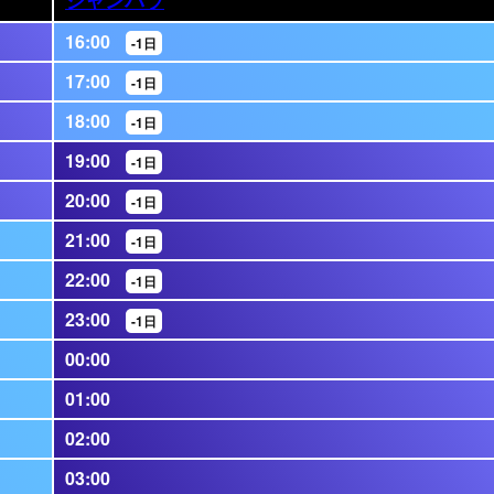
16:00
-1日
17:00
-1日
18:00
-1日
19:00
-1日
20:00
-1日
21:00
-1日
22:00
-1日
23:00
-1日
00:00
01:00
02:00
03:00