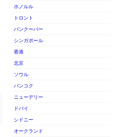
ホノルル
トロント
バンクーバー
シンガポール
香港
北京
ソウル
バンコク
ニューデリー
ドバイ
シドニー
オークランド