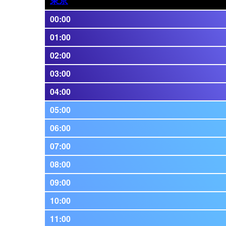
00:00
01:00
02:00
03:00
04:00
05:00
06:00
07:00
08:00
09:00
10:00
11:00