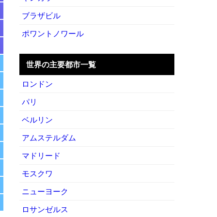
ブラザビル
ポワントノワール
世界の主要都市一覧
ロンドン
パリ
ベルリン
アムステルダム
マドリード
モスクワ
ニューヨーク
ロサンゼルス