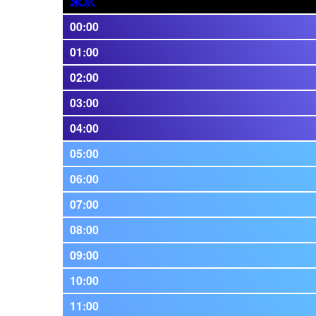
00:00
01:00
02:00
03:00
04:00
05:00
06:00
07:00
08:00
09:00
10:00
11:00