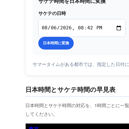
サケテ時間を日本時間に変換
サケテの日時
日本時間に変換
サマータイムがある都市では、指定した日付
日本時間とサケテ時間の早見表
日本時間とサケテ時間の対応を、1時間ごとに一
してください。
東京