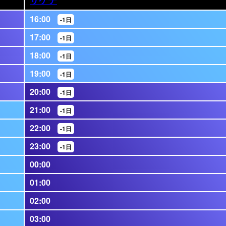
16:00
-1日
17:00
-1日
18:00
-1日
19:00
-1日
20:00
-1日
21:00
-1日
22:00
-1日
23:00
-1日
00:00
01:00
02:00
03:00