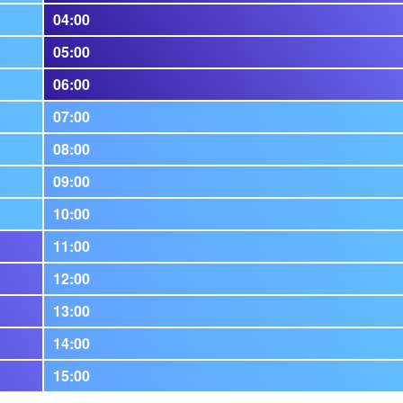
04:00
05:00
06:00
07:00
08:00
09:00
10:00
11:00
12:00
13:00
14:00
15:00