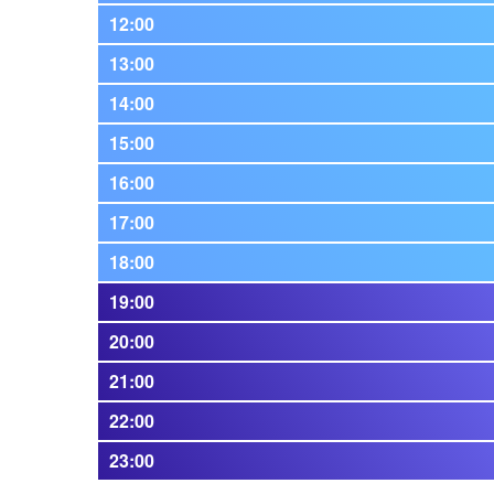
12:00
13:00
14:00
15:00
16:00
17:00
18:00
19:00
20:00
21:00
22:00
23:00