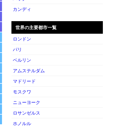
カンディ
世界の主要都市一覧
ロンドン
パリ
ベルリン
アムステルダム
マドリード
モスクワ
ニューヨーク
ロサンゼルス
ホノルル