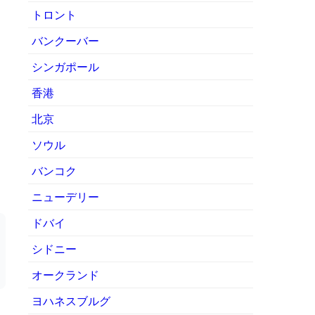
トロント
バンクーバー
シンガポール
香港
北京
ソウル
バンコク
ニューデリー
ドバイ
シドニー
オークランド
ヨハネスブルグ