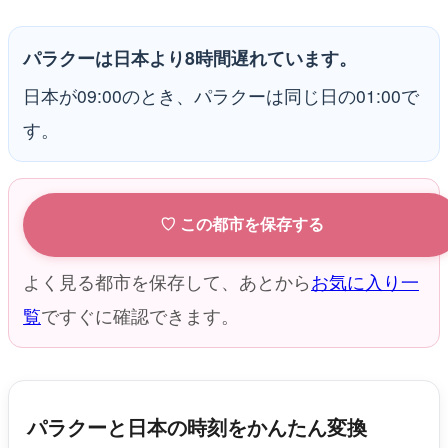
パラクーは日本より8時間遅れています。
日本が09:00のとき、パラクーは同じ日の01:00で
す。
♡ この都市を保存する
よく見る都市を保存して、あとから
お気に入り一
覧
ですぐに確認できます。
パラクーと日本の時刻をかんたん変換