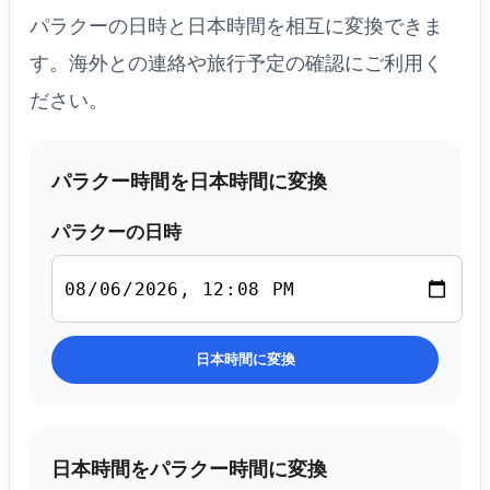
パラクーの日時と日本時間を相互に変換できま
す。海外との連絡や旅行予定の確認にご利用く
ださい。
パラクー時間を日本時間に変換
パラクーの日時
日本時間に変換
日本時間をパラクー時間に変換