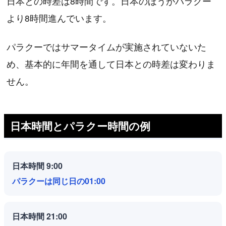
日本との時差は8時間です。日本のほうがパラクー
より8時間進んでいます。
パラクーではサマータイムが実施されていないた
め、基本的に年間を通して日本との時差は変わりま
せん。
日本時間とパラクー時間の例
日本時間 9:00
パラクーは同じ日の01:00
日本時間 21:00