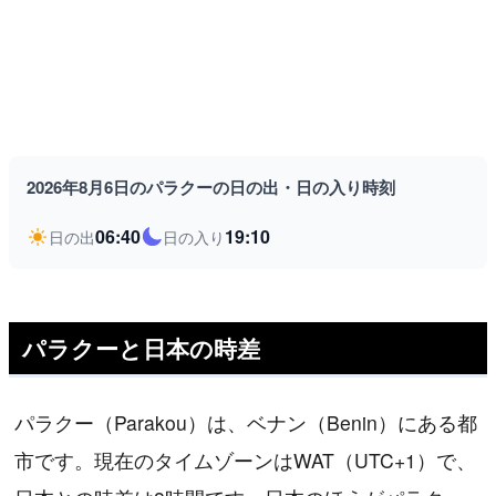
2026年8月6日のパラクーの日の出・日の入り時刻
06:40
19:10
日の出
日の入り
パラクーと日本の時差
パラクー（Parakou）は、ベナン（Benin）にある都
市です。現在のタイムゾーンはWAT（UTC+1）で、