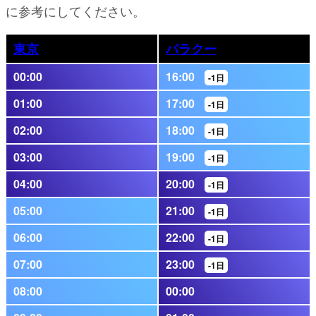
に参考にしてください。
東京
パラクー
00:00
16:00
-1日
01:00
17:00
-1日
02:00
18:00
-1日
03:00
19:00
-1日
04:00
20:00
-1日
05:00
21:00
-1日
06:00
22:00
-1日
07:00
23:00
-1日
08:00
00:00