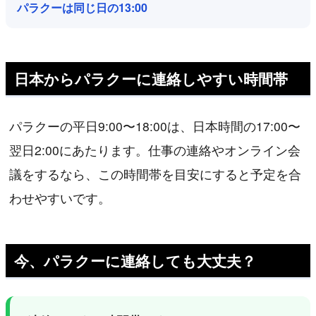
パラクーは同じ日の13:00
日本からパラクーに連絡しやすい時間帯
パラクーの平日9:00〜18:00は、日本時間の17:00〜
翌日2:00にあたります。仕事の連絡やオンライン会
議をするなら、この時間帯を目安にすると予定を合
わせやすいです。
今、パラクーに連絡しても大丈夫？