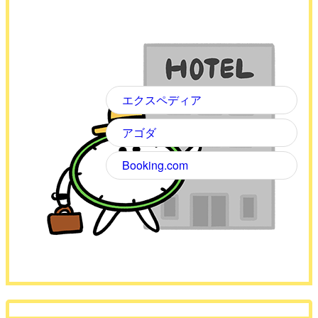
エクスペディア
アゴダ
Booking.com