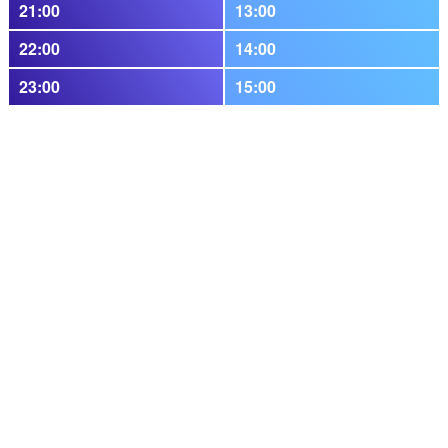
21:00
13:00
22:00
14:00
23:00
15:00