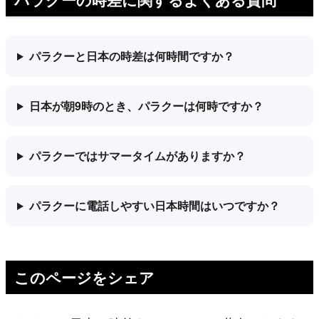
パラクーと日本の時差は何時間ですか？
日本が朝9時のとき、パラクーは何時ですか？
パラクーではサマータイムがありますか？
パラクーに電話しやすい日本時間はいつですか？
このページをシェア