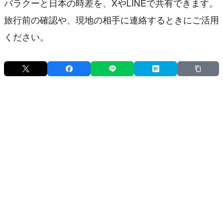
パラクーと日本の時差を、XやLINEで共有できます。
旅行前の確認や、現地の相手に連絡するときにご活用
ください。