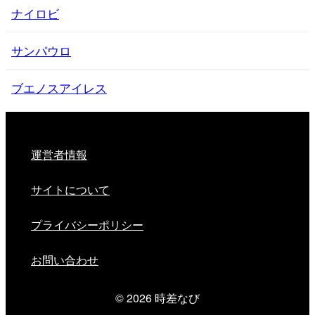
ナイロビ
サンパウロ
ブエノスアイレス
運営者情報
サイトについて
プライバシーポリシー
お問い合わせ
© 2026
時差なび