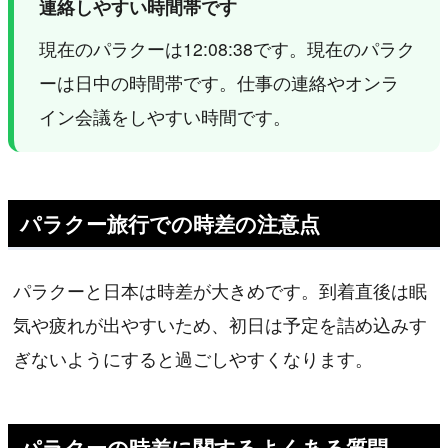
連絡しやすい時間帯です
現在のパラクーは12:08:38です。現在のパラク
ーは日中の時間帯です。仕事の連絡やオンラ
イン会議をしやすい時間です。
パラクー旅行での時差の注意点
パラクーと日本は時差が大きめです。到着直後は眠
気や疲れが出やすいため、初日は予定を詰め込みす
ぎないようにすると過ごしやすくなります。
パラクーの時差に関するよくある質問