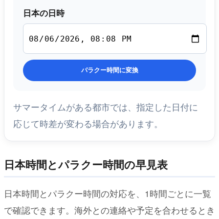
日本の日時
パラクー時間に変換
サマータイムがある都市では、指定した日付に
応じて時差が変わる場合があります。
日本時間とパラクー時間の早見表
日本時間とパラクー時間の対応を、1時間ごとに一覧
で確認できます。海外との連絡や予定を合わせるとき