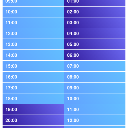
09:00
01:00
10:00
02:00
11:00
03:00
12:00
04:00
13:00
05:00
14:00
06:00
15:00
07:00
16:00
08:00
17:00
09:00
18:00
10:00
19:00
11:00
20:00
12:00