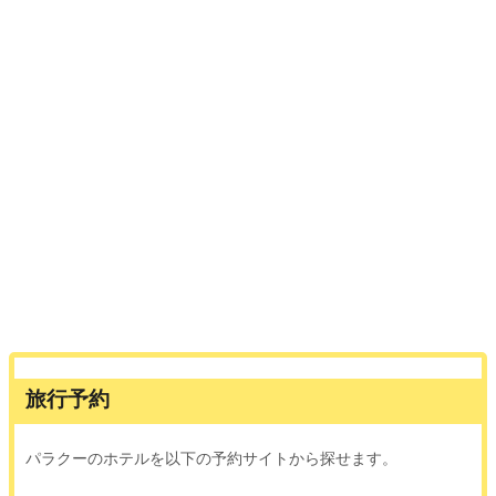
旅行予約
パラクーのホテルを以下の予約サイトから探せます。