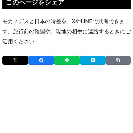
このページをシェア
モカメデスと日本の時差を、XやLINEで共有できま
す。旅行前の確認や、現地の相手に連絡するときにご
活用ください。