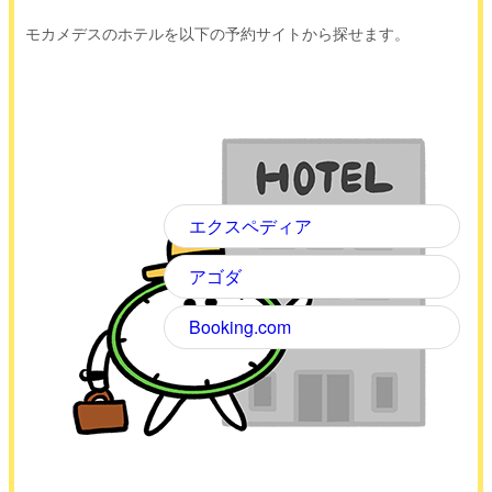
モカメデスのホテルを以下の予約サイトから探せます。
エクスペディア
アゴダ
Booking.com