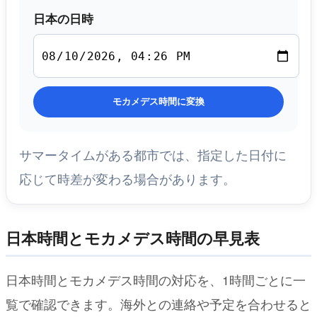
日本の日時
モカメデス時間に変換
サマータイムがある都市では、指定した日付に
応じて時差が変わる場合があります。
日本時間とモカメデス時間の早見表
日本時間とモカメデス時間の対応を、1時間ごとに一
覧で確認できます。海外との連絡や予定を合わせると