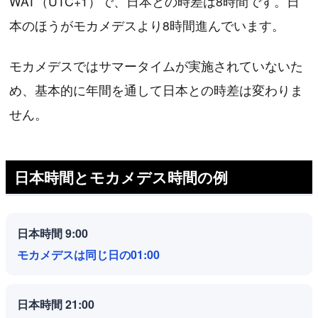
WAT（UTC+1）で、日本との時差は8時間です。日
本のほうがモカメデスより8時間進んでいます。
モカメデスではサマータイムが実施されていないた
め、基本的に年間を通して日本との時差は変わりま
せん。
日本時間とモカメデス時間の例
日本時間 9:00
モカメデスは同じ日の01:00
日本時間 21:00