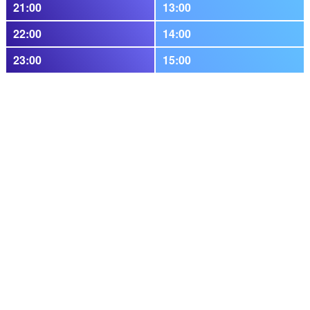
21:00
13:00
22:00
14:00
23:00
15:00