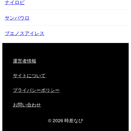
ナイロビ
サンパウロ
ブエノスアイレス
運営者情報
サイトについて
プライバシーポリシー
お問い合わせ
© 2026
時差なび