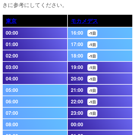
きに参考にしてください。
東京
モカメデス
00:00
16:00
-1日
01:00
17:00
-1日
02:00
18:00
-1日
03:00
19:00
-1日
04:00
20:00
-1日
05:00
21:00
-1日
06:00
22:00
-1日
07:00
23:00
-1日
08:00
00:00