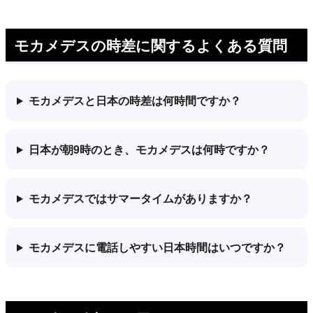
モカメデスの時差に関するよくある質問
モカメデスと日本の時差は何時間ですか？
日本が朝9時のとき、モカメデスは何時ですか？
モカメデスではサマータイムがありますか？
モカメデスに電話しやすい日本時間はいつですか？