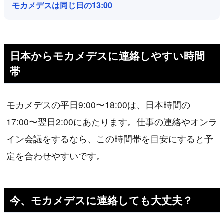
モカメデスは同じ日の13:00
日本からモカメデスに連絡しやすい時間
帯
モカメデスの平日9:00〜18:00は、日本時間の
17:00〜翌日2:00にあたります。仕事の連絡やオンラ
イン会議をするなら、この時間帯を目安にすると予
定を合わせやすいです。
今、モカメデスに連絡しても大丈夫？