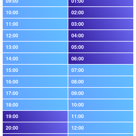
09:00
01:00
10:00
02:00
11:00
03:00
12:00
04:00
13:00
05:00
14:00
06:00
15:00
07:00
16:00
08:00
17:00
09:00
18:00
10:00
19:00
11:00
20:00
12:00