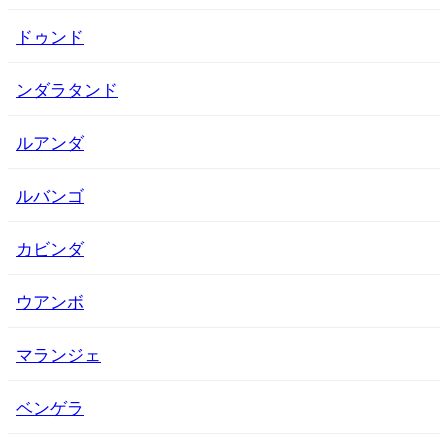
ドゥンド
ンダラタンド
ルアンダ
ルバンゴ
カビンダ
ウアンボ
マランジェ
ベンゲラ