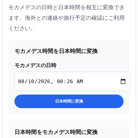
モカメデスの日時と日本時間を相互に変換でき
ます。海外との連絡や旅行予定の確認にご利用
ください。
モカメデス時間を日本時間に変換
モカメデスの日時
日本時間に変換
日本時間をモカメデス時間に変換