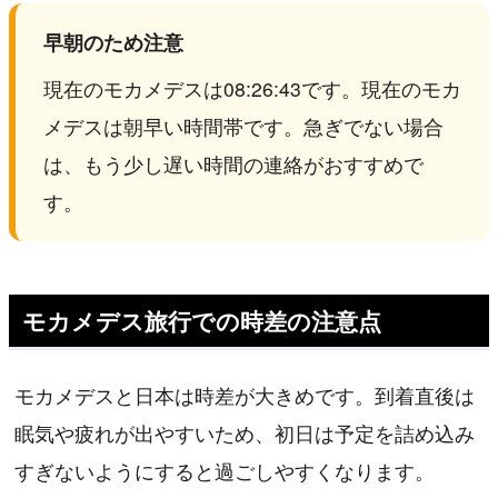
早朝のため注意
現在のモカメデスは08:26:43です。現在のモカ
メデスは朝早い時間帯です。急ぎでない場合
は、もう少し遅い時間の連絡がおすすめで
す。
モカメデス旅行での時差の注意点
モカメデスと日本は時差が大きめです。到着直後は
眠気や疲れが出やすいため、初日は予定を詰め込み
すぎないようにすると過ごしやすくなります。