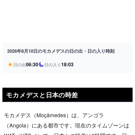
2026年8月10日のモカメデスの日の出・日の入り時刻
06:30
18:03
日の出
日の入り
モカメデスと日本の時差
モカメデス（Moçâmedes）は、アンゴラ
（Angola）にある都市です。現在のタイムゾーンは