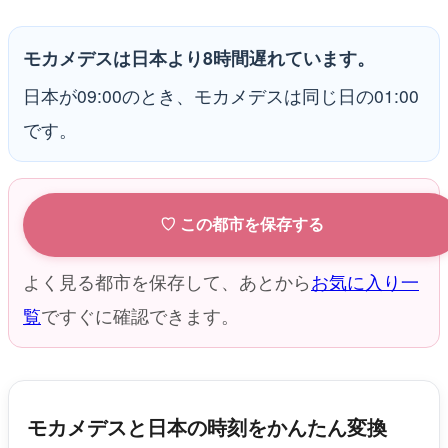
モカメデスは日本より8時間遅れています。
日本が09:00のとき、モカメデスは同じ日の01:00
です。
♡ この都市を保存する
よく見る都市を保存して、あとから
お気に入り一
覧
ですぐに確認できます。
モカメデスと日本の時刻をかんたん変換