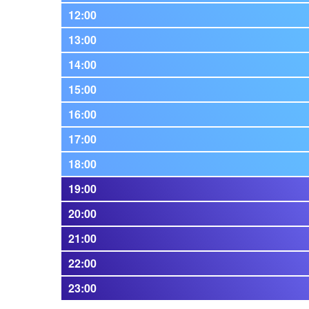
12:00
13:00
14:00
15:00
16:00
17:00
18:00
19:00
20:00
21:00
22:00
23:00