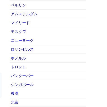
ベルリン
アムステルダム
マドリード
モスクワ
ニューヨーク
ロサンゼルス
ホノルル
トロント
バンクーバー
シンガポール
香港
北京