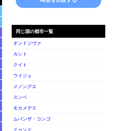
同じ国の都市一覧
オンドジヴァ
カシト
クイト
ウイジェ
メノングエ
スンベ
モカメデス
ムバンザ・コンゴ
ドゥンド