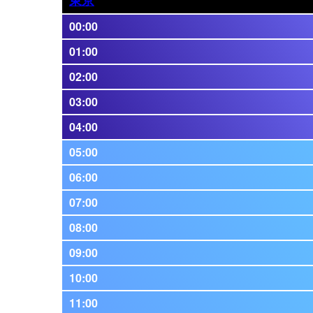
00:00
01:00
02:00
03:00
04:00
05:00
06:00
07:00
08:00
09:00
10:00
11:00