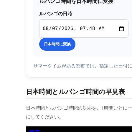
ルバンゴ時間を日本時間に変換
ルバンゴの日時
日本時間に変換
サマータイムがある都市では、指定した日付
日本時間とルバンゴ時間の早見表
日本時間とルバンゴ時間の対応を、1時間ごとに
にしてください。
東京