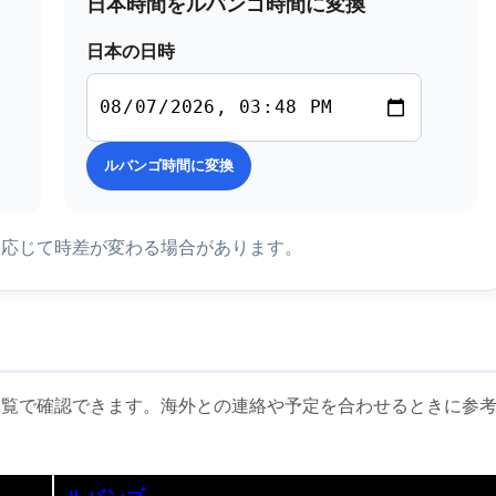
日本時間をルバンゴ時間に変換
日本の日時
ルバンゴ時間に変換
に応じて時差が変わる場合があります。
一覧で確認できます。海外との連絡や予定を合わせるときに参
ルバンゴ