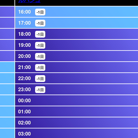
16:00
-1日
17:00
-1日
18:00
-1日
19:00
-1日
20:00
-1日
21:00
-1日
22:00
-1日
23:00
-1日
00:00
01:00
02:00
03:00