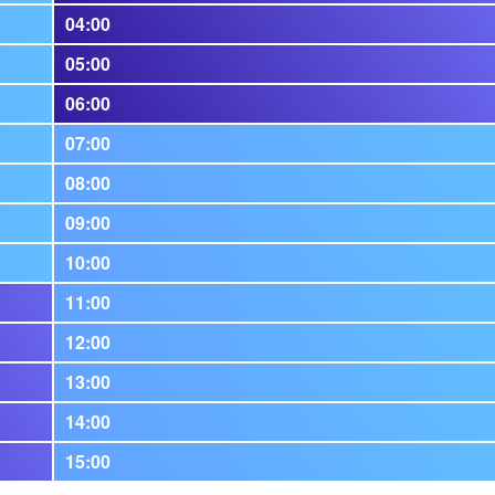
04:00
05:00
06:00
07:00
08:00
09:00
10:00
11:00
12:00
13:00
14:00
15:00