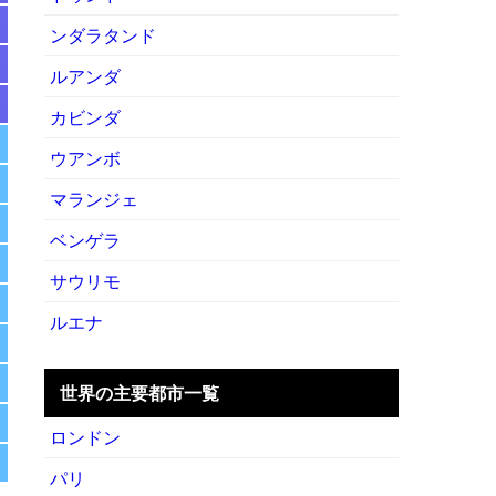
ンダラタンド
ルアンダ
カビンダ
ウアンボ
マランジェ
ベンゲラ
サウリモ
ルエナ
世界の主要都市一覧
ロンドン
パリ