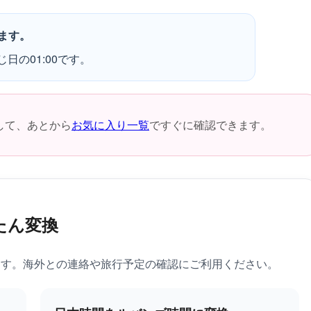
ます。
日の01:00です。
して、あとから
お気に入り一覧
ですぐに確認できます。
たん変換
ます。海外との連絡や旅行予定の確認にご利用ください。