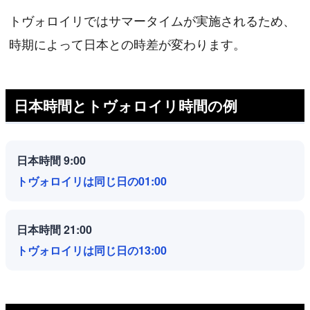
トヴォロイリではサマータイムが実施されるため、
時期によって日本との時差が変わります。
日本時間とトヴォロイリ時間の例
日本時間 9:00
トヴォロイリは同じ日の01:00
日本時間 21:00
トヴォロイリは同じ日の13:00