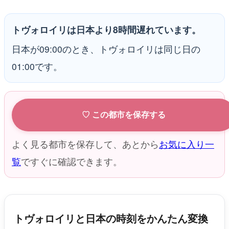
トヴォロイリは日本より8時間遅れています。
日本が09:00のとき、トヴォロイリは同じ日の
01:00です。
♡ この都市を保存する
よく見る都市を保存して、あとから
お気に入り一
覧
ですぐに確認できます。
トヴォロイリと日本の時刻をかんたん変換