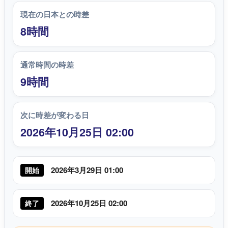
現在の日本との時差
8時間
通常時間の時差
9時間
次に時差が変わる日
2026年10月25日 02:00
2026年3月29日 01:00
開始
2026年10月25日 02:00
終了