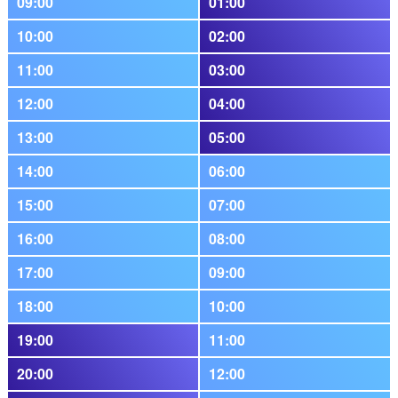
09:00
01:00
10:00
02:00
11:00
03:00
12:00
04:00
13:00
05:00
14:00
06:00
15:00
07:00
16:00
08:00
17:00
09:00
18:00
10:00
19:00
11:00
20:00
12:00