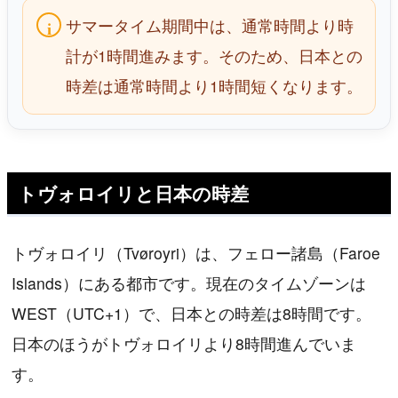
サマータイム期間中は、通常時間より時
計が1時間進みます。そのため、日本との
時差は通常時間より1時間短くなります。
トヴォロイリと日本の時差
トヴォロイリ（Tvøroyri）は、フェロー諸島（Faroe
Islands）にある都市です。現在のタイムゾーンは
WEST（UTC+1）で、日本との時差は8時間です。
日本のほうがトヴォロイリより8時間進んでいま
す。