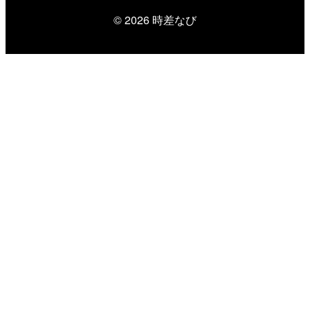
© 2026
時差なび