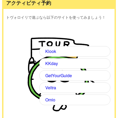
アクティビティ予約
トヴォロイリで遊ぶなら以下のサイトを使ってみましょう！
Klook
KKday
GetYourGuide
Veltra
Omio