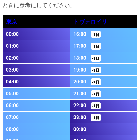
ときに参考にしてください。
東京
トヴォロイリ
00:00
16:00
-1日
01:00
17:00
-1日
02:00
18:00
-1日
03:00
19:00
-1日
04:00
20:00
-1日
05:00
21:00
-1日
06:00
22:00
-1日
07:00
23:00
-1日
08:00
00:00