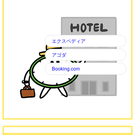
エクスペディア
アゴダ
Booking.com