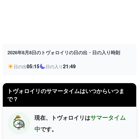
2026年8月8日のトヴォロイリの日の出・日の入り時刻
05:15
21:49
日の出
日の入り
トヴォロイリのサマータイムはいつからいつま
で？
サマータイム
現在、トヴォロイリは
中
です。