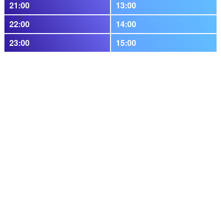
21:00
13:00
22:00
14:00
23:00
15:00