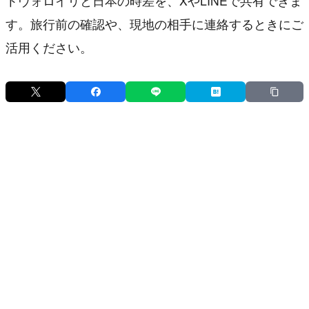
トヴォロイリと日本の時差を、XやLINEで共有できま
す。旅行前の確認や、現地の相手に連絡するときにご
活用ください。