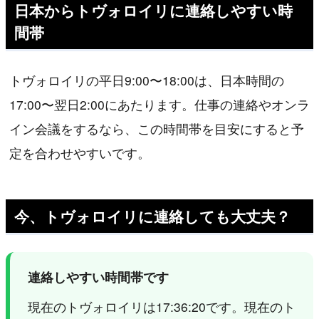
日本からトヴォロイリに連絡しやすい時
間帯
トヴォロイリの平日9:00〜18:00は、日本時間の
17:00〜翌日2:00にあたります。仕事の連絡やオンラ
イン会議をするなら、この時間帯を目安にすると予
定を合わせやすいです。
今、トヴォロイリに連絡しても大丈夫？
連絡しやすい時間帯です
現在のトヴォロイリは17:36:20です。現在のト