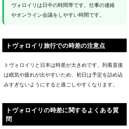
ヴォロイリは日中の時間帯です。仕事の連絡
やオンライン会議をしやすい時間です。
トヴォロイリ旅行での時差の注意点
トヴォロイリと日本は時差が大きめです。到着直後
は眠気や疲れが出やすいため、初日は予定を詰め込
みすぎないようにすると過ごしやすくなります。
トヴォロイリの時差に関するよくある質
問