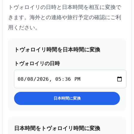
トヴォロイリの日時と日本時間を相互に変換で
きます。海外との連絡や旅行予定の確認にご利
用ください。
トヴォロイリ時間を日本時間に変換
トヴォロイリの日時
日本時間に変換
日本時間をトヴォロイリ時間に変換