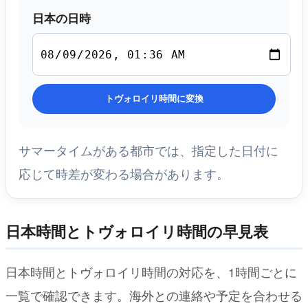
日本の日時
トヴォロイリ時間に変換
サマータイムがある都市では、指定した日付に
応じて時差が変わる場合があります。
日本時間とトヴォロイリ時間の早見表
日本時間とトヴォロイリ時間の対応を、1時間ごとに
一覧で確認できます。海外との連絡や予定を合わせる