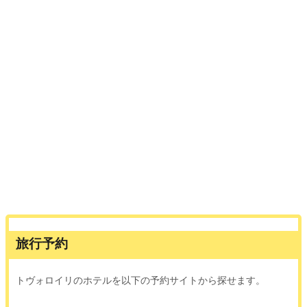
旅行予約
トヴォロイリのホテルを以下の予約サイトから探せます。