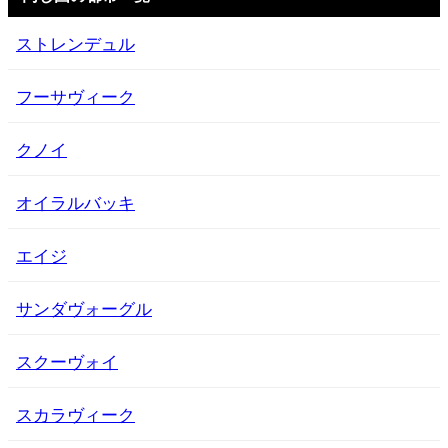
ストレンデュル
フーサヴィーク
クノイ
オイラルバッキ
エイジ
サンダヴォーグル
スクーヴォイ
スカラヴィーク