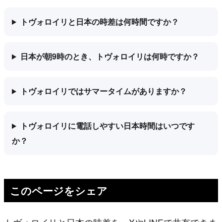
トヴォロイリと日本の時差は何時間ですか？
日本が朝9時のとき、トヴォロイリは何時ですか？
トヴォロイリではサマータイムがありますか？
トヴォロイリに電話しやすい日本時間はいつです
か？
このページをシェア