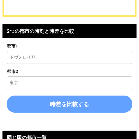
2つの都市の時刻と時差を比較
都市1
都市2
時差を比較する
同じ国の都市一覧