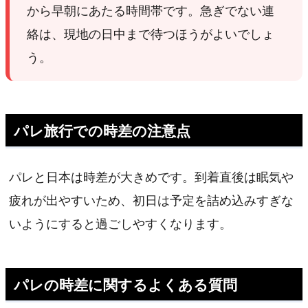
から早朝にあたる時間帯です。急ぎでない連
絡は、現地の日中まで待つほうがよいでしょ
う。
パレ旅行での時差の注意点
パレと日本は時差が大きめです。到着直後は眠気や
疲れが出やすいため、初日は予定を詰め込みすぎな
いようにすると過ごしやすくなります。
パレの時差に関するよくある質問