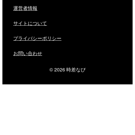
運営者情報
サイトについて
プライバシーポリシー
お問い合わせ
© 2026
時差なび