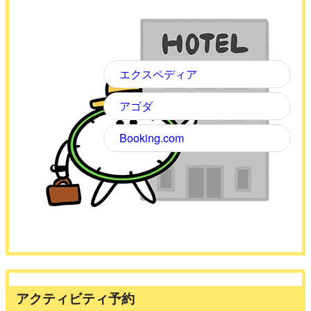
エクスペディア
アゴダ
Booking.com
アクティビティ予約