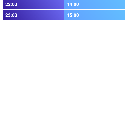
22:00
14:00
23:00
15:00