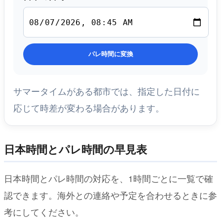
パレ時間に変換
サマータイムがある都市では、指定した日付に
応じて時差が変わる場合があります。
日本時間とパレ時間の早見表
日本時間とパレ時間の対応を、1時間ごとに一覧で確
認できます。海外との連絡や予定を合わせるときに参
考にしてください。