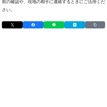
前の確認や、現地の相手に連絡するときにご活用くだ
さい。