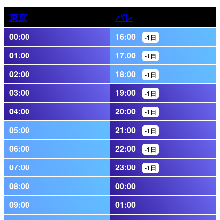
東京
パレ
00:00
16:00
-1日
01:00
17:00
-1日
02:00
18:00
-1日
03:00
19:00
-1日
04:00
20:00
-1日
05:00
21:00
-1日
06:00
22:00
-1日
07:00
23:00
-1日
08:00
00:00
09:00
01:00