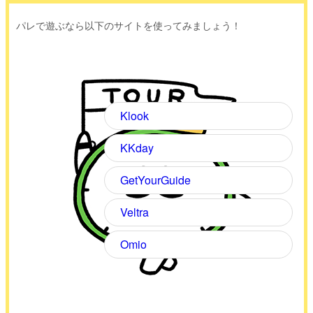
パレで遊ぶなら以下のサイトを使ってみましょう！
Klook
KKday
GetYourGuide
Veltra
Omio