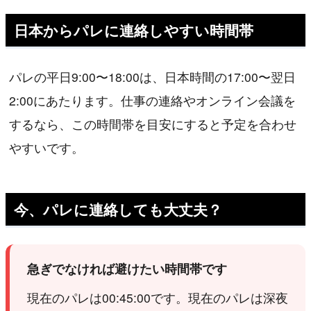
日本からパレに連絡しやすい時間帯
パレの平日9:00〜18:00は、日本時間の17:00〜翌日
2:00にあたります。仕事の連絡やオンライン会議を
するなら、この時間帯を目安にすると予定を合わせ
やすいです。
今、パレに連絡しても大丈夫？
急ぎでなければ避けたい時間帯です
現在のパレは00:45:00です。現在のパレは深夜