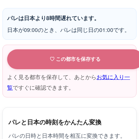
パレは日本より8時間遅れています。
日本が09:00のとき、パレは同じ日の01:00です。
♡ この都市を保存する
よく見る都市を保存して、あとから
お気に入り一
覧
ですぐに確認できます。
パレと日本の時刻をかんたん変換
パレの日時と日本時間を相互に変換できます。