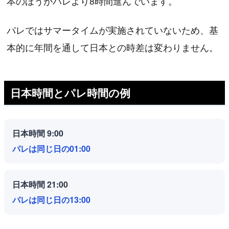
本のほうがパレより8時間進んでいます。
パレではサマータイムが実施されていないため、基
本的に年間を通して日本との時差は変わりません。
日本時間とパレ時間の例
日本時間 9:00
パレは同じ日の01:00
日本時間 21:00
パレは同じ日の13:00