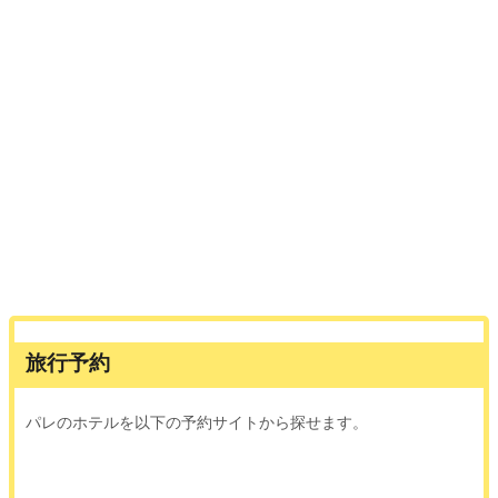
旅行予約
パレのホテルを以下の予約サイトから探せます。