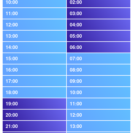
10:00
02:00
11:00
03:00
12:00
04:00
13:00
05:00
14:00
06:00
15:00
07:00
16:00
08:00
17:00
09:00
18:00
10:00
19:00
11:00
20:00
12:00
21:00
13:00