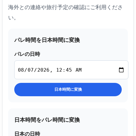
海外との連絡や旅行予定の確認にご利用くださ
い。
パレ時間を日本時間に変換
パレの日時
日本時間に変換
日本時間をパレ時間に変換
日本の日時