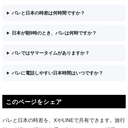
パレと日本の時差は何時間ですか？
日本が朝9時のとき、パレは何時ですか？
パレではサマータイムがありますか？
パレに電話しやすい日本時間はいつですか？
このページをシェア
パレと日本の時差を、XやLINEで共有できます。旅行