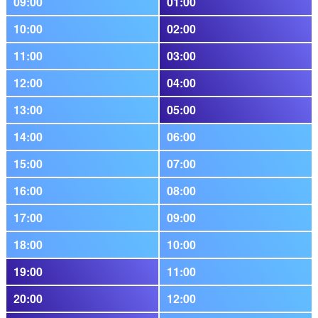
09:00
01:00
10:00
02:00
11:00
03:00
12:00
04:00
13:00
05:00
14:00
06:00
15:00
07:00
16:00
08:00
17:00
09:00
18:00
10:00
19:00
11:00
20:00
12:00