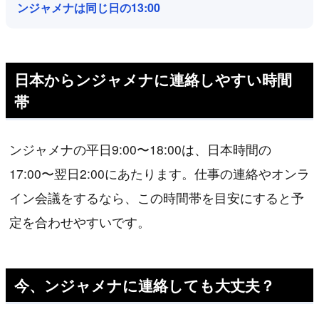
ンジャメナは同じ日の13:00
日本からンジャメナに連絡しやすい時間
帯
ンジャメナの平日9:00〜18:00は、日本時間の
17:00〜翌日2:00にあたります。仕事の連絡やオンラ
イン会議をするなら、この時間帯を目安にすると予
定を合わせやすいです。
今、ンジャメナに連絡しても大丈夫？