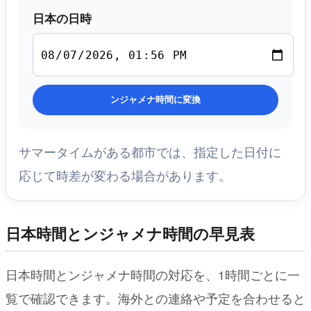
日本の日時
ンジャメナ時間に変換
サマータイムがある都市では、指定した日付に
応じて時差が変わる場合があります。
日本時間とンジャメナ時間の早見表
日本時間とンジャメナ時間の対応を、1時間ごとに一
覧で確認できます。海外との連絡や予定を合わせると