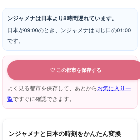
ンジャメナは日本より8時間遅れています。
日本が09:00のとき、ンジャメナは同じ日の01:00
です。
♡ この都市を保存する
よく見る都市を保存して、あとから
お気に入り一
覧
ですぐに確認できます。
ンジャメナと日本の時刻をかんたん変換