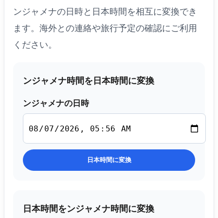
ンジャメナの日時と日本時間を相互に変換でき
ます。海外との連絡や旅行予定の確認にご利用
ください。
ンジャメナ時間を日本時間に変換
ンジャメナの日時
日本時間に変換
日本時間をンジャメナ時間に変換