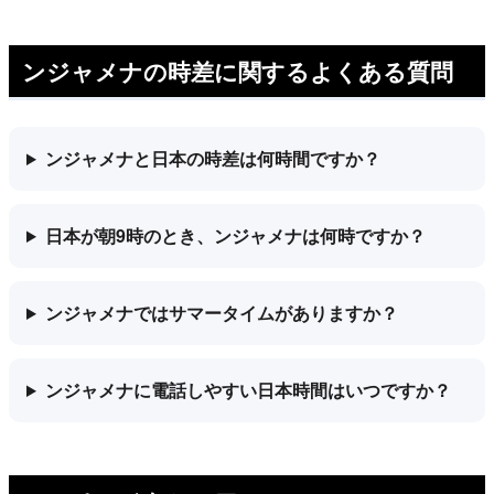
ンジャメナの時差に関するよくある質問
ンジャメナと日本の時差は何時間ですか？
日本が朝9時のとき、ンジャメナは何時ですか？
ンジャメナではサマータイムがありますか？
ンジャメナに電話しやすい日本時間はいつですか？