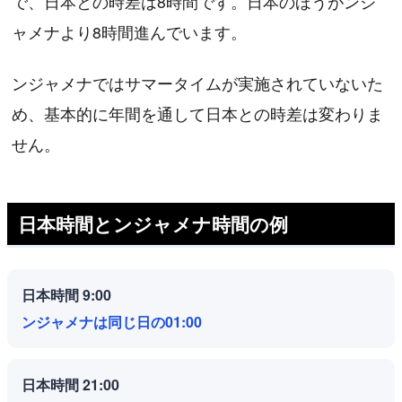
で、日本との時差は8時間です。日本のほうがンジ
ャメナより8時間進んでいます。
ンジャメナではサマータイムが実施されていないた
め、基本的に年間を通して日本との時差は変わりま
せん。
日本時間とンジャメナ時間の例
日本時間 9:00
ンジャメナは同じ日の01:00
日本時間 21:00