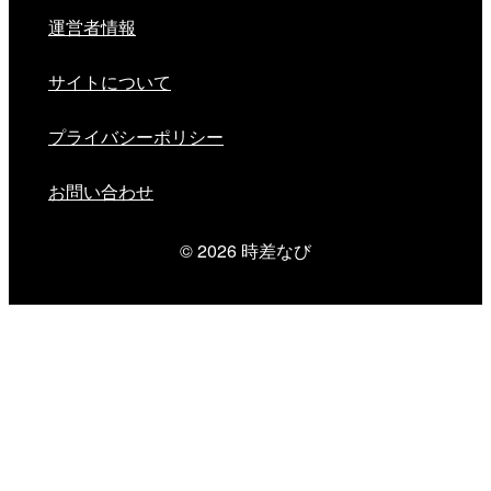
運営者情報
サイトについて
プライバシーポリシー
お問い合わせ
© 2026
時差なび