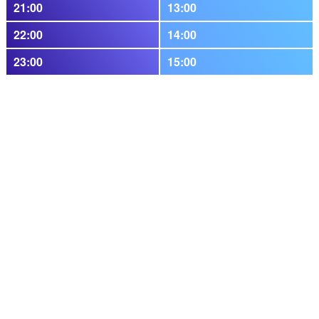
21:00
13:00
22:00
14:00
23:00
15:00