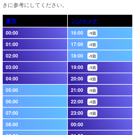
きに参考にしてください。
東京
ンジャメナ
00:00
16:00
-1日
01:00
17:00
-1日
02:00
18:00
-1日
03:00
19:00
-1日
04:00
20:00
-1日
05:00
21:00
-1日
06:00
22:00
-1日
07:00
23:00
-1日
08:00
00:00