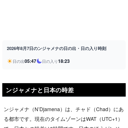
2026年8月7日のンジャメナの日の出・日の入り時刻
05:47
18:23
日の出
日の入り
ンジャメナと日本の時差
ンジャメナ（N’Djamena）は、チャド（Chad）にあ
る都市です。現在のタイムゾーンはWAT（UTC+1）