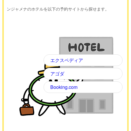
ンジャメナのホテルを以下の予約サイトから探せます。
エクスペディア
アゴダ
Booking.com