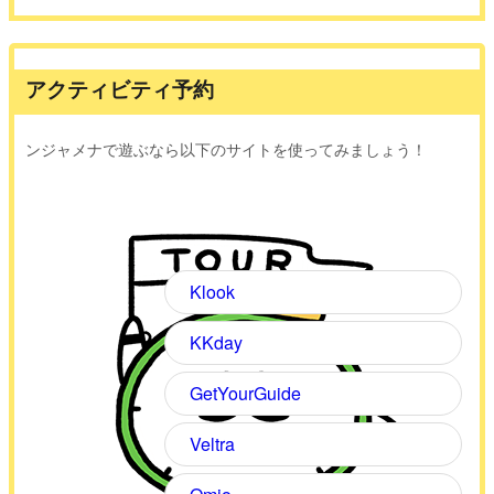
アクティビティ予約
ンジャメナで遊ぶなら以下のサイトを使ってみましょう！
Klook
KKday
GetYourGuide
Veltra