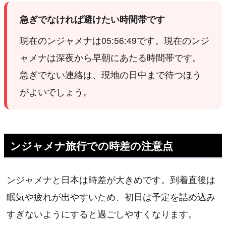
急ぎでなければ避けたい時間帯です
現在のンジャメナは05:56:49です。現在のンジ
ャメナは深夜から早朝にあたる時間帯です。
急ぎでない連絡は、現地の日中まで待つほう
がよいでしょう。
ンジャメナ旅行での時差の注意点
ンジャメナと日本は時差が大きめです。到着直後は
眠気や疲れが出やすいため、初日は予定を詰め込み
すぎないようにすると過ごしやすくなります。