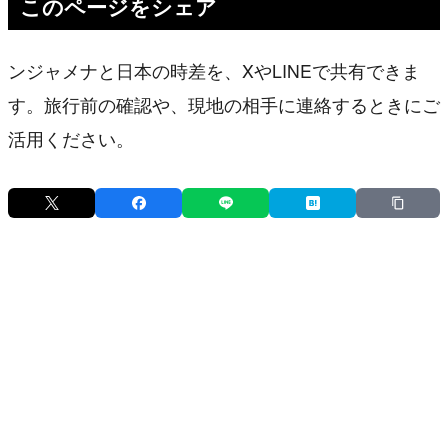
このページをシェア
ンジャメナと日本の時差を、XやLINEで共有できま
す。旅行前の確認や、現地の相手に連絡するときにご
活用ください。