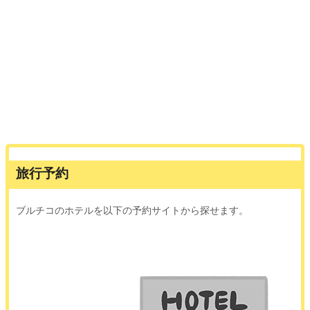
旅行予約
ブルチコのホテルを以下の予約サイトから探せます。