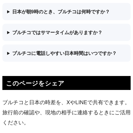
日本が朝9時のとき、ブルチコは何時ですか？
ブルチコではサマータイムがありますか？
ブルチコに電話しやすい日本時間はいつですか？
このページをシェア
ブルチコと日本の時差を、XやLINEで共有できます。
旅行前の確認や、現地の相手に連絡するときにご活用
ください。