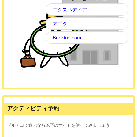
エクスペディア
アゴダ
Booking.com
アクティビティ予約
ブルチコで遊ぶなら以下のサイトを使ってみましょう！