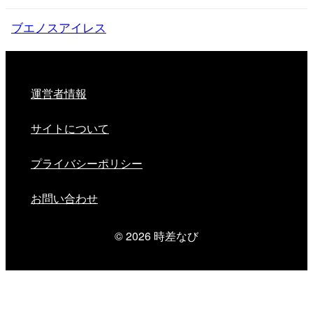
ブエノスアイレス
運営者情報
サイトについて
プライバシーポリシー
お問い合わせ
© 2026
時差なび