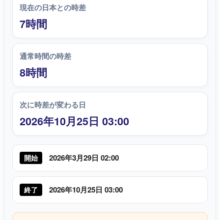
現在の日本との時差
7時間
通常時間の時差
8時間
次に時差が変わる日
2026年10月25日 03:00
2026年3月29日 02:00
開始
2026年10月25日 03:00
終了