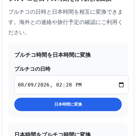
ブルチコの日時と日本時間を相互に変換できま
す。海外との連絡や旅行予定の確認にご利用く
ださい。
ブルチコ時間を日本時間に変換
ブルチコの日時
日本時間に変換
日本時間をブルチコ時間に変換