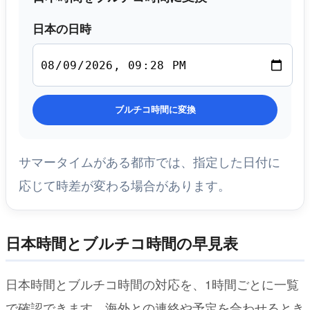
日本の日時
ブルチコ時間に変換
サマータイムがある都市では、指定した日付に
応じて時差が変わる場合があります。
日本時間とブルチコ時間の早見表
日本時間とブルチコ時間の対応を、1時間ごとに一覧
で確認できます。海外との連絡や予定を合わせるとき