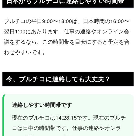
日本からブルチコに連絡しやすい時間帯
ブルチコの平日9:00〜18:00は、日本時間の16:00〜
翌日1:00にあたります。仕事の連絡やオンライン会
議をするなら、この時間帯を目安にすると予定を合
わせやすいです。
今、ブルチコに連絡しても大丈夫？
連絡しやすい時間帯です
現在のブルチコは14:28:15です。現在のブルチ
コは日中の時間帯です。仕事の連絡やオンラ