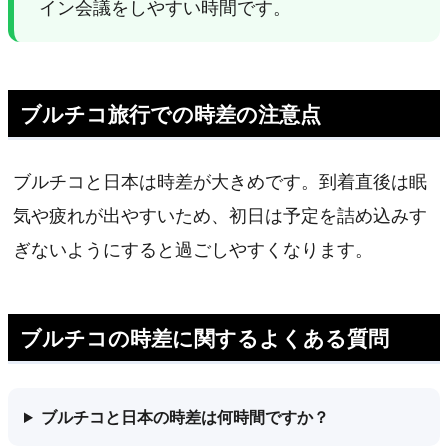
イン会議をしやすい時間です。
ブルチコ旅行での時差の注意点
ブルチコと日本は時差が大きめです。到着直後は眠
気や疲れが出やすいため、初日は予定を詰め込みす
ぎないようにすると過ごしやすくなります。
ブルチコの時差に関するよくある質問
ブルチコと日本の時差は何時間ですか？