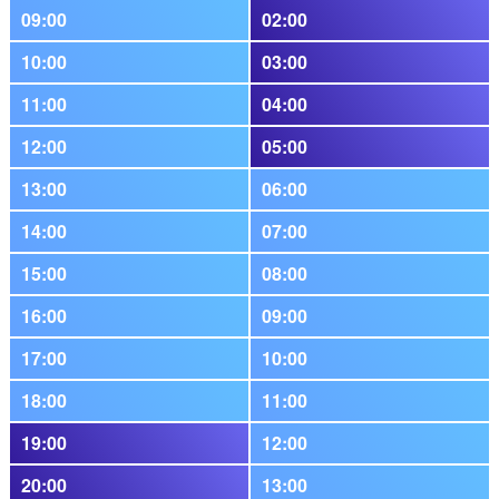
09:00
02:00
10:00
03:00
11:00
04:00
12:00
05:00
13:00
06:00
14:00
07:00
15:00
08:00
16:00
09:00
17:00
10:00
18:00
11:00
19:00
12:00
20:00
13:00