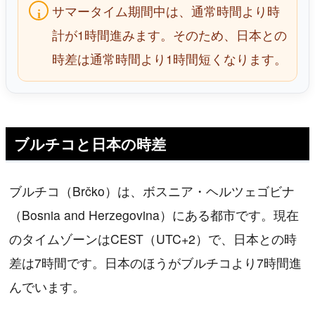
サマータイム期間中は、通常時間より時
計が1時間進みます。そのため、日本との
時差は通常時間より1時間短くなります。
ブルチコと日本の時差
ブルチコ（Brčko）は、ボスニア・ヘルツェゴビナ
（Bosnia and Herzegovina）にある都市です。現在
のタイムゾーンはCEST（UTC+2）で、日本との時
差は7時間です。日本のほうがブルチコより7時間進
んでいます。