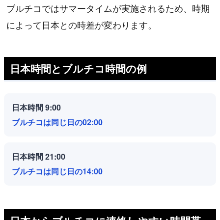
ブルチコではサマータイムが実施されるため、時期
によって日本との時差が変わります。
日本時間とブルチコ時間の例
日本時間 9:00
ブルチコは同じ日の02:00
日本時間 21:00
ブルチコは同じ日の14:00