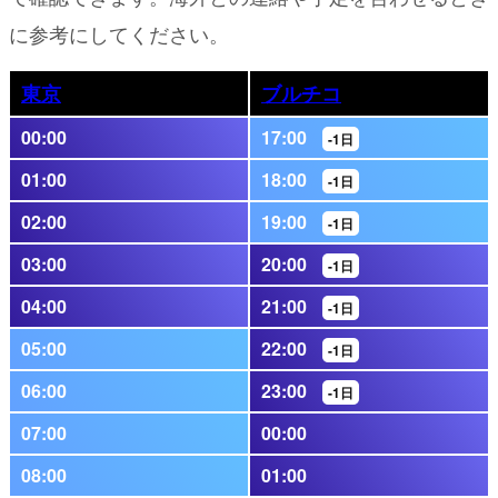
に参考にしてください。
東京
ブルチコ
00:00
17:00
-1日
01:00
18:00
-1日
02:00
19:00
-1日
03:00
20:00
-1日
04:00
21:00
-1日
05:00
22:00
-1日
06:00
23:00
-1日
07:00
00:00
08:00
01:00